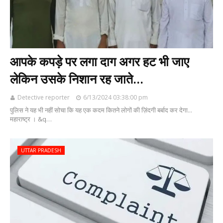
आपके कपड़े पर लगा दाग अगर हट भी जाए
लेकिन उसके निशान रह जाते...
Detective reporter
6/13/2024 03:38:00 pm
पुलिस ने यह भी नहीं सोचा कि यह एक कदम कितने लोगों की ज़िंदगी बर्बाद कर देगा...
महाराष्ट्र । &q…
UTTAR PRADESH