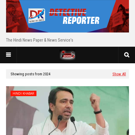
The Hindi News Paper & News Service's
Showing posts from 2024
Show All
HINDI KHABAR