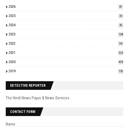
2026
81
2025
33
2024
35
2023
108
2022
141
2021
523
2020
459
2019
735
DETECTIVE REPORTER
The Hindi News Paper & News Services
CONTACT FORM
Name