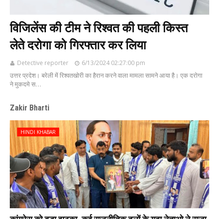
विजिलेंस की टीम ने रिश्वत की पहली किस्त
लेते दरोगा को गिरफ्तार कर लिया
Detective reporter
6/13/2024 02:27:00 pm
उत्तर प्रदेश। बरेली में रिश्वतखोरी का हैरान करने वाला मामला सामने आया है। एक दरोगा
ने मुकदमे स…
Zakir Bharti
HINDI KHABAR