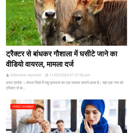
ट्रैक्टर से बांधकर गौशाला में घसीटे जाने का
वीडियो वायरल, मामला दर्ज
Detective reporter
11/02/2024 07:27:00 pm
उत्तर प्रदेश । संभल जिले में पशु क्रूरता का एक मामला सामने आया है। यहां एक गाय को
ट्रैक्टर से बा…
HINDI KHABAR