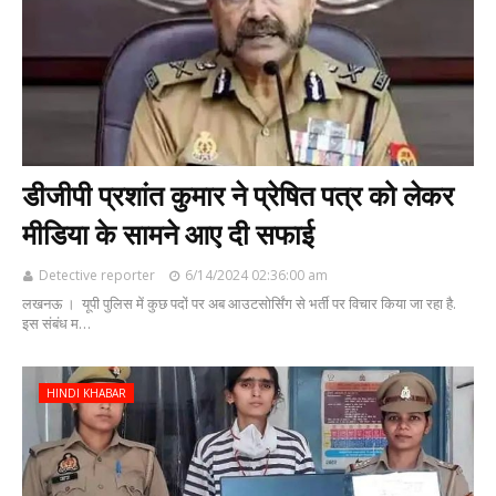
डीजीपी प्रशांत कुमार ने प्रेषित पत्र को लेकर
मीडिया के सामने आए दी सफाई
Detective reporter
6/14/2024 02:36:00 am
लखनऊ । यूपी पुलिस में कुछ पदों पर अब आउटसोर्सिंग से भर्ती पर विचार किया जा रहा है.
इस संबंध म…
HINDI KHABAR