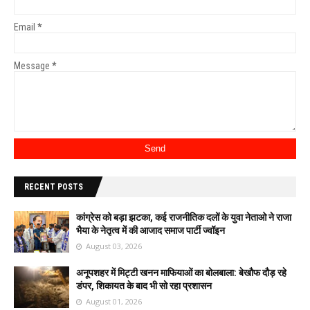
Email
*
Message
*
RECENT POSTS
कांग्रेस को बड़ा झटका, कई राजनीतिक दलों के युवा नेताओ ने राजा
भैया के नेतृत्व में की आजाद समाज पार्टी ज्वॉइन
August 03, 2026
अनूपशहर में मिट्टी खनन माफियाओं का बोलबाला: बेखौफ दौड़ रहे
डंपर, शिकायत के बाद भी सो रहा प्रशासन
August 01, 2026