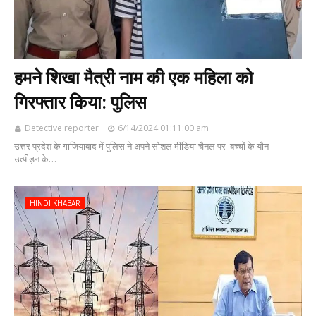
हमने शिखा मैत्री नाम की एक महिला को
गिरफ्तार किया: पुलिस
Detective reporter
6/14/2024 01:11:00 am
उत्तर प्रदेश के गाजियाबाद में पुलिस ने अपने सोशल मीडिया चैनल पर 'बच्चों के यौन
उत्पीड़न के…
HINDI KHABAR