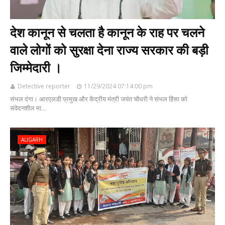
देश कानून से चलता है कानून के राह पर चलने
वाले लोगों को सुरक्षा देना राज्य सरकार की बड़ी
जिम्मेदारी ।
Detective reporter
11/29/2024 07:14:00 pm
संभल दंगा। आरएलडी प्रमुख और केंद्रीय मंत्री जयंत चौधरी ने संभल हिंसा को
संवेदनशील मा…
ALIGARH