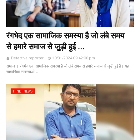
रंगभेद एक सामाजिक समस्या है जो लंबे समय
से हमारे समाज से जुड़ी हुई ...
Detective reporter
10/31/2024 09:42:00 pm
समाज । रंगभेद एक सामाजिक समस्या है जो लंबे समय से हमारे समाज से जुड़ी हुई है। यह
सामाजिक समस्याओ…
HINDI NEWS