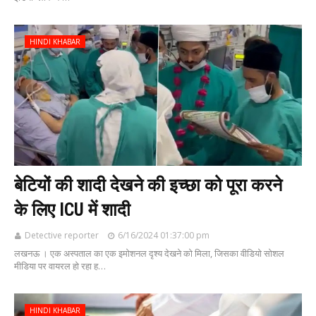
HINDI KHABAR
बेटियों की शादी देखने की इच्छा को पूरा करने
के लिए ICU में शादी
Detective reporter
6/16/2024 01:37:00 pm
लखनऊ । एक अस्पताल का एक इमोशनल दृश्य देखने को मिला, जिसका वीडियो सोशल
मीडिया पर वायरल हो रहा ह…
HINDI KHABAR