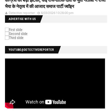
कांग्रेस को बड़ा झटका, कई राजनीतिक दलों के युवा नेताओ ने राजा
भैया के नेतृत्व में की आजाद समाज पार्टी ज्वॉइन
Detective reporter
8/03/2026 10:28:00 pm
ADVERTISE WITH US
YOUTUBE@DETECTIVEREPORTER