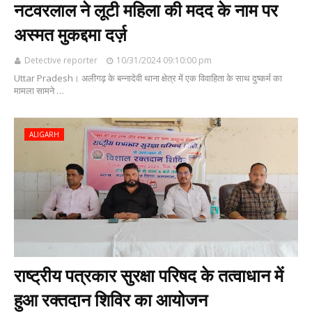
नटवरलाल ने लूटी महिला की मदद के नाम पर
अस्मत मुकद्दमा दर्ज़
Detective reporter
10/31/2024 09:10:00 pm
Uttar Pradesh। अलीगढ़ के बन्नादेवी थाना क्षेत्र में एक विवाहिता के साथ दुष्कर्म का
मामला सामने …
ALIGARH
राष्ट्रीय पत्रकार सुरक्षा परिषद के तत्वाधान में
हुआ रक्तदान शिविर का आयोजन