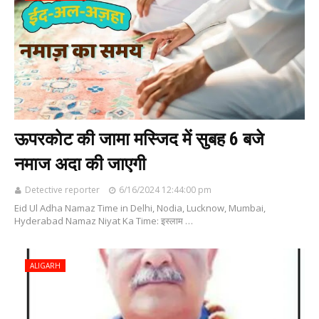
ऊपरकोट की जामा मस्जिद में सुबह 6 बजे
नमाज अदा की जाएगी
Detective reporter
6/16/2024 12:44:00 pm
Eid Ul Adha Namaz Time in Delhi, Nodia, Lucknow, Mumbai,
Hyderabad Namaz Niyat Ka Time: इस्लाम …
ALIGARH