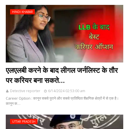
HINDI KHABAR
एलएलबी करने के बाद लीगल जर्नलिस्ट के तौर
पर करियर बना सकते...
Detective reporter
6/14/2024 02:53:00 am
Career Option : कानून सबसे पुराने और सबसे प्रतिष्ठित शैक्षणिक क्षेत्रों में से एक है।
कानून क…
UTTAR PRADESH