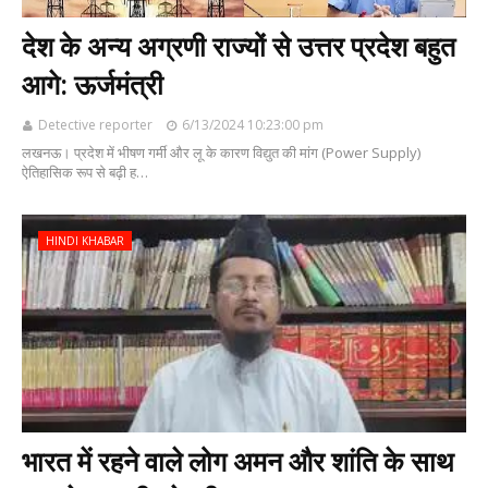
देश के अन्य अग्रणी राज्यों से उत्तर प्रदेश बहुत
आगे: ऊर्जमंत्री
Detective reporter
6/13/2024 10:23:00 pm
लखनऊ। प्रदेश में भीषण गर्मी और लू के कारण विद्युत की मांग (Power Supply)
ऐतिहासिक रूप से बढ़ी ह…
HINDI KHABAR
भारत में रहने वाले लोग अमन और शांति के साथ