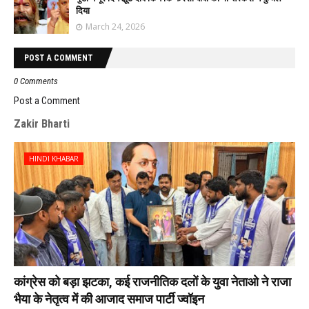
दिया
March 24, 2026
POST A COMMENT
0 Comments
Post a Comment
Zakir Bharti
HINDI KHABAR
कांग्रेस को बड़ा झटका, कई राजनीतिक दलों के युवा नेताओ ने राजा
भैया के नेतृत्व में की आजाद समाज पार्टी ज्वॉइन