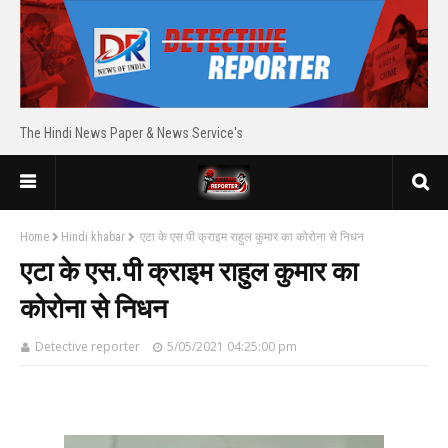
The Hindi News Paper & News Service's
Home
Hindi khabar
एटा के एस.पी क्राइम राहुल कुमार का कोरोना से निधन
एटा के एस.पी क्राइम राहुल कुमार का
कोरोना से निधन
Detective reporter
5/05/2021 04:25:00 pm