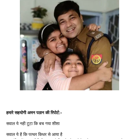
हमारे सहयोगी अमन पठान की रिपोर्ट:-
सवाल ये नही टूटा कि बच गया शीशा
सवाल ये है कि पत्थर किधर से आया है