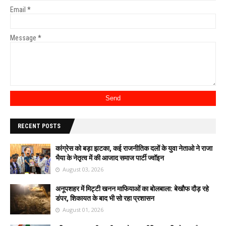
Email
*
Message
*
RECENT POSTS
कांग्रेस को बड़ा झटका, कई राजनीतिक दलों के युवा नेताओ ने राजा
भैया के नेतृत्व में की आजाद समाज पार्टी ज्वॉइन
August 03, 2026
अनूपशहर में मिट्टी खनन माफियाओं का बोलबाला: बेखौफ दौड़ रहे
डंपर, शिकायत के बाद भी सो रहा प्रशासन
August 01, 2026