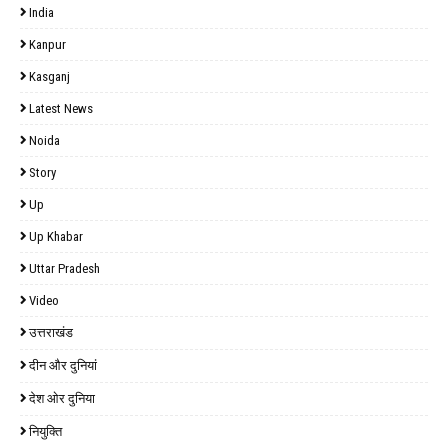
India
Kanpur
Kasganj
Latest News
Noida
Story
Up
Up Khabar
Uttar Pradesh
Video
उत्तराखंड
दीन और दुनियां
देश ओर दुनिया
नियुक्ति