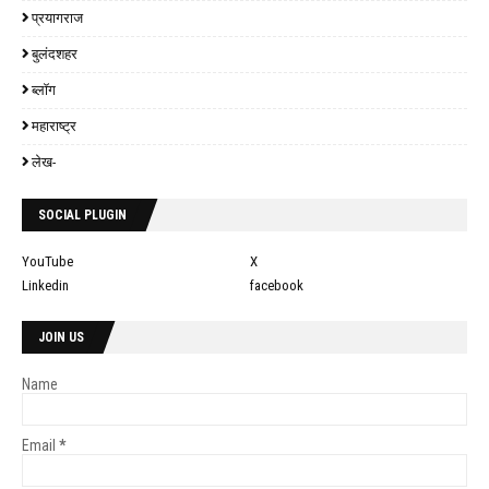
प्रयागराज
बुलंदशहर
ब्लॉग
महाराष्ट्र
लेख-
SOCIAL PLUGIN
YouTube
X
Linkedin
facebook
JOIN US
Name
Email
*