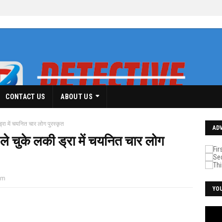
CONTACT US
ABOUT US
्रा में चयनित चार लोग पुरस्कृत
AD
ले चुके लकी ड्रा में चयनित चार लोग
pm
YO