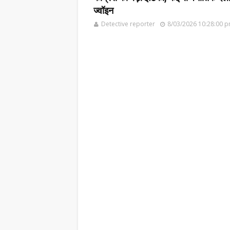
ज्वॉइन
Detective reporter
8/03/2026 10:28:00 