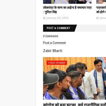
लोकतंत्र के सत्य का आईना है समाचार पत्र
पत्रकार
: गुरिंदर सिंह
को होने 
January 28, 2026
Janu
POST A COMMENT
0 Comments
Post a Comment
Zakir Bharti
HINDI KHABAR
कांग्रेस को बड़ा झटका, कई राजनीतिक दलों के