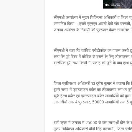
सीएमओ कार्यालय में मुख्य चिकित्सा अधिकारी व जिला प्
सम्मानित किया । इसमें एएनएम आरती देवी गांव बरसती, मम
जनपद अलीगढ़ के निवासी को पुरस्कार देकर सम्मानित 
सीएमओ ने कहा कि कोविड प्रोटोकॉल का पालन करते हुए
कहा कि पूरे विश्व में कोविड से बचने के लिए टीकाकरण 
शारीरिक दूरी तथा किसी भी सताह को छूने के बाद हाथ 
जिला प्रतिरक्षण अधिकारी डॉ दुर्गेश कुमार ने बताया कि 
दूसरे चरण में फ्रंटलाइन वर्कर का टीकाकरण लगभग पूर्
चुके हेल्थ वर्कर एवं फ्रंटलाइन वर्कर लाभार्थियों की
लाभार्थियों तक 4 पुरस्कार, 50000 लाभार्थियों तक 6
इसी क्रम में जनपद में 25000 से कम लाभार्थी होने के क
मुख्य चिकित्सा अधिकारी बीपी सिंह कल्याणी, जिला प्रत