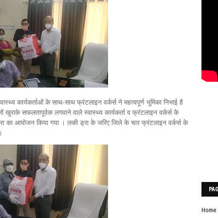
स्थ्य कार्यकर्ताओं के साथ-साथ फ्रंटलाइन वर्कर्स ने महत्वपूर्ण भूमिका निभाई है
खुराके सफलतापूर्वक लगवाने वाले स्वास्थ्य कार्यकर्ता व फ्रंटलाइन वर्कर्स के
रा का आयोजन किया गया । लकी ड्रा के जरिए जिले के चार फ्रंटलाइन वर्कर्स के
 ।
PA
Home