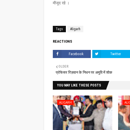
मौजूद रहे ।
Tags
Aligarh
REACTIONS
Facebook
Twitter
OLDER
प्रोफेसर रिज़वान के निधन पर अमुवि में शोक
YOU MAY LIKE THESE POSTS
ALIGARH
ALI