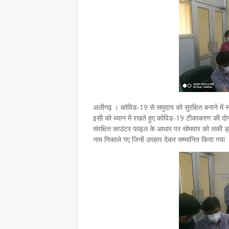
अलीगढ़ । कोविड-19 से समुदाय को सुरक्षित बनाने में स्वा
इसी को ध्यान में रखते हुए कोविड-19 टीकाकरण की दोनों 
संरक्षित काउंटर फाइल के आधार पर सोमवार को लकी ड्
नाम निकाले गए जिन्हें उपहार देकर सम्मानित किया गया