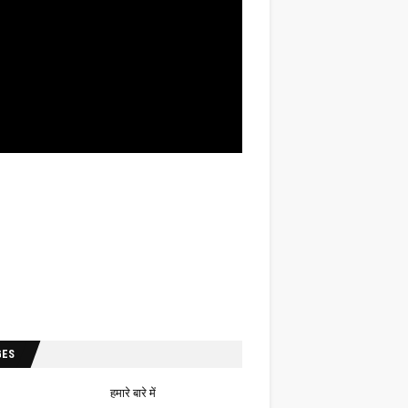
GES
हमारे बारे में