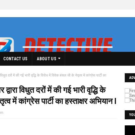
CONTACT US
ABOUT US
धुत दरों में की गई भारी वृद्धि के विरोध में विवेक बंसल जी के नेतृत्व में कांग्रेस पार्टी का
AD
वारा विधुत दरों में की गई भारी वृद्धि के
त्व में कांग्रेस पार्टी का हस्ताक्षर अभियान I
pm
YO