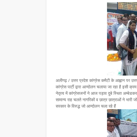
अलीगढ़ / उत्तर प्रदेश कांग्रेस कमैटी के आह्वान पर उत्तर प
कांग्रेस पार्टी द्वारा आन्दोलन चलाया जा रहा है इसी क्र
नेतृत्व में कांग्रेसजनों ने आज पड़ाव दुबे स्थित अम्बेड
सामान्य राह चलते नागरिकों व छात्र छात्राओं ने भार
सरकार के विरुद्ध जो आन्दोलन चला रहे हैं