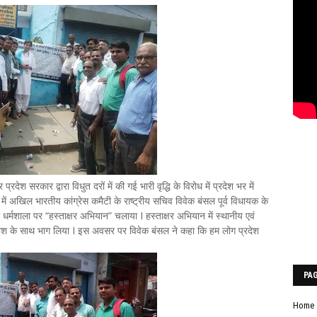
्रदेश सरकार द्वारा विधुत दरों में की गई भारी वृद्धि के विरोध में प्रदेश भर में
म में अखिल भारतीय कांग्रेस कमैटी के राष्ट्रीय सचिव विवेक बंसल पूर्व विधायक के
कर धर्मशाला पर “हस्ताक्षर अभियान” चलाया I हस्ताक्षर अभियान में स्थानीय एवं
ी जोश के साथ भाग लिया I इस अवसर पर विवेक बंसल ने कहा कि हम लोग प्रदेश
PA
Home