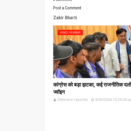
Post a Comment
Zakir Bharti
HINDI KHABAR
कांग्रेस को बड़ा झटका, कई राजनीतिक दलों के
ज्वॉइन
Detective reporter
8/03/2026 10:28:00 