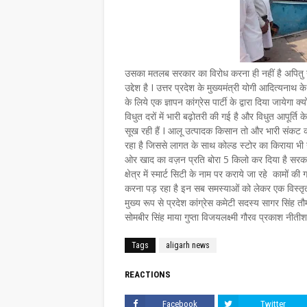
उसका मतलब सरकार का विरोध करना ही नहीं है अपितु न
उद्देश है I उत्तर प्रदेश के मुख्यमंत्री योगी आदित्यन
के लिये एक ज्ञापन कांग्रेस पार्टी के द्वारा दिया जायेगा 
विधुत दरों में भारी बढ़ोतरी की गई है और विधुत आपूर्ति
सूख रही हैं I आलू उत्पादक किसान तो और भारी संकट का
रहा है जिससे लागत के साथ कोल्ड स्टोर का किराया भी न
ओर खाद का वज़न प्रति बोरा 5 किलो कर दिया है सरकार
क्षेत्र में स्मार्ट सिटी के नाम पर कराये जा रहे कामो
करना पड़ रहा है इन सब समस्याओं को लेकर एक विस्तृत 
मुख्य रूप से प्रदेश कांग्रेस कमेटी सदस्य सागर सिंह त
सोमबीर सिंह माया गुप्ता विजयलक्ष्मी गौरव प्रकाश नी
Tags
aligarh news
REACTIONS
Facebook
Twitter