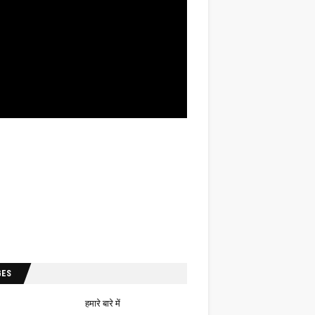
GES
हमारे बारे में