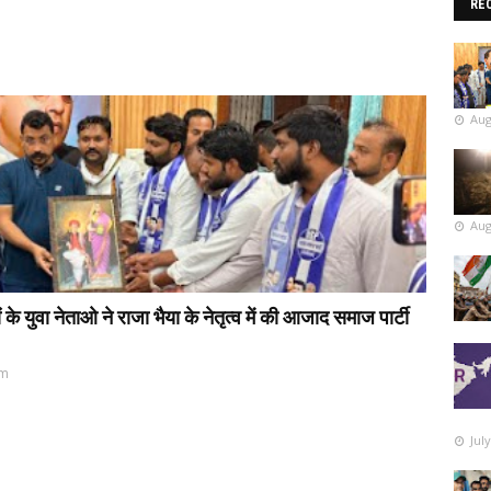
RE
Aug
Aug
 युवा नेताओ ने राजा भैया के नेतृत्व में की आजाद समाज पार्टी
pm
Jul