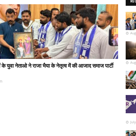
RE
Aug
Aug
 युवा नेताओ ने राजा भैया के नेतृत्व में की आजाद समाज पार्टी
pm
Jul