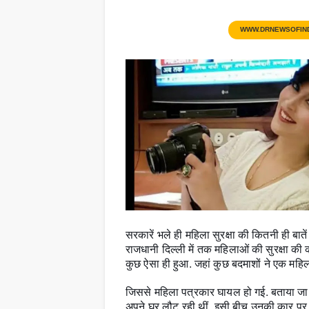
WWW.DRNEWSOFIN
सरकारें भले ही महिला सुरक्षा की कितनी ही बा
राजधानी दिल्ली में तक महिलाओं की सुरक्षा की को
कुछ ऐसा ही हुआ. जहां कुछ बदमाशों ने एक महि
जिससे महिला पत्रकार घायल हो गई. बताया जा 
अपने घर लौट रही थीं, इसी बीच उनकी कार पर कु