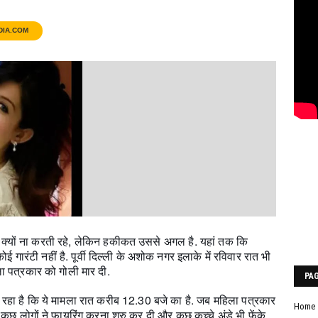
DIA.COM
तें क्यों ना करती रहे, लेकिन हकीकत उससे अगल है. यहां तक कि
ई गारंटी नहीं है. पूर्वी दिल्ली के अशोक नगर इलाके में रविवार रात भी
ला पत्रकार को गोली मार दी.
PA
रहा है कि ये मामला रात करीब 12.30 बजे का है. जब महिला पत्रकार
Home
छ लोगों ने फायरिंग करना शुरु कर दी और कुछ कच्चे अंडे भी फेंके