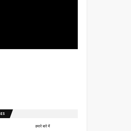
GES
हमारे बारे में