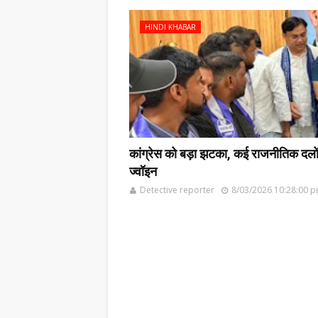
HINDI KHABAR
कांग्रेस को बड़ा झटका, कई राजनीतिक दलों के
ज्वॉइन
Detective reporter
8/03/2026 10:28:00 