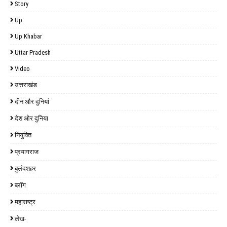
Story
Up
Up Khabar
Uttar Pradesh
Video
उत्तराखंड
दीन और दुनियां
देश ओर दुनिया
नियुक्ति
प्रयागराज
बुलंदशहर
ब्लॉग
महाराष्ट्र
लेख-