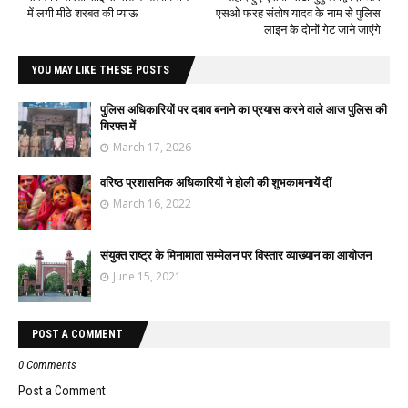
में लगी मीठे शरबत की प्याऊ
एसओ फरह संतोष यादव के नाम से पुलिस
लाइन के दोनों गेट जाने जाएंगे
YOU MAY LIKE THESE POSTS
पुलिस अधिकारियों पर दबाव बनाने का प्रयास करने वाले आज पुलिस की
गिरफ्त में
March 17, 2026
वरिष्ठ प्रशासनिक अधिकारियों ने होली की शुभकामनायें दीं
March 16, 2022
संयुक्त राष्ट्र के मिनामाता सम्मेलन पर विस्तार व्याख्यान का आयोजन
June 15, 2021
POST A COMMENT
0 Comments
Post a Comment