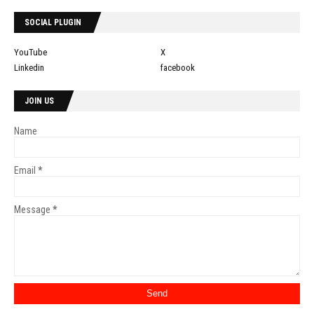
SOCIAL PLUGIN
YouTube
X
Linkedin
facebook
JOIN US
Name
Email
*
Message
*