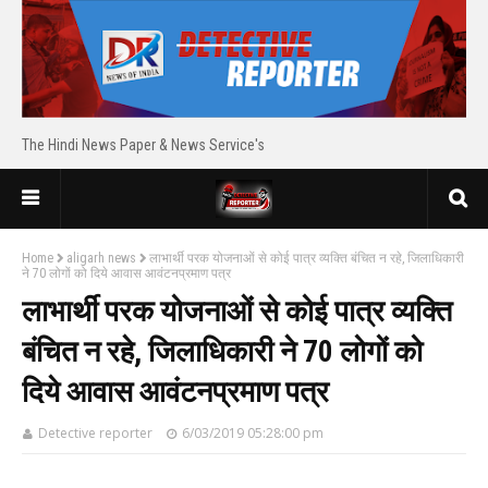
The Hindi News Paper & News Service's
Home
aligarh news
लाभार्थी परक योजनाओं से कोई पात्र व्यक्ति बंचित न रहे, जिलाधिकारी
ने 70 लोगों को दिये आवास आवंटनप्रमाण पत्र
लाभार्थी परक योजनाओं से कोई पात्र व्यक्ति
बंचित न रहे, जिलाधिकारी ने 70 लोगों को
दिये आवास आवंटनप्रमाण पत्र
Detective reporter
6/03/2019 05:28:00 pm