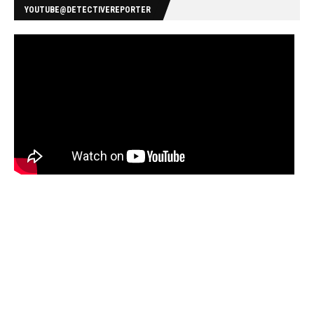
YOUTUBE@DETECTIVEREPORTER