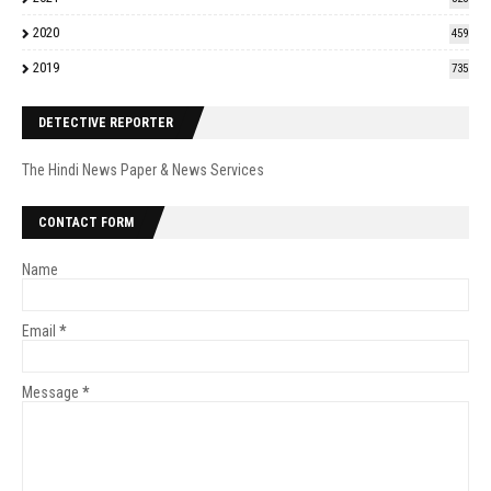
2020
459
2019
735
DETECTIVE REPORTER
The Hindi News Paper & News Services
CONTACT FORM
Name
Email
*
Message
*