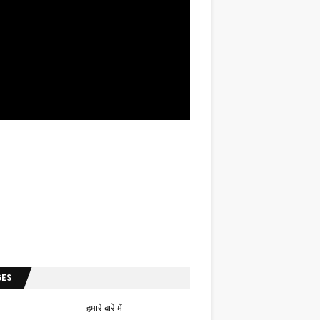
GES
हमारे बारे में