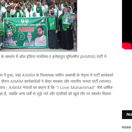
्थन में ऑल इंडिया मजलिस-ए-इत्तेहादुल मुस्लिमीन (AIMIM) पार्टी ने
 में हुआ, जहां AIMIM के जिलाध्यक्ष यामीन अब्बासी के नेतृत्व में पार्टी कार्यकर्ता
 के दौरान AIMIM कार्यकर्ताओं ने केंद्र सरकार और भारतीय जनता पार्टी (भाजपा)
रोप लगाया। AIMIM नेताओं का कहना है कि "I Love Muhammad" जैसे धार्मिक
हा है, जबकि अन्य धर्मों से जुड़े नारे और प्रतीकों को खुले तौर पर समर्थन मिलता
PA
Home