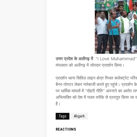
उत्तर प्रदेश के अलीगढ़ में
"I Love Muhammad" के समर
मंगलवार को अलीगढ़ में जोरदार प्रदर्शन किया।
प्रदर्शन थाना सिविल लाइन क्षेत्र स्थित कलेक्ट्रेट परिसर
बैनर-पोस्टर लेकर नारेबाजी करते हुए पहुंचे। प्रदर्शन
पर धार्मिक मामलों में "दोहरी नीति" अपनाने का आ
अभिव्यक्ति को देश में गलत तरीके से प्रस्तुत किया जा र
है।
Tags
Aligarh
REACTIONS