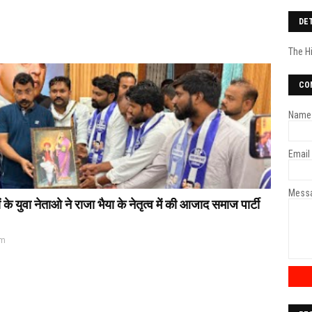
DE
The H
CO
Name
Email
Mess
 युवा नेताओ ने राजा भैया के नेतृत्व में की आजाद समाज पार्टी
pm