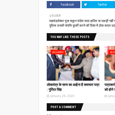
Facebook
Twitter
OLDER
महामंडलेश्वर पूजा शकुन पांडेय जल्द हाजिर या पकड़ी नहीं 
पुलिस उनकी संपत्ति कुर्की करने की दिशा में ठोस कदम उ
YOU MAY LIKE THESE POSTS
ALIGARH
ALI
लोकतंत्र के सत्य का आईना है समाचार पत्र
पत्रकार
: गुरिंदर सिंह
को होने 
January 28, 2026
Janu
POST A COMMENT