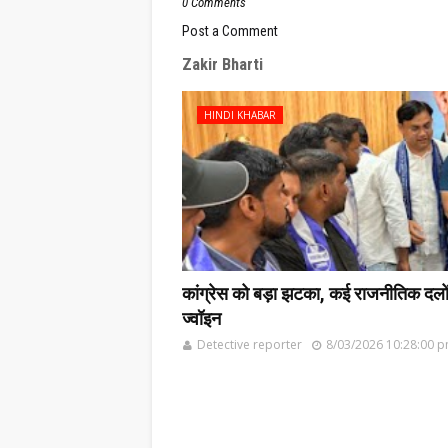
0 Comments
Post a Comment
Zakir Bharti
HINDI KHABAR
कांग्रेस को बड़ा झटका, कई राजनीतिक दलों के
ज्वॉइन
Detective reporter
8/03/2026 10:28:00 