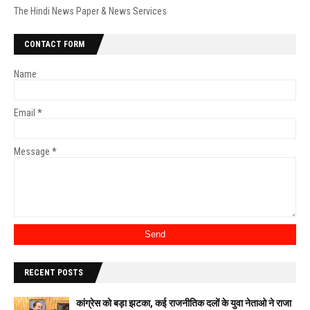
The Hindi News Paper & News Services
CONTACT FORM
Name
Email
*
Message
*
RECENT POSTS
कांग्रेस को बड़ा झटका, कई राजनीतिक दलों के युवा नेताओ ने राजा