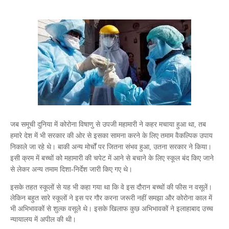
जब समूची दुनिया में कोरोना विषाणु से उपजी महामारी ने कहर मचाया हुआ था, तब
हमारे देश में भी सरकार की ओर से इसका सामना करने के लिए तमाम वैकल्पिक उपाय
निकाले जा रहे थे। बाकी अन्य मोर्चों पर जितना संभव हुआ, उतना सरकार ने किया।
इसी क्रम में बच्चों को महामारी की चपेट में आने से बचाने के लिए स्कूल बंद किए जाने
से लेकर अन्य तमाम दिशा-निर्देश जारी किए गए थे।
इसके तहत स्कूलों से यह भी कहा गया था कि वे इस दौरान बच्चों की फीस न वसूलें।
लेकिन बहुत सारे स्कूलों ने इस पर गौर करना जरूरी नहीं समझा और कोरोना काल में
भी अभिभावकों से शुल्क वसूले थे। इसके खिलाफ कुछ अभिभावकों ने इलाहाबाद उच्च
न्यायालय में अपील की थी।