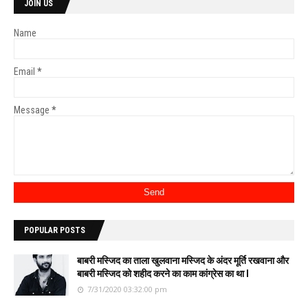
JOIN US
Name
Email
*
Message
*
POPULAR POSTS
बाबरी मस्जिद का ताला खुलवाना मस्जिद के अंदर मूर्ति रखवाना और
बाबरी मस्जिद को शहीद करने का काम कांग्रेस का था l
7/31/2020 03:32:00 pm