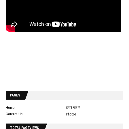
PAGES
Home
हमारे बारे में
Contact Us
Photos
TOTAL PAGEVIEWS