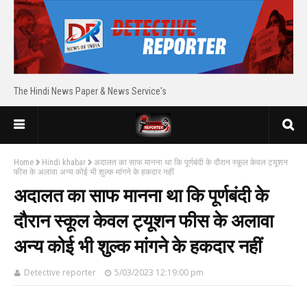
The Hindi News Paper & News Service's
Home
Hindi khabar
अदालत का साफ मानना था कि पूर्णबंदी के दौरान स्कूल केवल ट्यूशन
फीस के अलावा अन्य कोई भी शुल्क मांगने के हकदार नहीं
अदालत का साफ मानना था कि पूर्णबंदी के
दौरान स्कूल केवल ट्यूशन फीस के अलावा
अन्य कोई भी शुल्क मांगने के हकदार नहीं
Detective reporter
5/03/2023 12:19:00 pm