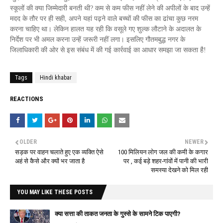
स्कूलों की क्या जिम्मेदारी बनती थी? कम से कम फीस नहीं लेने की अपीलों के बाद उन्हें
मदद के तौर पर ही सही, अपने यहां पढ़ने वाले बच्चों की फीस का ढांचा कुछ नरम
करना चाहिए था। लेकिन हालत यह रही कि वसूले गए शुल्क लौटाने के अदालत के
निर्देश पर भी अमल करना उन्हें जरूरी नहीं लगा। इसलिए गौतमबुद्ध नगर के
जिलाधिकारी की ओर से इस संबंध में की गई कार्रवाई का आधार समझा जा सकता है!
Tags
Hindi khabar
REACTIONS
OLDER
NEWER
सड़क पर वाहन चलाते हुए एक व्यक्ति ऐसे
100 मिलियन लोग जल की कमी के कगार
अहं से कैसे और क्यों भर जाता है
पर , कई बड़े शहर-गांवों में पानी की भारी
समस्या देखने को मिल रही
YOU MAY LIKE THESE POSTS
क्या सत्ता की ताकत जनता के गुस्से के सामने टिक पाएगी?