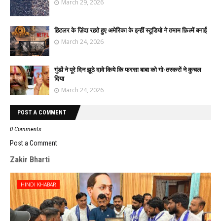
March 29, 2026
हिटलर के ज़िंदा रहते हुए अमेरिका के इन्हीं स्टूडियो ने तमाम फ़िल्में बनाईं
March 24, 2026
गुंडों ने पूरे दिन झूठे दावे किये कि फरसा बाबा को गो-तस्करों ने कुचल
दिया
March 24, 2026
POST A COMMENT
0 Comments
Post a Comment
Zakir Bharti
HINDI KHABAR