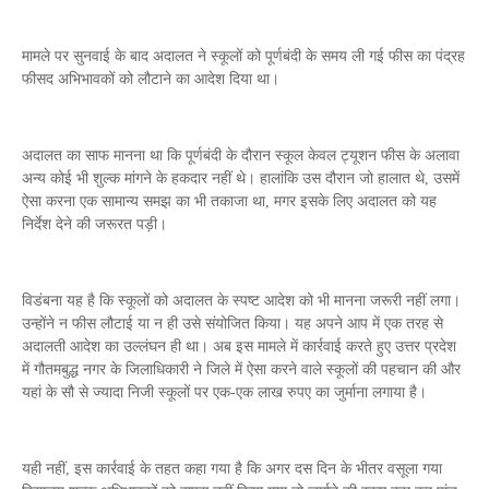
मामले पर सुनवाई के बाद अदालत ने स्कूलों को पूर्णबंदी के समय ली गई फीस का पंद्रह
फीसद अभिभावकों को लौटाने का आदेश दिया था।
अदालत का साफ मानना था कि पूर्णबंदी के दौरान स्कूल केवल ट्यूशन फीस के अलावा
अन्य कोई भी शुल्क मांगने के हकदार नहीं थे। हालांकि उस दौरान जो हालात थे, उसमें
ऐसा करना एक सामान्य समझ का भी तकाजा था, मगर इसके लिए अदालत को यह
निर्देश देने की जरूरत पड़ी।
विडंबना यह है कि स्कूलों को अदालत के स्पष्ट आदेश को भी मानना जरूरी नहीं लगा।
उन्होंने न फीस लौटाई या न ही उसे संयोजित किया। यह अपने आप में एक तरह से
अदालती आदेश का उल्लंघन ही था। अब इस मामले में कार्रवाई करते हुए उत्तर प्रदेश
में गौतमबुद्ध नगर के जिलाधिकारी ने जिले में ऐसा करने वाले स्कूलों की पहचान की और
यहां के सौ से ज्यादा निजी स्कूलों पर एक-एक लाख रुपए का जुर्माना लगाया है।
यही नहीं, इस कार्रवाई के तहत कहा गया है कि अगर दस दिन के भीतर वसूला गया