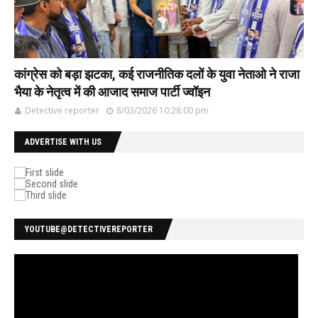
कांग्रेस को बड़ा झटका, कई राजनीतिक दलों के युवा नेताओ ने राजा
भैया के नेतृत्व में की आजाद समाज पार्टी ज्वॉइन
Detective reporter
8/03/2026 10:28:00 pm
ADVERTISE WITH US
YOUTUBE@DETECTIVEREPORTER