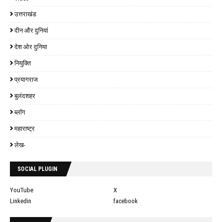
उत्तराखंड
दीन और दुनियां
देश ओर दुनिया
नियुक्ति
प्रयागराज
बुलंदशहर
ब्लॉग
महाराष्ट्र
लेख-
SOCIAL PLUGIN
YouTube
X
Linkedin
facebook