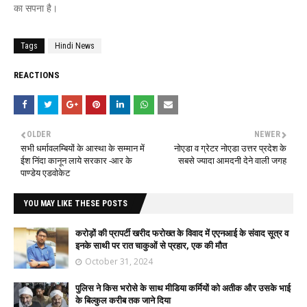
का सपना है।
Tags
Hindi News
REACTIONS
OLDER
NEWER
सभी धर्मावलम्बियों के आस्था के सम्मान में
नोएडा व ग्रेटर नोएडा उत्तर प्रदेश के
ईश निंदा कानून लाये सरकार -आर के
सबसे ज्यादा आमदनी देने वाली जगह
पाण्डेय एडवोकेट
YOU MAY LIKE THESE POSTS
करोड़ों की प्रापर्टी खरीद फरोख्त के विवाद में एएनआई के संवाद सूत्र व
इनके साथी पर रात चाकुओं से प्रहार, एक की मौत
October 31, 2024
पुलिस ने किस भरोसे के साथ मीडिया कर्मियों को अतीक और उसके भाई
के बिल्कुल करीब तक जाने दिया