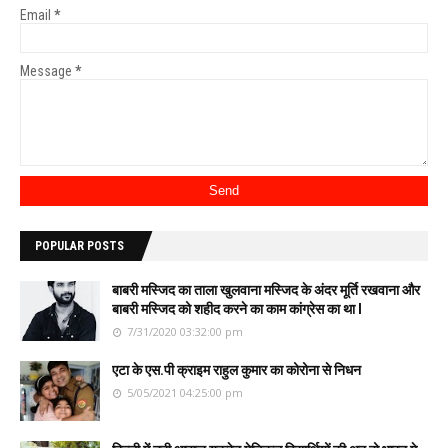
Email
*
Message
*
POPULAR POSTS
बाबरी मस्जिद का ताला खुलवाना मस्जिद के अंदर मूर्ति रखवाना और
बाबरी मस्जिद को शहीद करने का काम कांग्रेस का था l
7/31/2020 03:32:00 pm
एटा के एस.पी क्राइम राहुल कुमार का कोरोना से निधन
5/05/2021 04:25:00 pm