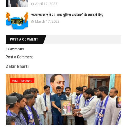
April 17, 2023
राज्य सरकार ने 29 अपर पुलिस अधीक्षकों के तबादले किए
March 17, 2023
POST A COMMENT
0 Comments
Post a Comment
Zakir Bharti
HINDI KHABAR