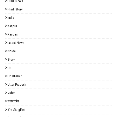
Hindi News
Hindi Story
India
Kanpur
Kasganj
Latest News
Noida
Story
Up
Up Khabar
Uttar Pradesh
Video
उत्तराखंड
दीन और दुनियां