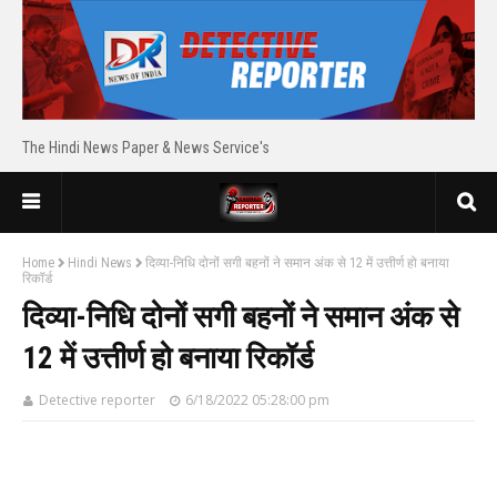
The Hindi News Paper & News Service's
Home
Hindi News
दिव्या-निधि दोनों सगी बहनों ने समान अंक से 12 में उत्तीर्ण हो बनाया
रिकॉर्ड
दिव्या-निधि दोनों सगी बहनों ने समान अंक से
12 में उत्तीर्ण हो बनाया रिकॉर्ड
Detective reporter
6/18/2022 05:28:00 pm