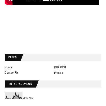
PAGES
Home
हमारे बारे में
Contact Us
Photos
TOTAL PAGEVIEWS
4
3
9
7
9
9