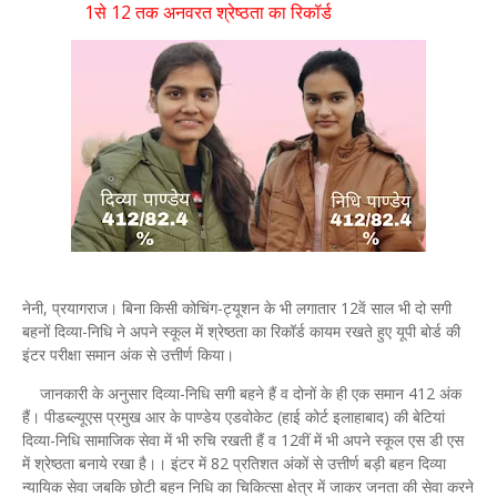
1से 12 तक अनवरत श्रेष्ठता का रिकॉर्ड
नेनी, प्रयागराज। बिना किसी कोचिंग-ट्यूशन के भी लगातार 12वें साल भी दो सगी
बहनों दिव्या-निधि ने अपने स्कूल में श्रेष्ठता का रिकॉर्ड कायम रखते हुए यूपी बोर्ड की
इंटर परीक्षा समान अंक से उत्तीर्ण किया।
जानकारी के अनुसार दिव्या-निधि सगी बहने हैं व दोनों के ही एक समान 412 अंक
हैं। पीडब्ल्यूएस प्रमुख आर के पाण्डेय एडवोकेट (हाई कोर्ट इलाहाबाद) की बेटियां
दिव्या-निधि सामाजिक सेवा में भी रुचि रखती हैं व 12वीं में भी अपने स्कूल एस डी एस
में श्रेष्ठता बनाये रखा है।। इंटर में 82 प्रतिशत अंकों से उत्तीर्ण बड़ी बहन दिव्या
न्यायिक सेवा जबकि छोटी बहन निधि का चिकित्सा क्षेत्र में जाकर जनता की सेवा करने