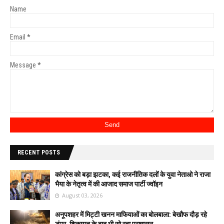
Name
Email
*
Message
*
RECENT POSTS
कांग्रेस को बड़ा झटका, कई राजनीतिक दलों के युवा नेताओ ने राजा
भैया के नेतृत्व में की आजाद समाज पार्टी ज्वॉइन
August 03, 2026
अनूपशहर में मिट्टी खनन माफियाओं का बोलबाला: बेखौफ दौड़ रहे
डंपर, शिकायत के बाद भी सो रहा प्रशासन