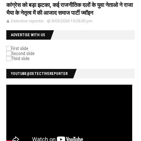
कांग्रेस को बड़ा झटका, कई राजनीतिक दलों के युवा नेताओ ने राजा
भैया के नेतृत्व में की आजाद समाज पार्टी ज्वॉइन
Detective reporter
8/03/2026 10:28:00 pm
ADVERTISE WITH US
YOUTUBE@DETECTIVEREPORTER