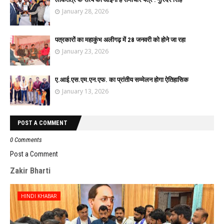
January 28, 2026
पत्रकारों का महाकुंभ अलीगढ़ में 28 जनवरी को होने जा रहा
January 23, 2026
ए.आई.एस.एम.एन.एफ. का प्रांतीय सम्मेलन होगा ऐतिहासिक
January 13, 2026
POST A COMMENT
0 Comments
Post a Comment
Zakir Bharti
HINDI KHABAR