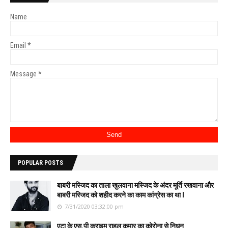
Name
Email
*
Message
*
POPULAR POSTS
बाबरी मस्जिद का ताला खुलवाना मस्जिद के अंदर मूर्ति रखवाना और
बाबरी मस्जिद को शहीद करने का काम कांग्रेस का था l
7/31/2020 03:32:00 pm
एटा के एस.पी क्राइम राहुल कुमार का कोरोना से निधन