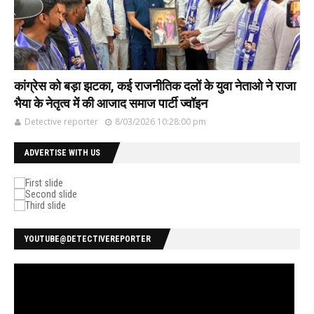
कांग्रेस को बड़ा झटका, कई राजनीतिक दलों के युवा नेताओ ने राजा
भैया के नेतृत्व में की आजाद समाज पार्टी ज्वॉइन
Detective reporter
8/03/2026 10:28:00 pm
ADVERTISE WITH US
YOUTUBE@DETECTIVEREPORTER