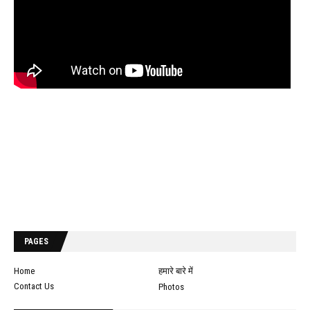
PAGES
Home
हमारे बारे में
Contact Us
Photos