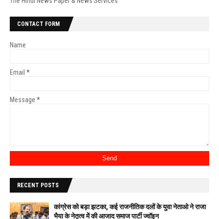
The Hindi News Paper & News Services
CONTACT FORM
Name
Email
*
Message
*
RECENT POSTS
कांग्रेस को बड़ा झटका, कई राजनीतिक दलों के युवा नेताओ ने राजा
भैया के नेतृत्व में की आजाद समाज पार्टी ज्वॉइन