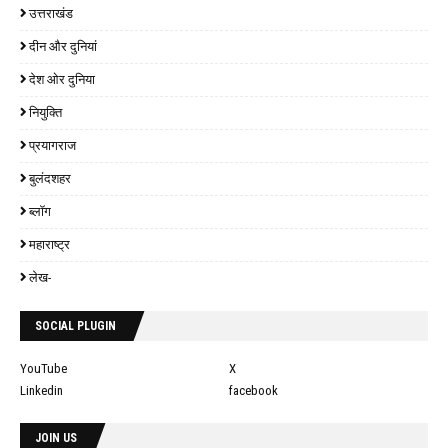
उत्तराखंड
दीन और दुनियां
देश ओर दुनिया
नियुक्ति
प्रयागराज
बुलंदशहर
ब्लॉग
महाराष्ट्र
लेख-
SOCIAL PLUGIN
YouTube
X
Linkedin
facebook
JOIN US