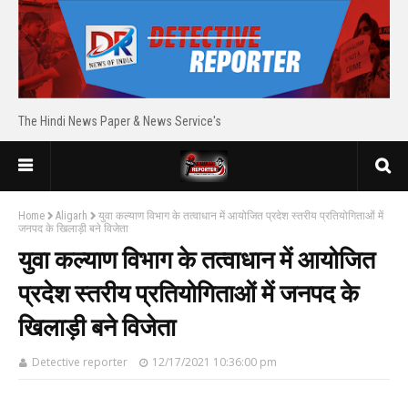
The Hindi News Paper & News Service's
Home
Aligarh
युवा कल्याण विभाग के तत्वाधान में आयोजित प्रदेश स्तरीय प्रतियोगिताओं में
जनपद के खिलाड़ी बने विजेता
युवा कल्याण विभाग के तत्वाधान में आयोजित
प्रदेश स्तरीय प्रतियोगिताओं में जनपद के
खिलाड़ी बने विजेता
Detective reporter
12/17/2021 10:36:00 pm