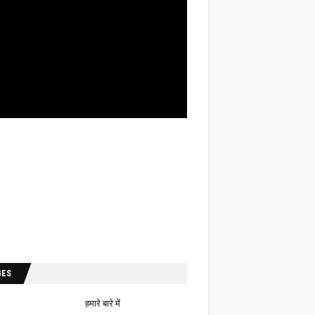
GES
हमारे बारे में