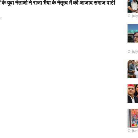
 युवा नेताओ ने राजा भैया के नेतृत्व में की आजाद समाज पार्टी
Jul
pm
Jul
Jun