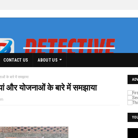
CONTACT US
ABOUT US
ओं के बारे में समझाया
AD
यां और योजनाओं के बारे में समझाया
pm
YO