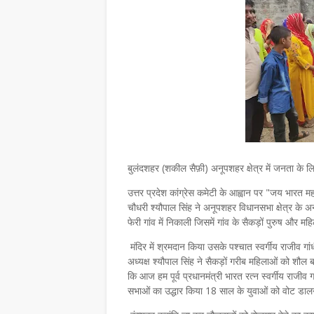
बुलंदशहर (शकील सैफ़ी) अनूपशहर क्षेत्र में जनता के ल
उत्तर प्रदेश कांग्रेस कमेटी के आह्वान पर "जय भारत म
चौधरी श्यौपाल सिंह ने अनूपशहर विधानसभा क्षेत्र के अ
फेरी गांव में निकाली जिसमें गांव के सैकड़ों पुरुष और म
मंदिर में श्रमदान किया उसके पश्चात स्वर्गीय राजीव गा
अध्यक्ष श्यौपाल सिंह ने सैकड़ों गरीब महिलाओं को शौल ब
कि आज हम पूर्व प्रधानमंत्री भारत रत्न स्वर्गीय राजीव 
सभाओं का उद्धार किया 18 साल के युवाओं को वोट डाल