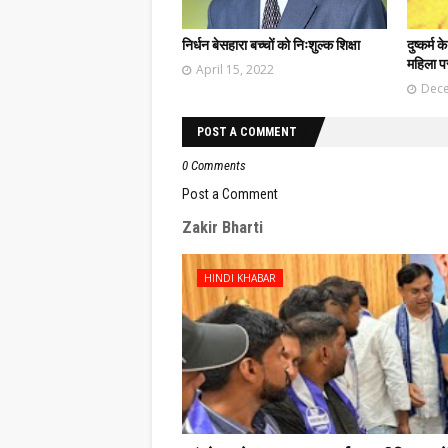
निर्धन बेसहारा बच्चों को निःशुल्क शिक्षा
दुष्कर्म
महिला प
April 15, 2022
Dece
POST A COMMENT
0 Comments
Post a Comment
Zakir Bharti
HINDI KHABAR