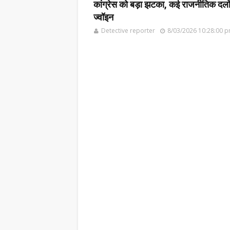
कांग्रेस को बड़ा झटका, कई राजनीतिक दलों के
ज्वॉइन
Detective reporter
8/03/2026 10:28:00 