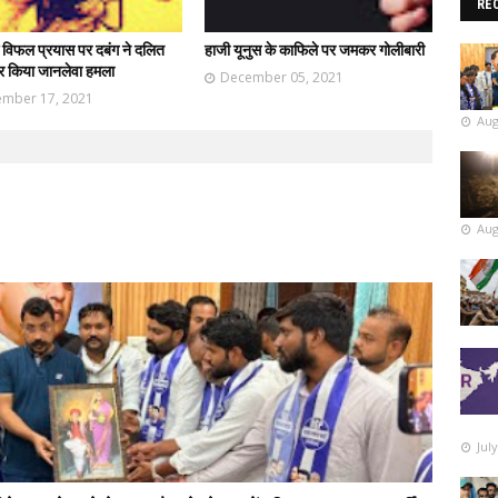
RE
 के विफल प्रयास पर दबंग ने दलित
हाजी यूनुस के काफिले पर जमकर गोलीबारी
र किया जानलेवा हमला
December 05, 2021
mber 17, 2021
Aug
Aug
Jul