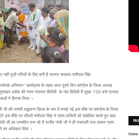
िए नहीं पूजी पतियों के लिए बनी है भाजपा सरकार-श्यौपाल सिंह
हासंपर्क अभियान" कार्यक्रम के तहत आज दूसरे दिन कांग्रेस के जिला अध्यक्ष
नूपशहर ब्लॉक की न्याय पंचायत बिरौली के गांव बिरौली मैं सुबह 7:00 बजे प्रभात
हिलाओं ने हिस्सा लिया ।
ंधी जी की जयंती सद्भावना दिवस के रूप में मनाई गई इस मौके पर कांग्रेस के जिला
ांटे इस मौके पर चौधरी श्यौपाल सिंह ने ग्राम वासियों को संबोधित करते हुए कहा
PA
गांधी जी का जन्मदिन मना रहे हैं राजीव गांधी जी ने ही पंचायती राज लाकर ग्राम
ने का अधिकार दिया ।
Home