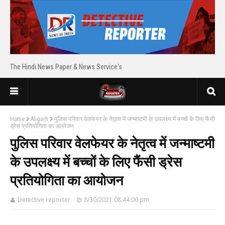
The Hindi News Paper & News Service's
Home
Aligarh
पुलिस परिवार वेलफेयर के नेतृत्व में जन्माष्टमी के उपलक्ष्य में बच्चों के लिए फैंसी
ड्रेस प्रतियोगिता का आयोजन
पुलिस परिवार वेलफेयर के नेतृत्व में जन्माष्टमी
के उपलक्ष्य में बच्चों के लिए फैंसी ड्रेस
प्रतियोगिता का आयोजन
Detective reporter
8/30/2021 08:44:00 pm