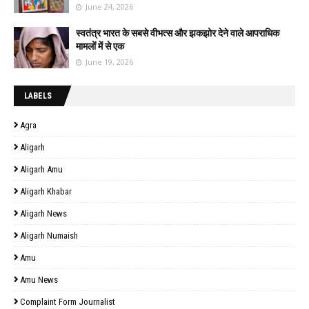
June 24, 2026
स्वतंत्र भारत के सबसे वीभत्स और झकझोर देने वाले आपराधिक
मामलों में से एक
June 19, 2026
LABELS
Agra
Aligarh
Aligarh Amu
Aligarh Khabar
Aligarh News
Aligarh Numaish
Amu
Amu News
Complaint Form Journalist