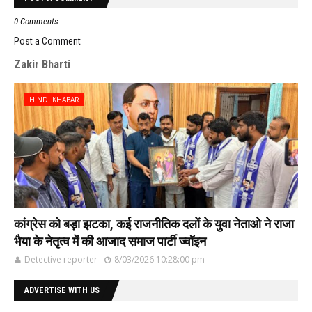
0 Comments
Post a Comment
Zakir Bharti
HINDI KHABAR
कांग्रेस को बड़ा झटका, कई राजनीतिक दलों के युवा नेताओ ने राजा
भैया के नेतृत्व में की आजाद समाज पार्टी ज्वॉइन
Detective reporter
8/03/2026 10:28:00 pm
ADVERTISE WITH US