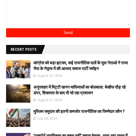
RECENT POSTS
कांग्रेस को बड़ा झटका, कई राजनीतिक दलों के युवा नेताओ ने राजा
भैया के नेतृत्व में की आजाद समाज पार्टी ज्वॉइन
August 03, 2026
अनूपशहर में मिट्टी खनन माफियाओं का बोलबाला: बेखौफ दौड़ रहे
डंपर, शिकायत के बाद भी सो रहा प्रशासन
August 01, 2026
मुस्लिम समुदाय की इतनी कमजोर राजनीतिक का जिम्मेदार कौन ?
July 24, 2026
'पासपोर्ट नागरिकता का सबूत नहीं' कहना बेतुका, अगर आप भारत में