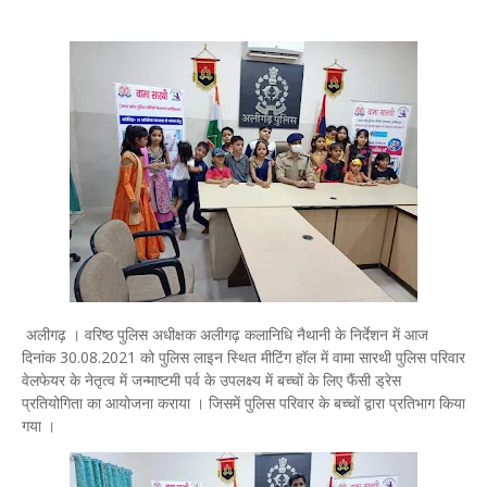
अलीगढ़ । वरिष्ठ पुलिस अधीक्षक अलीगढ़ कलानिधि नैथानी के निर्देशन में आज
दिनांक 30.08.2021 को पुलिस लाइन स्थित मीटिंग हॉल में वामा सारथी पुलिस परिवार
वेलफेयर के नेतृत्व में जन्माष्टमी पर्व के उपलक्ष्य में बच्चों के लिए फैंसी ड्रेस
प्रतियोगिता का आयोजना कराया । जिसमें पुलिस परिवार के बच्चों द्वारा प्रतिभाग किया
गया ।