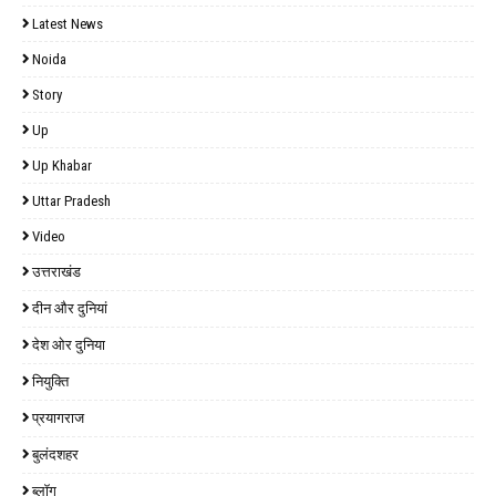
Latest News
Noida
Story
Up
Up Khabar
Uttar Pradesh
Video
उत्तराखंड
दीन और दुनियां
देश ओर दुनिया
नियुक्ति
प्रयागराज
बुलंदशहर
ब्लॉग