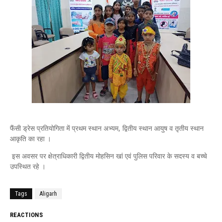
फैंसी ड्रेस प्रतियोगिता में प्रथम स्थान अभ्यम, द्वितीय स्थान आयुष व तृतीय स्थान
आकृति का रहा ।
इस अवसर पर क्षेत्राधिकारी द्वितीय मोहसिन खां एवं पुलिस परिवार के सदस्य व बच्चे
उपस्थित रहे ।
Tags
Aligarh
REACTIONS