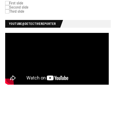
YOUTUBE@DETECTIVEREPORTER