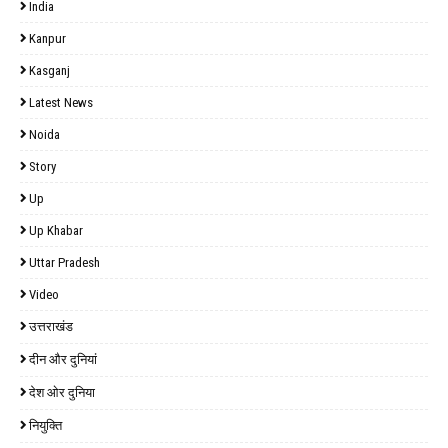
India
Kanpur
Kasganj
Latest News
Noida
Story
Up
Up Khabar
Uttar Pradesh
Video
उत्तराखंड
दीन और दुनियां
देश ओर दुनिया
नियुक्ति