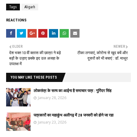
Tags
Aligarh
REACTIONS
OLDER
NEWER
देश भक्त 10 वीं क्लास की छात्रा ने बड़े
टीका लगवाएं, कोरोना से खुद बचें और
बड़ों के उड़ाए छक्के इद उल अजहा के
दूसरों को भी बचाएं : डॉ. माथुर
उपलक्ष में
YOU MAY LIKE THESE POSTS
लोकतंत्र के सत्य का आईना है समाचार पत्र : गुरिंदर सिंह
January 28, 2026
पत्रकारों का महाकुंभ अलीगढ़ में 28 जनवरी को होने जा रहा
January 23, 2026