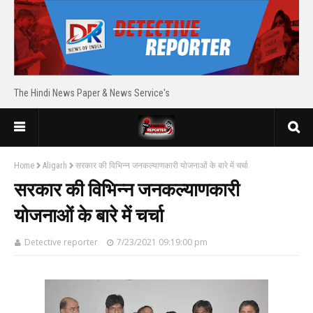
The Hindi News Paper & News Service's
Home
Aligarh
सरकार की विभिन्न जनकल्याणकारी योजनाओं के बारे में चर्चा
सरकार की विभिन्न जनकल्याणकारी
योजनाओं के बारे में चर्चा
Detective reporter
7/23/2021 09:19:00 pm