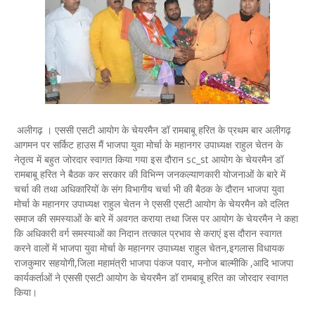
अलीगढ़ । एससी एसटी आयोग के चेयरमैन डॉ रामबाबू हरित के प्रथम बार अलीगढ़
आगमन पर सर्किट हाउस मैं भाजपा युवा मोर्चा के महानगर उपाध्यक्ष राहुल चेतन के
नेतृत्व में बहुत जोरदार स्वागत किया गया इस दौरान sc_st आयोग के चेयरमैन डॉ
रामबाबू हरित ने बैठक कर सरकार की विभिन्न जनकल्याणकारी योजनाओं के बारे में
चर्चा की तथा अधिकारियों के संग विभागीय चर्चा भी की बैठक के दौरान भाजपा युवा
मोर्चा के महानगर उपाध्यक्ष राहुल चेतन ने एससी एसटी आयोग के चेयरमैन को दलित
समाज की समस्याओं के बारे में अवगत कराया तथा जिस पर आयोग के चेयरमैन ने कहा
कि अधिकारी वर्ग समस्याओं का निदान तत्काल प्रभाव से कराएं इस दौरान स्वागत
करने वालों में भाजपा युवा मोर्चा के महानगर उपाध्यक्ष राहुल चेतन,इगलास विधायक
राजकुमार सहयोगी,जिला महामंत्री भाजपा पंकज पवार, मनोज बाल्मीकि ,आदि भाजपा
कार्यकर्ताओं ने एससी एसटी आयोग के चेयरमैन डॉ रामबाबू हरित का जोरदार स्वागत
किया।