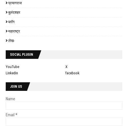
प्रयागराज
बुलंदशहर
ब्लॉग
महाराष्ट्र
लेख-
SOCIAL PLUGIN
YouTube
X
Linkedin
facebook
JOIN US
Name
Email
*