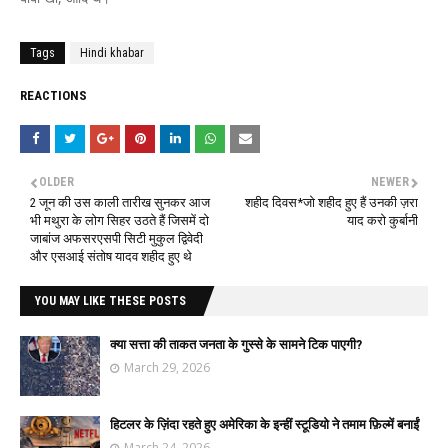
Tags
Hindi khabar
REACTIONS
OLDER
NEWER
2 जून की उस काली तारीख सुनकर आज
शहीद दिवस*जो शहीद हुए हैं उनकी ज़रा
भी मथुरा के लोग सिहर उठते हैं जिसमें दो
याद करो कुर्बानी
जाबांज अफसरएसपी सिटी मुकुल द्विवेदी
और एसआई संतोष यादव शहीद हुए थे
YOU MAY LIKE THESE POSTS
क्या सत्ता की ताकत जनता के गुस्से के सामने टिक पाएगी?
March 29, 2026
हिटलर के ज़िंदा रहते हुए अमेरिका के इन्हीं स्टूडियो ने तमाम फ़िल्में बनाईं
March 24, 2026