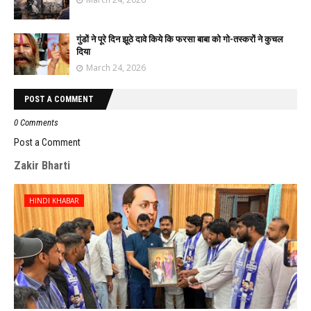
गुंडों ने पूरे दिन झूठे दावे किये कि फरसा बाबा को गो-तस्करों ने कुचल
दिया
March 24, 2026
POST A COMMENT
0 Comments
Post a Comment
Zakir Bharti
HINDI KHABAR