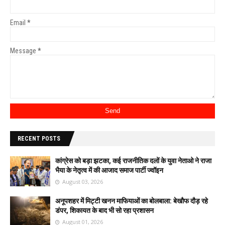
Email
*
Message
*
RECENT POSTS
कांग्रेस को बड़ा झटका, कई राजनीतिक दलों के युवा नेताओ ने राजा
भैया के नेतृत्व में की आजाद समाज पार्टी ज्वॉइन
August 03, 2026
अनूपशहर में मिट्टी खनन माफियाओं का बोलबाला: बेखौफ दौड़ रहे
डंपर, शिकायत के बाद भी सो रहा प्रशासन
August 01, 2026