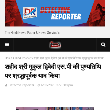
The Hindi News Paper & News Service's
Home
Hindi khabar
शहीद श्री मुकुल द्विवेदी एस.पी की पुण्यतिथि पर श्रद्धापूर्वक याद किया
शहीद श्री मुकुल द्विवेदी एस.पी की पुण्यतिथि
पर श्रद्धापूर्वक याद किया
Detective reporter
6/02/2021 05:20:00 pm