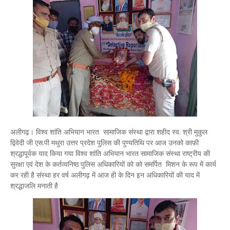
अलीगढ़। विश्व शांति अभियान भारत सामाजिक संस्था द्वारा शहीद स्व. श्री मुकुल
द्विवेदी जी एस.पी मथुरा उत्तर प्रदेश पुलिस की पुण्यतिथि पर आज उनको काफ़ी
श्रद्धापूर्वक याद किया गया विश्व शांति अभियान भारत सामाजिक संस्था राष्ट्रीय की
सुरक्षा एवं देश के कर्तव्यनिष्ठ पुलिस अधिकारियों को को समर्पित मिशन के रूप में कार्य
कर रही है संस्था हर वर्ष अलीगढ़ में आज ही के दिन इन अधिकारियों की याद में
श्रद्धाजलि मनाती है