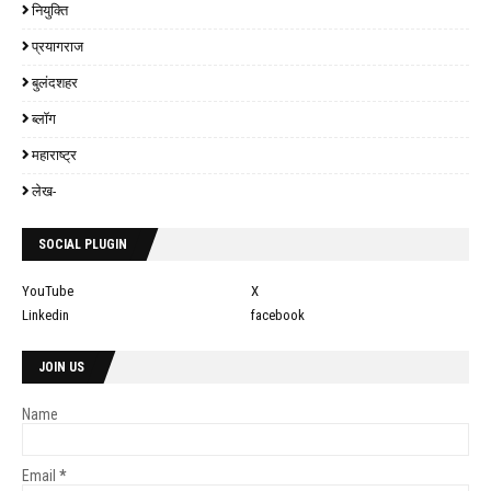
नियुक्ति
प्रयागराज
बुलंदशहर
ब्लॉग
महाराष्ट्र
लेख-
SOCIAL PLUGIN
YouTube
X
Linkedin
facebook
JOIN US
Name
Email
*