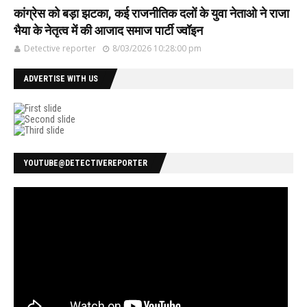
कांग्रेस को बड़ा झटका, कई राजनीतिक दलों के युवा नेताओ ने राजा
भैया के नेतृत्व में की आजाद समाज पार्टी ज्वॉइन
Detective reporter
8/03/2026 10:28:00 pm
ADVERTISE WITH US
YOUTUBE@DETECTIVEREPORTER