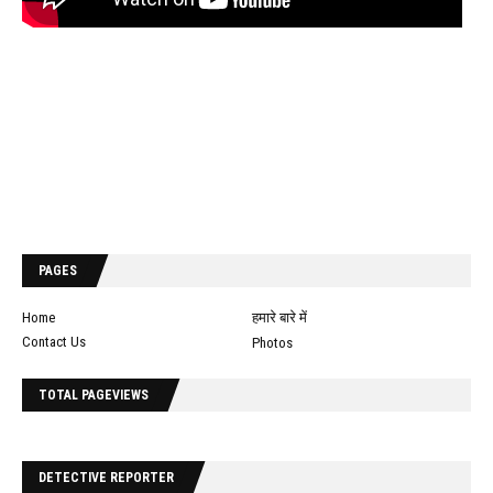
PAGES
Home
हमारे बारे में
Contact Us
Photos
TOTAL PAGEVIEWS
DETECTIVE REPORTER