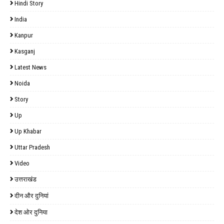
Hindi Story
India
Kanpur
Kasganj
Latest News
Noida
Story
Up
Up Khabar
Uttar Pradesh
Video
उत्तराखंड
दीन और दुनियां
देश ओर दुनिया