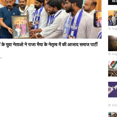
RE
Aug
 युवा नेताओ ने राजा भैया के नेतृत्व में की आजाद समाज पार्टी
Aug
pm
Jul