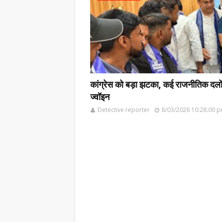
कांग्रेस को बड़ा झटका, कई राजनीतिक दलों के
ज्वॉइन
Detective reporter
8/03/2026 10:28:00 