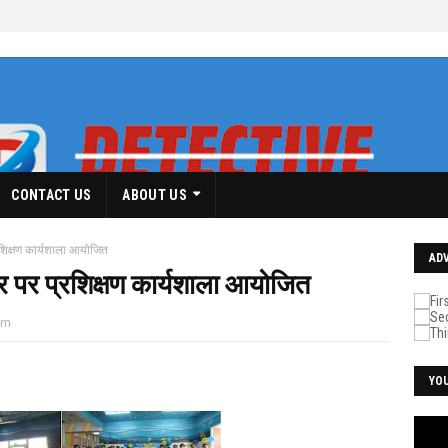
CONTACT US
ABOUT US
रशिक्षण कार्यशाला आयोजित
AD
सर पर प्रशिक्षण कार्यशाला आयोजित
pm
YO