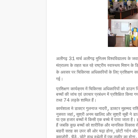
31
अलीगढ़
मार्च अलीगढ़ मुस्लिम विश्वविद्यालय के ज
मंत्रालय के तहत चल रहे राष्ट्रीय स्वास्थय मिशन के डिस्
के अवसर पर चिकित्सा अधिकारियों के लिए प्रशिक्षण क
गई।
प्रशिक्षण कार्यक्रम में चिकित्सा अधिकारियों को डाउन 
बच्चों की जांच एवं उपचार प्रबंधन में प्रशिक्षित किया गया
74
तथा
लड़के शामिल हैं।
,
कार्यशाला मे डाक्टर गुलनाज नादरी
डाक्टर मुहम्मद र
,
नुसरत जहां
सुश्री अनम खालिद और सुश्री सूबी ने डाउन
या एक हजार बच्चों में किसी एक बच्चे में पाया जाता ह
हैं जबकि कुछ बच्चों को शारीरिक और मानसिक विकास से ज
,
बाहरी सतह का उपर की ओर चढ़ा होना
छोटी गर्दन और
,
,
कमजोरी
चैड़े
छोटे हाथ हथेली में एक लकीर का होना