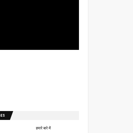
GES
हमारे बारे में