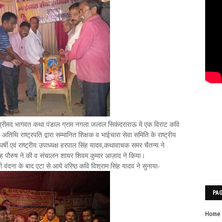
ं श्रीमद भागवत कथा पंडाल ग्राम नगला जलाल सिकंदराराऊ में एक विराट कवि
थि राष्ट्रपति द्वारा सम्मानित शिक्षक व भाईचारा सेवा समिति के राष्ट्रीय
संघर्षी एवं राष्ट्रीय उपाध्यक्ष हरपाल सिंह यादव,कथावाचक समर चैतन्य ने
िंह पौरुष ने की व संचालन शायर शिवम कुमार आज़ाद ने किया।
वंदना के बाद एटा से आये वरिष्ठ कवि विश्राम सिंह यादव ने सुनाया-
PA
Home