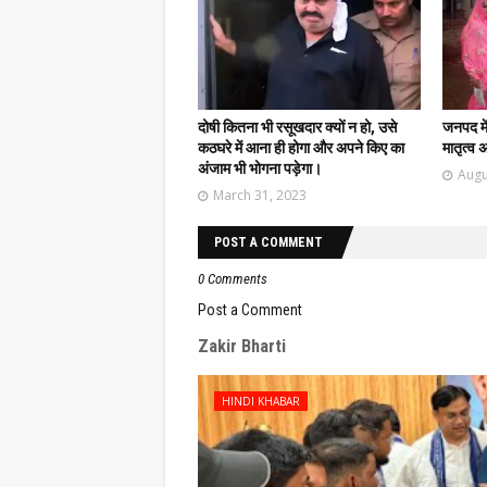
दोषी कितना भी रसूखदार क्यों न हो, उसे
जनपद में
कठघरे में आना ही होगा और अपने किए का
मातृत्व
अंजाम भी भोगना पड़ेगा।
Augu
March 31, 2023
POST A COMMENT
0 Comments
Post a Comment
Zakir Bharti
HINDI KHABAR