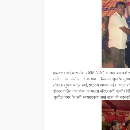
हाथरस / भाईचारा सेवा समिति (रजि.) के तत्वावधान मे
सम्मेलन का आयोजन किया गया । जिसका शुभारंभ मुख्य अति
संरक्षक सुभाष चन्द्र शर्मा,राष्ट्रीय अध्यक्ष महेश यादव 
दीपप्रज्वलित कर किया अध्यक्षता बरिष्ठ कवि बलवीर स
पुरदिल नगर के कवि सत्यप्रकाश शर्मा सत्य की सरस्वती 