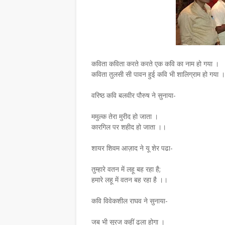
कविता कविता करते करते एक कवि का नाम हो गया ।
कविता तुलसी सी पावन हुई कवि भी शालिग्राम हो गया 
वरिष्ठ कवि बलवीर पौरुष ने सुनाया-
ममुल्क तेरा मुरीद हो जाता ।
कारगिल पर शहीद हो जाता ।।
शायर शिवम आज़ाद ने यू शेर पढा-
तुम्हारे वतन में लहू बह रहा है;
हमारे लहू में वतन बह रहा है ।।
कवि विवेकशील राघव ने सुनाया-
जब भी सूरज कहीं ढला होगा ।