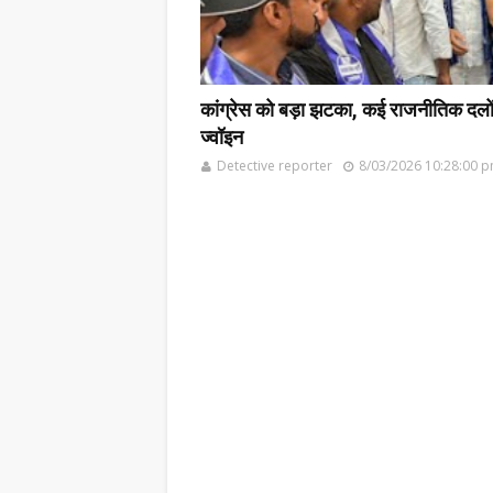
कांग्रेस को बड़ा झटका, कई राजनीतिक दलों के
ज्वॉइन
Detective reporter
8/03/2026 10:28:00 