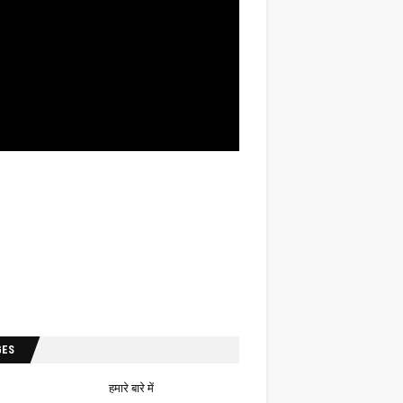
GES
हमारे बारे में