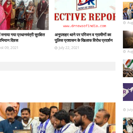
Aug
 मनाया गया प्रधानमंत्री सुरक्षित
अनूपशहर थाने पर परिजन व ग्रामीणों का
 अभियान दिवस
पुलिस प्रशासन के खिलाफ विरोध प्रदर्शन
st 09, 2021
July 22, 2021
Aug
Jul