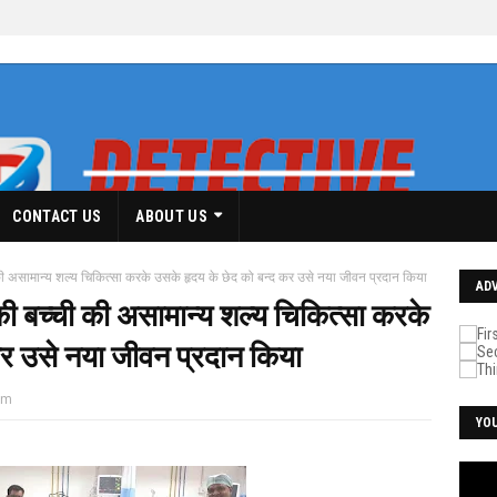
CONTACT US
ABOUT US
की असामान्य शल्य चिकित्सा करके उसके हृदय के छेद को बन्द कर उसे नया जीवन प्रदान किया
AD
की बच्ची की असामान्य शल्य चिकित्सा करके
कर उसे नया जीवन प्रदान किया
pm
YO