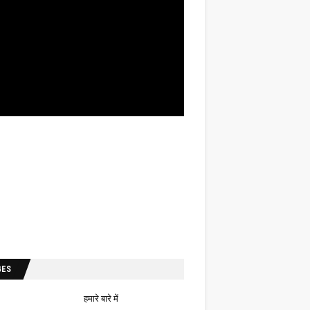
GES
हमारे बारे में