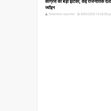
कांग्रेस को बड़ा झटका, कई राजनीतिक दलों के
ज्वॉइन
Detective reporter
8/03/2026 10:28:00 