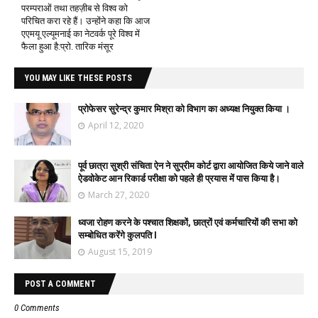
परम्पराओं तथा तहज़ीब से विश्व को
परिचित करा रहे हैं। उन्होंने कहा कि आज
एएमयू एल्यूमनाई का नेटवर्क पूरे विश्व में
फैला हुआ है:प्रो. तारिक मंसूर
YOU MAY LIKE THESE POSTS
प्रोफेसर सुरेन्द्र कुमार मिश्रा को विभाग का अध्यक्ष नियुक्त किया ।
April 12, 2020
पूर्व छात्रा सुश्री संचिता ऐन ने सुप्रीम कोर्ट द्वारा आयोजित किये जाने वाले
ऐडवोकेट आन रिकार्ड परीक्षा को पहले ही प्रयास में पास किया है।
March 27, 2020
ध्वजा रोहण करने के पश्चात शिक्षकों, छात्रों एवं कर्मचारियों की सभा को
सम्बोधित करेंगे कुलपति l
August 15, 2019
POST A COMMENT
0 Comments