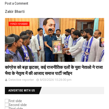
Post a Comment
Zakir Bharti
HINDI KHABAR
कांग्रेस को बड़ा झटका, कई राजनीतिक दलों के युवा नेताओ ने राजा
भैया के नेतृत्व में की आजाद समाज पार्टी ज्वॉइन
Detective reporter
8/03/2026 10:28:00 pm
ADVERTISE WITH US