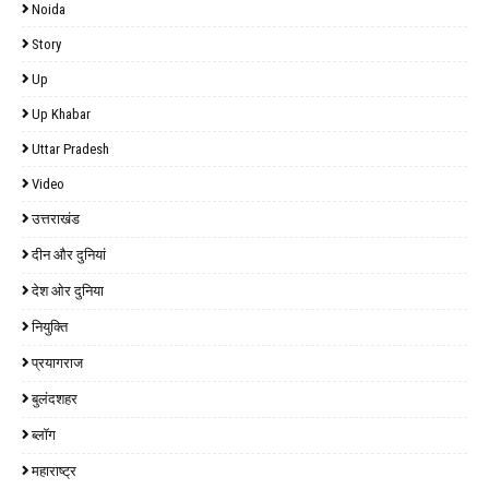
Noida
Story
Up
Up Khabar
Uttar Pradesh
Video
उत्तराखंड
दीन और दुनियां
देश ओर दुनिया
नियुक्ति
प्रयागराज
बुलंदशहर
ब्लॉग
महाराष्ट्र