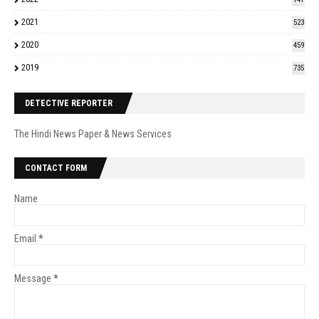
2021
523
2020
459
2019
735
DETECTIVE REPORTER
The Hindi News Paper & News Services
CONTACT FORM
Name
Email
*
Message
*