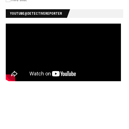
YOUTUBE@DETECTIVEREPORTER