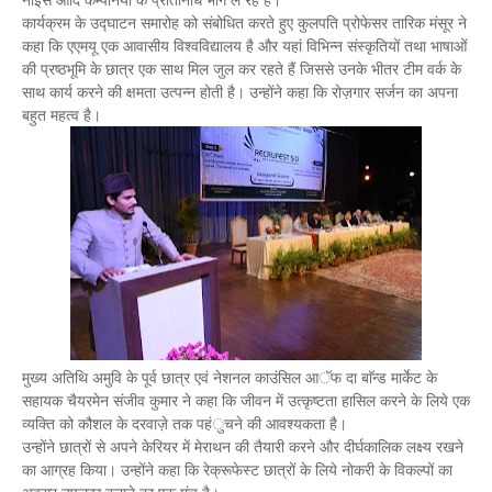
कार्यक्रम के उद्घाटन समारोह को संबोधित करते हुए कुलपति प्रोफेसर तारिक मंसूर ने
कहा कि एएमयू एक आवासीय विश्वविद्यालय है और यहां विभिन्न संस्कृतियों तथा भाषाओं
की प्रष्ठभूमि के छात्र एक साथ मिल जुल कर रहते हैं जिससे उनके भीतर टीम वर्क के
साथ कार्य करने की क्षमता उत्पन्न होती है। उन्होंने कहा कि रोज़गार सर्जन का अपना
बहुत महत्व है।
मुख्य अतिथि अमुवि के पूर्व छात्र एवं नेशनल काउंसिल आॅफ दा बाॅन्ड मार्केट के
सहायक चैयरमेन संजीव कुमार ने कहा कि जीवन में उत्कृष्टता हासिल करने के लिये एक
व्यक्ति को कौशल के दरवाज़े तक पहंुचने की आवश्यकता है।
उन्होंने छात्रों से अपने केरियर में मेराथन की तैयारी करने और दीर्घकालिक लक्ष्य रखने
का आग्रह किया। उन्होंने कहा कि रेक्रूफेस्ट छात्रों के लिये नोकरी के विकल्पों का