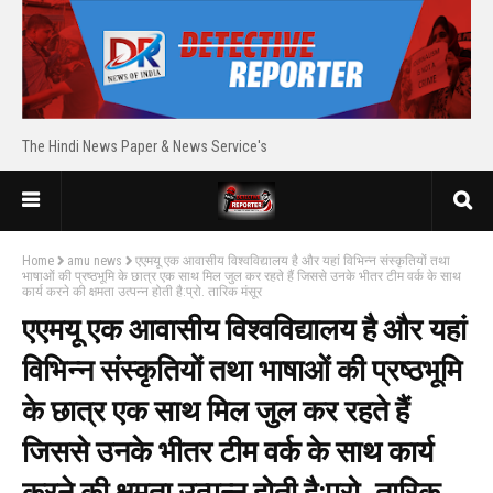
The Hindi News Paper & News Service's
Home
amu news
एएमयू एक आवासीय विश्वविद्यालय है और यहां विभिन्न संस्कृतियों तथा
भाषाओं की प्रष्ठभूमि के छात्र एक साथ मिल जुल कर रहते हैं जिससे उनके भीतर टीम वर्क के साथ
कार्य करने की क्षमता उत्पन्न होती है:प्रो. तारिक मंसूर
एएमयू एक आवासीय विश्वविद्यालय है और यहां
विभिन्न संस्कृतियों तथा भाषाओं की प्रष्ठभूमि
के छात्र एक साथ मिल जुल कर रहते हैं
जिससे उनके भीतर टीम वर्क के साथ कार्य
करने की क्षमता उत्पन्न होती है:प्रो. तारिक