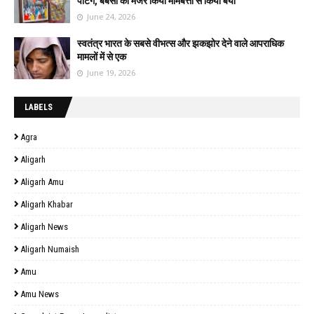
पेंटिंग, बेबसी का मंजर किया मोमबत्ती से किया बयां
June 24, 2026
स्वतंत्र भारत के सबसे वीभत्स और झकझोर देने वाले आपराधिक
मामलों में से एक
June 19, 2026
LABELS
Agra
Aligarh
Aligarh Amu
Aligarh Khabar
Aligarh News
Aligarh Numaish
Amu
Amu News