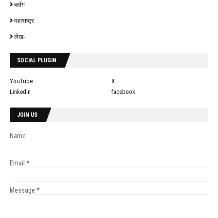
ब्लॉग
महाराष्ट्र
लेख-
SOCIAL PLUGIN
YouTube
X
Linkedin
facebook
JOIN US
Name
Email
*
Message
*