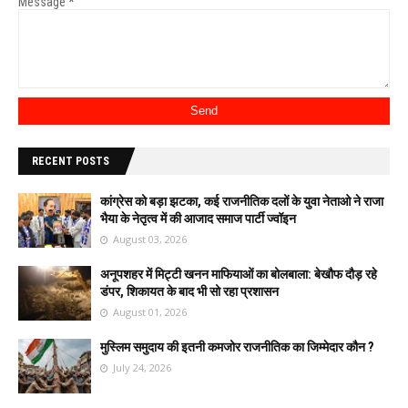
Message
*
RECENT POSTS
कांग्रेस को बड़ा झटका, कई राजनीतिक दलों के युवा नेताओ ने राजा
भैया के नेतृत्व में की आजाद समाज पार्टी ज्वॉइन
August 03, 2026
अनूपशहर में मिट्टी खनन माफियाओं का बोलबाला: बेखौफ दौड़ रहे
डंपर, शिकायत के बाद भी सो रहा प्रशासन
August 01, 2026
मुस्लिम समुदाय की इतनी कमजोर राजनीतिक का जिम्मेदार कौन ?
July 24, 2026