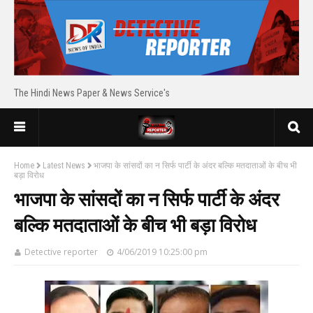
The Hindi News Paper & News Service's
Home
Latest News
भाजपा के सांसदों का न सिर्फ पार्टी के अंदर बल्कि मतदाताओं के बीच भी
बड़ा विरोध
भाजपा के सांसदों का न सिर्फ पार्टी के अंदर
बल्कि मतदाताओं के बीच भी बड़ा विरोध
Detective reporter
4/06/2019 10:25:00 pm