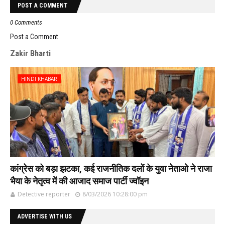
POST A COMMENT
0 Comments
Post a Comment
Zakir Bharti
HINDI KHABAR
कांग्रेस को बड़ा झटका, कई राजनीतिक दलों के युवा नेताओ ने राजा
भैया के नेतृत्व में की आजाद समाज पार्टी ज्वॉइन
Detective reporter
8/03/2026 10:28:00 pm
ADVERTISE WITH US