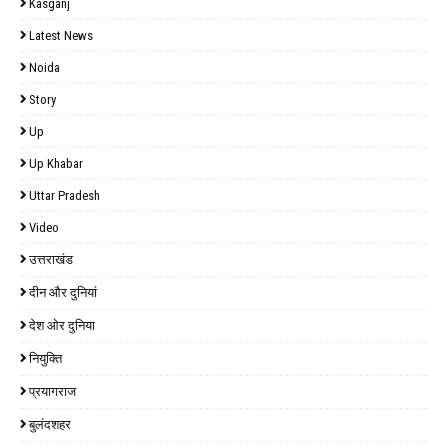
Kasganj
Latest News
Noida
Story
Up
Up Khabar
Uttar Pradesh
Video
उत्तराखंड
दीन और दुनियां
देश ओर दुनिया
नियुक्ति
प्रयागराज
बुलंदशहर