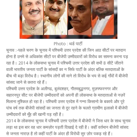
Photo : थर्ड पार्टी
चुनाव :-पहले चरण के चुनाव में पश्चिमी उत्तर प्रदेश की जिन आठ सीटों पर मतदान
होना है उनमे से अधिकांश सीटों पर बीजेपी उम्मीदवारों को विरोध का सामना करना पड़
रहा है। 2014 के लोकसभा चुनाव में पश्चिमी उत्तर प्रदेश की सभी 8 सीटें जीतने
वाली भारतीय जनता पार्टी के सांसदों का न सिर्फ पार्टी के अंदर बल्कि मतदाताओं के
बीच भी बड़ा विरोध है। स्थानीय लोगों की माने तो विरोध के भय से कई गाँवों में बीजेपी
सांसद जाने से कतरा रहे हैं।
पश्चिमी उत्तर प्रदेश के अलीगढ, बुलंदशहर, गौतमबुद्धनगर, मुज़फ्फरनगर और
सहारनपुर सीट पर बीजेपी उम्मीदवारों को अपनी ही लोकसभा के मतदाताओं से नज़रें
मिलाना मुश्किल हो रहा है। पश्चिमी उत्तर प्रदेश में गन्ना किसानो के बकाये और पूरे
पांच वर्ष तक बीजेपी सांसदों का जनता से दूर रहने के चलते ग्रामीण इलाको में बीजेपी
उम्मीदवारों को मूँह की खानी पड़ रही है।
2014 के लोकसभा चुनाव में पश्चिमी उत्तर प्रदेश में बीजेपी ने जिस धार के साथ चुनाव
लड़ा था इस बार वह धार कमज़ोर पड़ती दिखाई दे रही है। कहीं वर्तमान बीजेपी सांसद
से जनता नाराज़ है तो कहीं पार्टी के अंदर ही विरोधी सुर ज़ोर पकड़ रहे हैं।