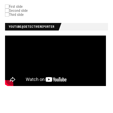
YOUTUBE@DETECTIVEREPORTER