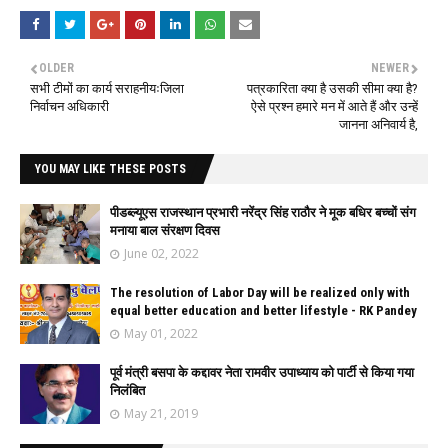
OLDER
NEWER
सभी टीमों का कार्य सराहनीयःजिला
पत्रकारिता क्या है उसकी सीमा क्या है?
निर्वाचन अधिकारी
ऐसे प्रश्न हमारे मन में आते हैं और उन्हें
जानना अनिवार्य है,
YOU MAY LIKE THESE POSTS
पीडब्ल्यूएस राजस्थान प्रभारी नरेंद्र सिंह राठौर ने मूक बधिर बच्चों संग
मनाया बाल संरक्षण दिवस
June 02, 2022
The resolution of Labor Day will be realized only with
equal better education and better lifestyle - RK Pandey
May 01, 2022
पूर्व मंत्री बसपा के कद्दावर नेता रामवीर उपाध्याय को पार्टी से किया गया
निलंबित
May 21, 2019