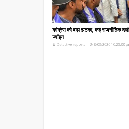
कांग्रेस को बड़ा झटका, कई राजनीतिक दलों के
ज्वॉइन
Detective reporter
8/03/2026 10:28:00 