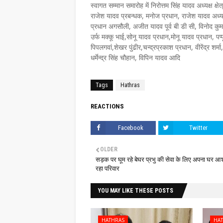
स्वागत सम्मान समारोह में निरोत्तम सिंह यादव अध्यक्ष 
राजेश यादव प्रबन्धक, मनोज प्रधान, राजेश यादव अध्य
प्रधान अगसौली, अजीत यादव पूर्व बी डी सी, विनोद कुम
उर्फ मक्कू भाई,सोनू यादव प्रधान,मोनू यादव प्रधान, पप
पिपलगवां,शेखर पुंढीर,चन्द्रप्रकाश प्रधान, वीरेंद्र शर्
धर्मेन्द्र सिंह चौहान, विपिन यादव आदि
Tags
Hathras
REACTIONS
Facebook
Twitter
OLDER
सड़क पर घूम रहे बेघर प्रभु की सेवा के लिए अपना घर आ
रहा परिवार
YOU MAY LIKE THESE POSTS
HATHRAS
HA