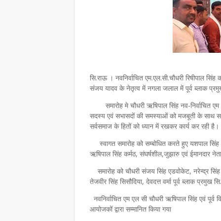
सि.राऊ । नवनिर्वाचित एम.एल.सी.चौधरी रिषीपाल सिंह 
संजय यादव के नेतृत्व में नगला जलाल में पूर्व ब्लाक प्रम
समारोह मे चौधरी ऋषिपाल सिंह नव-निर्वाचित एम एल स
सदस्य एवं सभासदों की समस्याओं को मजबूती के साथ स
सर्वसमाज के हितों को ध्यान में रखकर कार्य कर रही है।
स्वागत समारोह को सम्बोधित करते हुए यशपाल सिंह चौ
ऋषिपाल सिंह कर्मठ, संघर्षशील,जुझारु एवं ईमानदार नेता
समारोह को चौधरी संजय सिंह एडवोकेट, नरेन्द्र सिंह च
तेजवीर सिंह सिसौदिया, देवदत्त वर्मा पूर्व ब्लाक प्रमु
नवनिर्वाचित एम एल सी चौधरी ऋषिपाल सिंह एवं पूर्व 
आयोजकों द्वारा सम्मानित किया गया