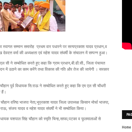
का स्वागत सम्मान समारोह प्रथम वार पधारने पर सत्यप्रकाश यादव प्रधान,व
ुख देवदत्त वर्मा की अध्यक्षता एवं महेश यादव संघर्षी के संचालन में सम्पन्न हुआ।
ी ने सम्बोधित करते हुए कहा कि ग्राम प्रधान,बी.डी.सी., जिला पंचायत
दन में उठाने का काम करेंगे तथा विकास की गति और तेज की जायेगी । सरकार
हान पूर्व विधायक सि.राऊ ने सम्बोधित करते हुए कहा कि एम एल सी चौधरी
 हैं।
ौहान वरिष्ठ भाजपा नेता,भूप्रकाश यादव जिला उपाध्यक्ष किसान मोर्चा भाजपा,
ख सि.राऊ, संजय यादव व महेश यादव संघर्षी ने भी सम्बोधित किया।
PA
विधायक यशपाल सिंह चौहान को स्मृति चिन्ह,साफा,पटका व फूलमालाओं से
Home