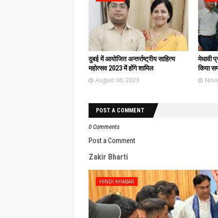
दुबई में आयोजित अन्तर्राष्ट्रीय साहित्य
मेधावी प
महोत्सव 2023 में होंगे शामिल
किया सम
August 06, 2023
Nove
POST A COMMENT
0 Comments
Post a Comment
Zakir Bharti
HINDI KHABAR