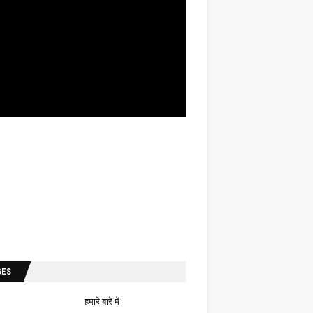
GES
हमारे बारे में