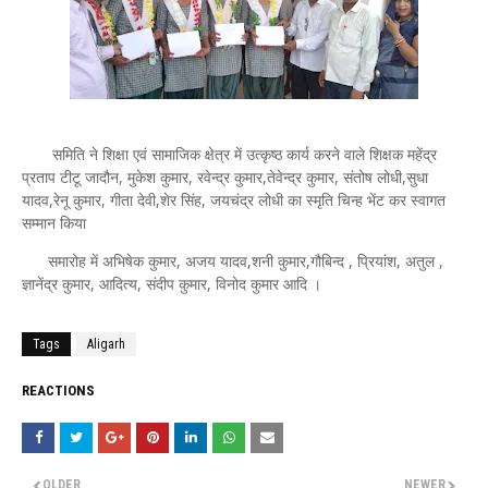
समिति ने शिक्षा एवं सामाजिक क्षेत्र में उत्कृष्ठ कार्य करने वाले शिक्षक महेंद्र
प्रताप टीटू जादौन, मुकेश कुमार, रवेन्द्र कुमार,तेवेन्द्र कुमार, संतोष लोधी,सुधा
यादव,रेनू कुमार, गीता देवी,शेर सिंह, जयचंद्र लोधी का स्मृति चिन्ह भेंट कर स्वागत
सम्मान किया
समारोह में अभिषेक कुमार, अजय यादव,शनी कुमार,गौबिन्द , प्रियांश, अतुल ,
ज्ञानेंद्र कुमार, आदित्य, संदीप कुमार, विनोद कुमार आदि ।
Tags
Aligarh
REACTIONS
OLDER
NEWER