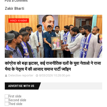
Post a Comment
Zakir Bharti
HINDI KHABAR
कांग्रेस को बड़ा झटका, कई राजनीतिक दलों के युवा नेताओ ने राजा
भैया के नेतृत्व में की आजाद समाज पार्टी ज्वॉइन
Detective reporter
8/03/2026 10:28:00 pm
ADVERTISE WITH US