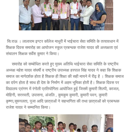
सि.राऊ । लालाराम इण्टर कॉलेज माधुरी में भाईचारा सेवा समिति के तत्वावधान में
शिक्षक दिवस समारोह का आयोजन स्कूल प्रबन्धक राजेश यादव की अध्यक्षता एवं
संचालन शिक्षक सर्वेश कुमार ने किया।
समारोह को सम्बोधित करते हुए मुख्य अतिथि भाईचारा सेवा समिति के राष्ट्रीय
अध्यक्ष महेश यादव संघर्षी व राष्ट्रीय उपाध्यक्ष हरपाल सिंह यादव ने कहा कि शिक्षक
समाज का मार्गदर्शक होता है शिक्षक ही शिक्षा की सही मायने में रीढ़ है । शिक्षक समाज
का दर्पण होता है साथ ही देश के निर्माण में अहम भूमिका होती है। शिक्षक दिवस पर
विद्यालय प्रांगण में रंगोली प्रतियोगिता आयोजित हुई जिसमें कुमारी शिल्पी, काजल,
मोहिनी, सरस्वती, उपासना, अंजलि , कुमकुम कुमारी, कुमारी पवन, कुमारी
कृष्णा,सुमनलता, पूजा आदि छात्राओं ने सहभागिता की तथा छात्राओं को प्रबन्धक
राजेश यादव ने सम्मानित किया।