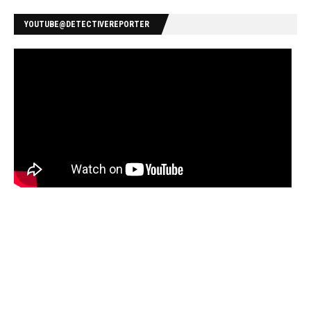
YOUTUBE@DETECTIVEREPORTER