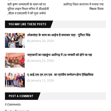
श्री कृष्ण जन्माष्टमी के पावन पर्व पर
अलीगढ़ जिला कारागार में मनाया गया
पुलिस लाइन स्थित मन्दिर में डीआईजी
शिक्षक दिवस
,डीएम व एसएसपी ने की पूजा अर्चना
YOU MAY LIKE THESE POSTS
लोकतंत्र के सत्य का आईना है समाचार पत्र : गुरिंदर सिंह
January 28, 2026
पत्रकारों का महाकुंभ अलीगढ़ में 28 जनवरी को होने जा रहा
January 23, 2026
ए.आई.एस.एम.एन.एफ. का प्रांतीय सम्मेलन होगा ऐतिहासिक
January 13, 2026
POST A COMMENT
0 Comments