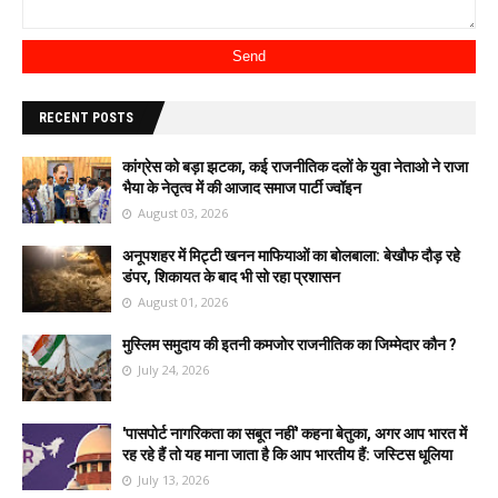
RECENT POSTS
कांग्रेस को बड़ा झटका, कई राजनीतिक दलों के युवा नेताओ ने राजा
भैया के नेतृत्व में की आजाद समाज पार्टी ज्वॉइन
August 03, 2026
अनूपशहर में मिट्टी खनन माफियाओं का बोलबाला: बेखौफ दौड़ रहे
डंपर, शिकायत के बाद भी सो रहा प्रशासन
August 01, 2026
मुस्लिम समुदाय की इतनी कमजोर राजनीतिक का जिम्मेदार कौन ?
July 24, 2026
'पासपोर्ट नागरिकता का सबूत नहीं' कहना बेतुका, अगर आप भारत में
रह रहे हैं तो यह माना जाता है कि आप भारतीय हैं: जस्टिस धूलिया
July 13, 2026