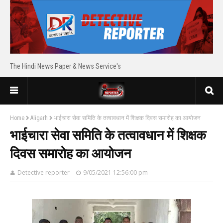
The Hindi News Paper & News Service's
Home
Aligarh
भाईचारा सेवा समिति के तत्वावधान में शिक्षक दिवस समारोह का आयोजन
भाईचारा सेवा समिति के तत्वावधान में शिक्षक
दिवस समारोह का आयोजन
Detective reporter
9/05/2021 12:56:00 pm