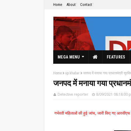
Home
About
Contact
MEGA MENU
FEATURES
Home
up khabar
जनपद में मनाया गया प्रधानमंत्री सुरक्
जनपद में मनाया गया प्रधानमं
Detective reporter
8/09/2021 08:18:00 
The Hindi News Paper & News Service's
गर्भवती महिलाओं की हुई जांच, जारी किए गए आरसीएच 