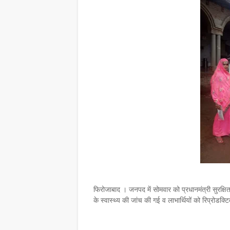
फिरोजाबाद । जनपद में सोमवार को प्रधानमंत्री सुरक्
के स्वास्थ्य की जांच की गई व लाभार्थियों को रिप्रो