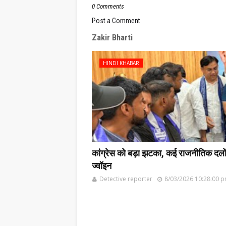
0 Comments
Post a Comment
Zakir Bharti
HINDI KHABAR
कांग्रेस को बड़ा झटका, कई राजनीतिक दलों के
ज्वॉइन
Detective reporter
8/03/2026 10:28:00 