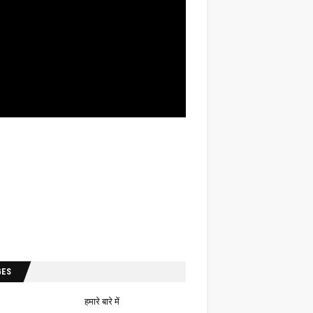
GES
हमारे बारे में