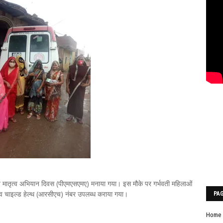
षित मातृत्व अभियान दिवस (पीएमएसएमए) मनाया गया। इस मौके पर गर्भवती महिलाओं
डक्टिव चाइल्ड हेल्थ (आरसीएच) नंबर उपलब्ध कराया गया।
PA
Home