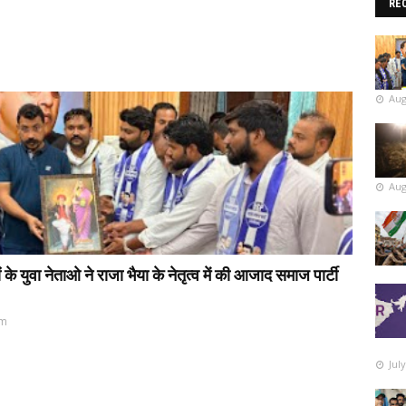
RE
Aug
Aug
 युवा नेताओ ने राजा भैया के नेतृत्व में की आजाद समाज पार्टी
pm
Jul