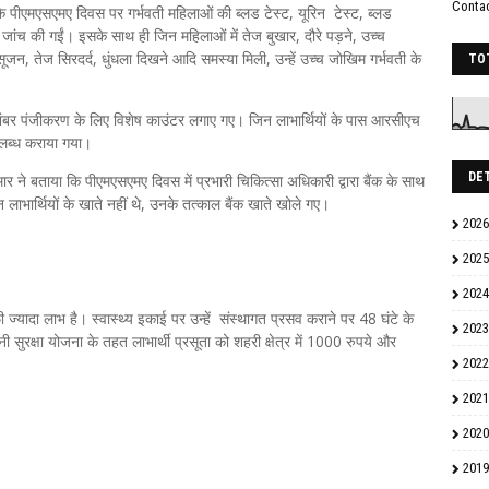
Conta
 कि पीएमएसएमए दिवस पर गर्भवती महिलाओं की ब्लड टेस्ट, यूरिन टेस्ट, ब्लड
क जांच की गईं। इसके साथ ही जिन महिलाओं में तेज बुखार, दौरे पड़ने, उच्च
ं सूजन, तेज सिरदर्द, धुंधला दिखने आदि समस्या मिली, उन्हें उच्च जोखिम गर्भवती के
TO
नंबर पंजीकरण के लिए विशेष काउंटर लगाए गए। जिन लाभार्थियों के पास आरसीएच
लब्ध कराया गया।
DE
ार ने बताया कि पीएमएसएमए दिवस में प्रभारी चिकित्सा अधिकारी द्वारा बैंक के साथ
ाभार्थियों के खाते नहीं थे, उनके तत्काल बैंक खाते खोले गए।
2026
2025
2024
्यादा लाभ है। स्वास्थ्य इकाई पर उन्हें संस्थागत प्रसव कराने पर 48 घंटे के
2023
नी सुरक्षा योजना के तहत लाभार्थी प्रसूता को शहरी क्षेत्र में 1000 रुपये और
2022
2021
2020
2019