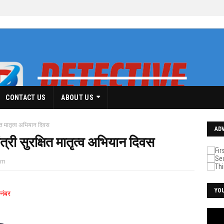
CONTACT US
ABOUT US
षित मातृत्व अभियान दिवस
AD
त्री सुरक्षित मातृत्व अभियान दिवस
pm
YO
नंबर