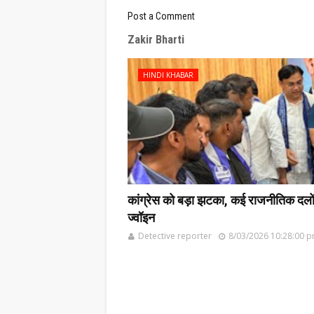
Post a Comment
Zakir Bharti
HINDI KHABAR
कांग्रेस को बड़ा झटका, कई राजनीतिक दलों के
ज्वॉइन
Detective reporter
8/03/2026 10:28:00 