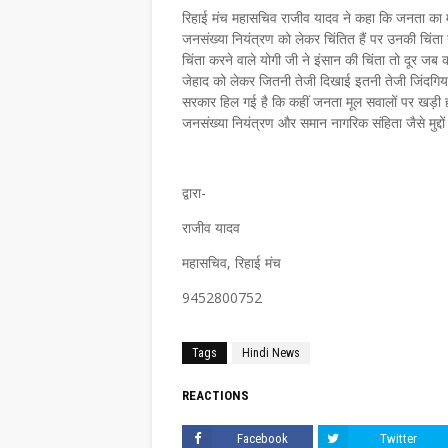
रिहाई मंच महासचिव राजीव यादव ने कहा कि जनता का मुद्द
जनसंख्या नियंत्रण को लेकर चिंतित हैं पर उनकी चिंता य
चिंता करने वाले योगी जी ने इंसान की चिंता तो दूर ज
जेहाद को लेकर जितनी तेजी दिखाई इतनी तेजी जिंदगियां 
सरकार हिल गई है कि कहीं जनता मूल सवालों पर खड़ी हो
जनसंख्या नियंत्रण और समान नागरिक संहिता जैसे मुद्दों
द्वारा-
राजीव यादव
महासचिव, रिहाई मंच
9452800752
Tags
Hindi News
REACTIONS
Facebook
Twitter