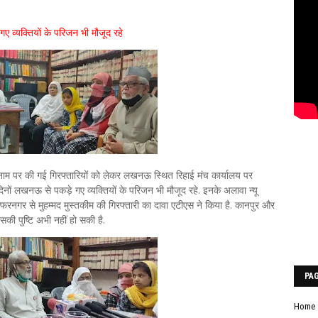
ए व्यक्तियों के परिजन भी मौजूद रहे
 पर की गई गिरफ्तारियों को लेकर लखनऊ स्थित रिहाई मंच कार्यालय पर
े दिनों लखनऊ से पकड़े गए व्यक्तियों के परिजन भी मौजूद रहे. इनके अलावा न्यू
रनगर से मुहम्मद मुस्तकीम की गिरफ्तारी का दावा एटीएस ने किया है. कानपुर और
सकी पुष्टि अभी नहीं हो सकी है.
PA
Home