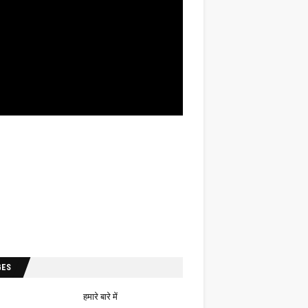
GES
हमारे बारे में