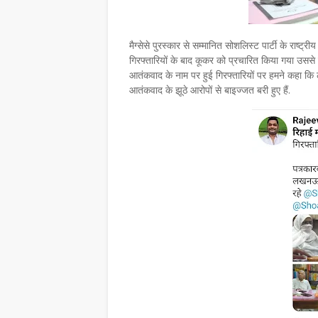
मैग्सेसे पुरस्कार से सम्मानित सोशलिस्ट पार्टी के राष्ट
गिरफ्तारियों के बाद कूकर को प्रचारित किया गया उससे 
आतंकवाद के नाम पर हुई गिरफ्तारियों पर हमने कहा कि लो
आतंकवाद के झूठे आरोपों से बाइज्जत बरी हुए हैं.