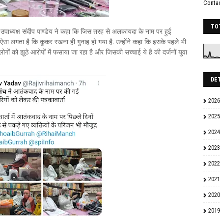
Conta
TO
्रीय उपाध्यक्ष संदीप पाण्डेय ने कहा कि जिस तरह से अलकायदा के नाम पर हुई
ऐसा लगता है कि कूकर रखना ही गुनाह हो गया है. उन्होंने कहा कि इसके पहले भी
गों को झूठे आरोपों में फसाया जा रहा है और जिसकी सच्चाई ये है की दर्जनों युवा
DE
2026
2025
2024
2023
2022
2021
2020
2019