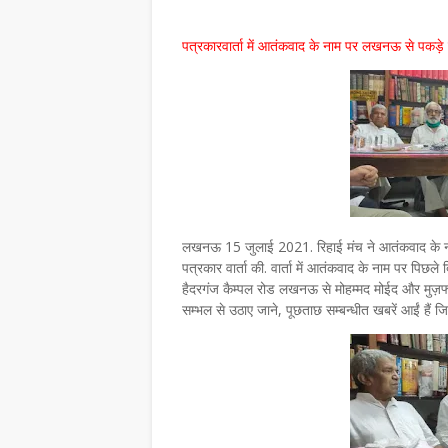
पत्रकारवार्ता में आतंकवाद के नाम पर लखनऊ से पकड़े ग
लखनऊ 15 जुलाई 2021. रिहाई मंच ने आतंकवाद के नाम
पत्रकार वार्ता की. वार्ता में आतंकवाद के नाम पर पिछल
हैदरगंज कैम्पल रोड लखनऊ से मोहम्मद मोईद और मुज़फ्फ
सम्भल से उठाए जाने, पूछताछ सम्बन्धीत खबरें आईं हैं जि