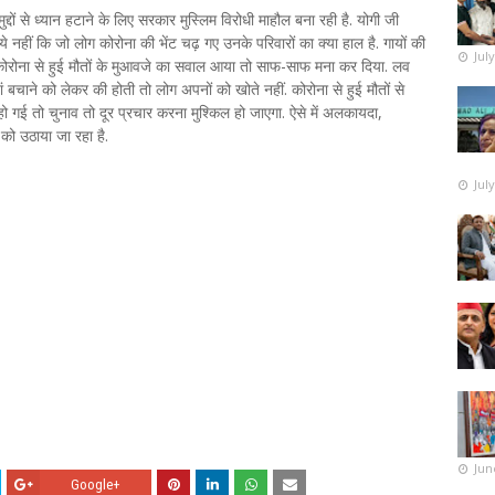
ों से ध्यान हटाने के लिए सरकार मुस्लिम विरोधी माहौल बना रही है. योगी जी
े नहीं कि जो लोग कोरोना की भेंट चढ़ गए उनके परिवारों का क्या हाल है. गायों की
Jul
ब कोरोना से हुई मौतों के मुआवजे का सवाल आया तो साफ-साफ मना कर दिया. लव
बचाने को लेकर की होती तो लोग अपनों को खोते नहीं. कोरोना से हुई मौतों से
 गई तो चुनाव तो दूर प्रचार करना मुश्किल हो जाएगा. ऐसे में अलकायदा,
 को उठाया जा रहा है.
Jul
Jun
Google+