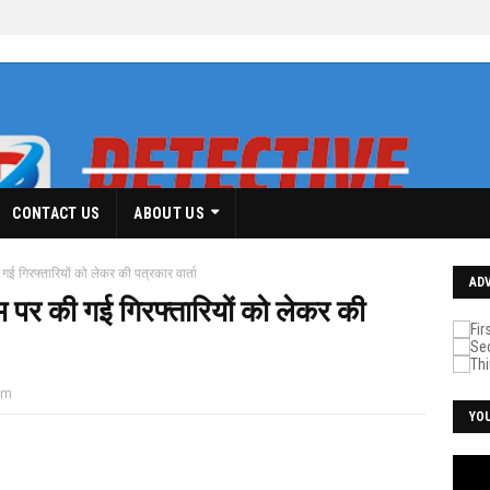
CONTACT US
ABOUT US
गई गिरफ्तारियों को लेकर की पत्रकार वार्ता
AD
म पर की गई गिरफ्तारियों को लेकर की
pm
YO