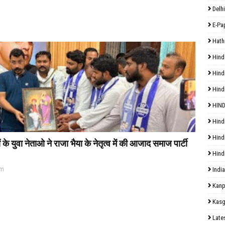
Delhi
E-Pa
Hath
Hind
Hind
Hind
HIND
Hind
Hind
 युवा नेताओ ने राजा भैया के नेतृत्व में की आजाद समाज पार्टी
Hind
pm
India
Kanp
Kasg
Late