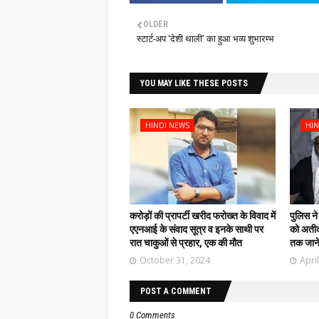
OLDER
स्टार्ट-अप ‘देशी थाली’ का हुआ भव्य शुभारम्भ
YOU MAY LIKE THESE POSTS
HINDI NEWS
HIN
करोड़ों की प्रापर्टी खरीद फरोख्त के विवाद में
पुलिस ने
एएनआई के संवाद सूत्र व इनके साथी पर
को अतीक
रात चाकुओं से प्रहार, एक की मौत
तक जाने
October 31, 2024
Apri
POST A COMMENT
0 Comments