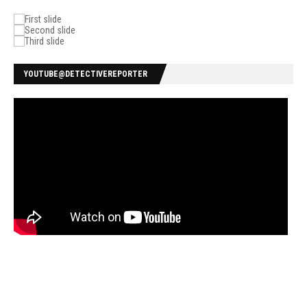
YOUTUBE@DETECTIVEREPORTER