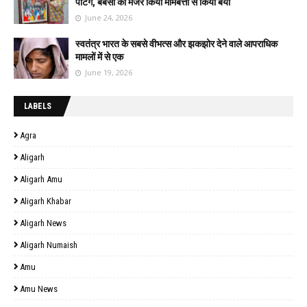
पेंटिंग, बेबसी का मंजर किया मोमबत्ती से किया बयां
June 24, 2026
स्वतंत्र भारत के सबसे वीभत्स और झकझोर देने वाले आपराधिक
मामलों में से एक
June 19, 2026
LABELS
Agra
Aligarh
Aligarh Amu
Aligarh Khabar
Aligarh News
Aligarh Numaish
Amu
Amu News