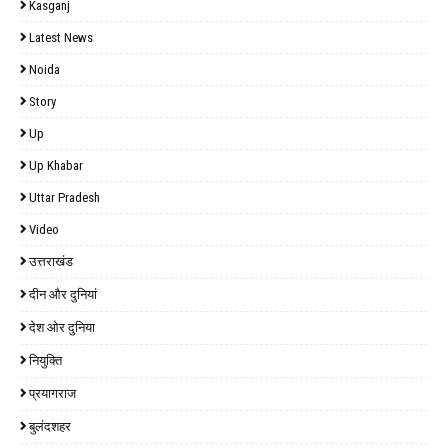
Kasganj
Latest News
Noida
Story
Up
Up Khabar
Uttar Pradesh
Video
उत्तराखंड
दीन और दुनियां
देश ओर दुनिया
नियुक्ति
प्रयागराज
बुलंदशहर