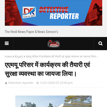
The Hindi News Paper & News Service's
Home
Aligarh
एएमयू परिसर में कार्यक्रम की तैयारी एवं सुरक्षा व्यवस्था का जायजा लिया।
एएमयू परिसर में कार्यक्रम की तैयारी एवं
सुरक्षा व्यवस्था का जायजा लिया।
Detective reporter
12/21/2020 07:23:00 pm