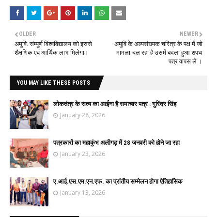
OLDER
NEWER
अमुवि: संम्पूर्ण विश्वविद्यालय को इससे
अमुवि के अल्पसंख्यक चरित्र के पक्ष में जो
शैक्षणिक एवं आर्थिक लाभ मिलेगा।
मामला चल रहा है उसमें बदला हुआ शपथ
पत्र वापस ले ।
YOU MAY LIKE THESE POSTS
लोकतंत्र के सत्य का आईना है समाचार पत्र : गुरिंदर सिंह
January 28, 2026
पत्रकारों का महाकुंभ अलीगढ़ में 28 जनवरी को होने जा रहा
January 23, 2026
ए.आई.एस.एम.एन.एफ. का प्रांतीय सम्मेलन होगा ऐतिहासिक
January 13, 2026