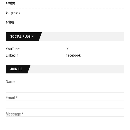
ब्लॉग
महाराष्ट्र
लेख-
SOCIAL PLUGIN
YouTube
X
Linkedin
facebook
JOIN US
Name
Email
*
Message
*