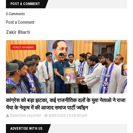
POST A COMMENT
0 Comments
Post a Comment
Zakir Bharti
HINDI KHABAR
कांग्रेस को बड़ा झटका, कई राजनीतिक दलों के युवा नेताओ ने राजा
भैया के नेतृत्व में की आजाद समाज पार्टी ज्वॉइन
Detective reporter
8/03/2026 10:28:00 pm
ADVERTISE WITH US