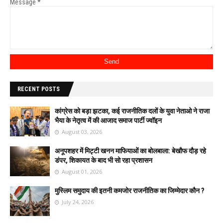
Message
*
RECENT POSTS
कांग्रेस को बड़ा झटका, कई राजनीतिक दलों के युवा नेताओ ने राजा
भैया के नेतृत्व में की आजाद समाज पार्टी ज्वॉइन
August 03, 2026
अनूपशहर में मिट्टी खनन माफियाओं का बोलबाला: बेखौफ दौड़ रहे
डंपर, शिकायत के बाद भी सो रहा प्रशासन
August 01, 2026
मुस्लिम समुदाय की इतनी कमजोर राजनीतिक का जिम्मेदार कौन ?
July 24, 2026