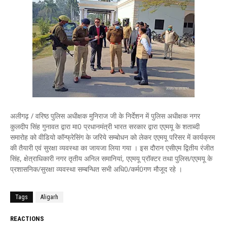
अलीगढ़ / वरिष्ठ पुलिस अधीक्षक मुनिराज जी के निर्देशन में पुलिस अधीक्षक नगर
कुलदीप सिंह गुनावत द्वारा मा0 प्रधानमंत्री भारत सरकार द्वारा एएमयू के शताब्दी
समारोह को वीडियो कॉन्फ्रेसिंग के जरिये सम्बोधन को लेकर एएमयू परिसर में कार्यक्रम
की तैयारी एवं सुरक्षा व्यवस्था का जायजा लिया गया । इस दौरान एसीएम द्वितीय रंजीत
सिंह, क्षेत्राधिकारी नगर तृतीय अनिल समानियां, एएमयू प्रॉक्टर तथा पुलिस/एएमयू के
प्रशासनिक/सुरक्षा व्यवस्था सम्बन्धित सभी अधि0/कर्म0गण मौजूद रहे ।
Tags
Aligarh
REACTIONS