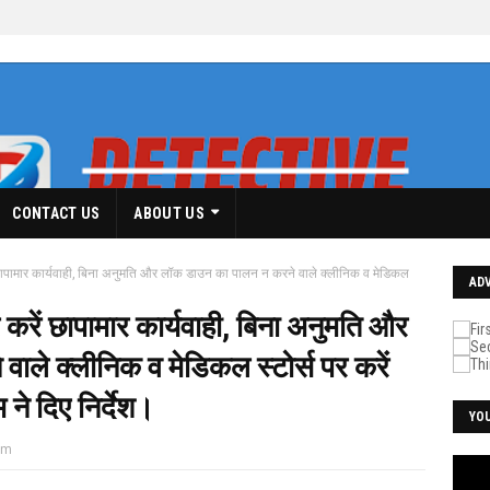
CONTACT US
ABOUT US
ं छापामार कार्यवाही, बिना अनुमति और लॉक डाउन का पालन न करने वाले क्लीनिक व मेडिकल
AD
र करें छापामार कार्यवाही, बिना अनुमति और
ले क्लीनिक व मेडिकल स्टोर्स पर करें
ने दिए निर्देश।
YO
pm