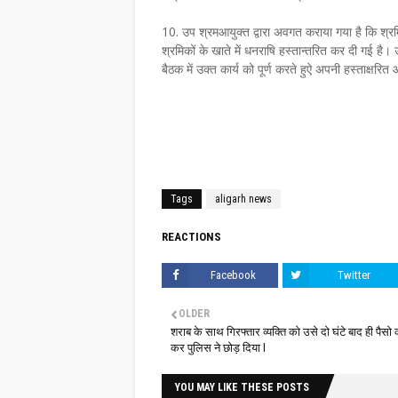
10.
उप श्रमआयुक्त द्वारा अवगत कराया गया है कि श्र
श्रमिकों के खाते में धनराषि हस्तान्तरित कर दी गई है। 
बैठक में उक्त कार्य को पूर्ण करते हुऐ अपनी हस्ताक्षर
Tags
aligarh news
REACTIONS
Facebook
Twitter
OLDER
शराब के साथ गिरफ्तार व्यक्ति को उसे दो घंटे बाद ही पैसो 
कर पुलिस ने छोड़ दिया l
YOU MAY LIKE THESE POSTS