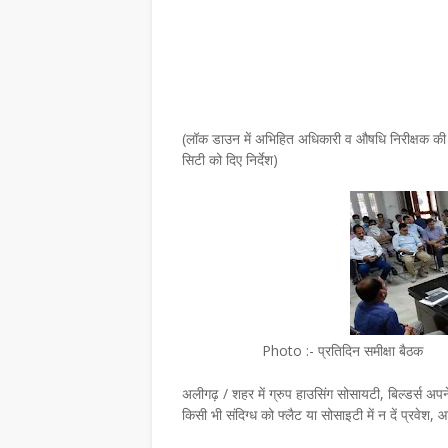
(लॉक डाउन में अभिहित अधिकारी व औषधि निरीक्षक की श
सिटी को दिए निर्देश)
Photo :-
प्रतिदिन समीक्षा बैठक
अलीगढ़ / शहर में ग्रुप हाउसिंग सोसायटी, बिल्डर्स अपने स
किसी भी संदिग्ध को फ्लैट या सोसाइटी में न दें प्रवेश, 