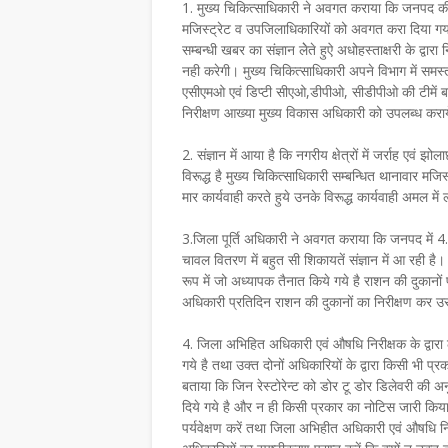
1. मुख्य चिकित्साधिकारी ने अवगत कराया कि जनपद की 
मजिस्ट्रेट व उपजिलाधिकारियों को अवगत करा दिया गया 
सम्बन्धी खबर का संज्ञान लेेते हुऐ अधोहस्ताक्षरी के द्वारा
नही करेगी। मुख्य चिकित्साधिकारी अपने विभाग में समस्त 
एसीएमओ एवं डिप्टी सीएओ,डीपीओ, सीडीपीओ की टीमें ब
निरीक्षण आख्या मुख्य विकास अधिकारी को उपलब्ध करायें
2. संज्ञान में आया है कि नगरीय क्षेत्रों में जर्राह ए
विरूद्ध है मुख्य चिकित्साधिकारी सम्बन्धित थानावार मजिस
मार कार्यवाही करते हुये उनके विरूद्ध कार्यवाही अमल में 
3.जिला पूर्ति अधिकारी ने अवगत कराया कि जनपद में 4
चावल वितरण में बहुत सी शिकायतें संज्ञान में आ रही है
रूप में जो अध्यापक तैनात किये गये है राशन की दुकानो
अधिकारी प्रतिदिन राशन की दुकानों का निरीक्षण कर उ
4. जिला अभिहित अधिकारी एवं औषधि निरीक्षक के द्वारा ला
गये है तथा उक्त दोनों अधिकारियों के द्वारा किसी भी प
बताया कि जिन रेस्टोरेन्ट को डोर टू डोर डिलेवरी की अनु
दिये गये है और न ही किसी प्रकार का नोटिस जारी किया
पर्यवेक्षण करें तथा जिला अभिहीत अधिकारी एवं औषधि नि