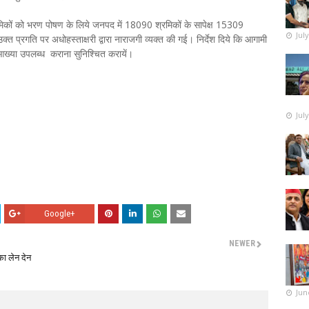
मिकों को भरण पोषण के लिये जनपद में 18090 श्रमिकों के सापेक्ष 15309
Jul
उक्त प्रगति पर अधोहस्ताक्षरी द्वारा नाराजगी व्यक्त की गई। निर्देश दिये कि आगामी
ित आख्या उपलब्ध कराना सुनिश्चित करायें।
Jul
Google+
NEWER
का लेन देन
Jun