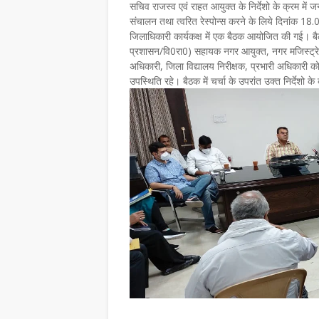
सचिव राजस्व एवं राहत आयुक्त के निर्देशो के क्रम में 
संचालन तथा त्वरित रेस्पोन्स करने के लिये दिनांक 18
जिलाधिकारी कार्यकक्ष में एक बैठक आयोजित की गई। बै
प्रशासन/वि0रा0) सहायक नगर आयुक्त, नगर मजिस्ट्रेट,
अधिकारी, जिला विद्यालय निरीक्षक, प्रभारी अधिकारी 
उपस्थिति रहे। बैठक में चर्चा के उपरांत उक्त निर्देशो के क्