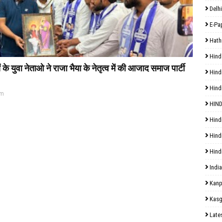
Delhi
E-Pa
Hath
Hind
 युवा नेताओ ने राजा भैया के नेतृत्व में की आजाद समाज पार्टी
Hind
Hind
pm
HIND
Hind
Hind
Hind
India
Kanp
Kasg
Late