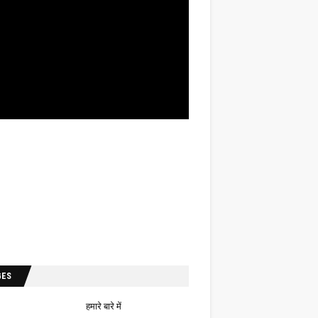
GES
हमारे बारे में