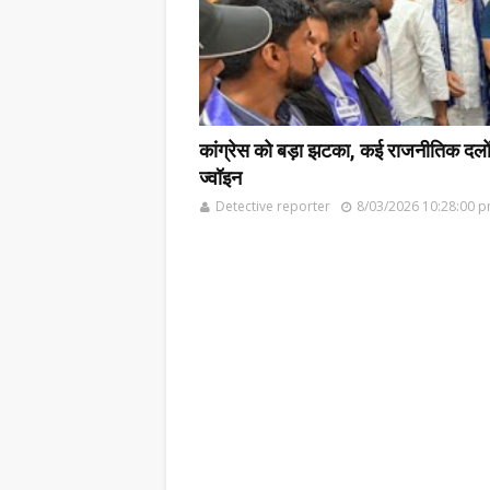
कांग्रेस को बड़ा झटका, कई राजनीतिक दलों के
ज्वॉइन
Detective reporter
8/03/2026 10:28:00 