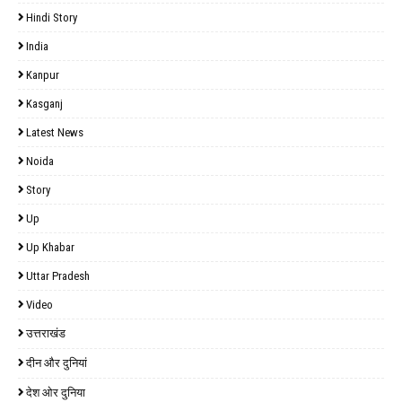
Hindi Story
India
Kanpur
Kasganj
Latest News
Noida
Story
Up
Up Khabar
Uttar Pradesh
Video
उत्तराखंड
दीन और दुनियां
देश ओर दुनिया