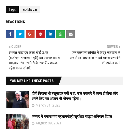
Tags
up khabar
REACTIONS
OLDER
NEWER
अध्यक्ष माटी एवं कला बोर्ड उ.प्र.
जन कल्याण समिति ने केंद्र सरकार से
(दर्जाप्राप्त राज्य मंत्री) का स्वागत करते
सर सैयद अहमद खान को भारत रत्न देने
भाईचारा सेवा समिति के राष्ट्रीय अध्यक्ष
की अपील की l
महेश यादव संघर्षी,
YOU MAY LIKE THESE POSTS
दोषी कितना भी रसूखदार क्यों न हो, उसे कठघरे में आना ही होगा और
अपने किए का अंजाम भी भोगना पड़ेगा।
March 31, 2023
जनपद में मनाया गया प्रधानमंत्री सुरक्षित मातृत्व अभियान दिवस
August 09, 2021