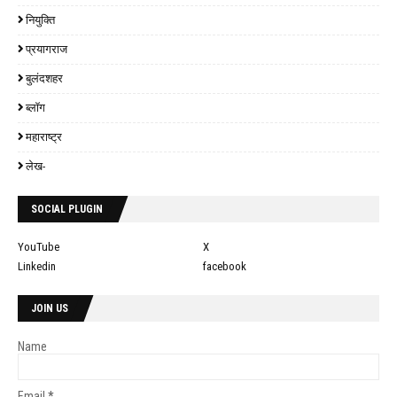
नियुक्ति
प्रयागराज
बुलंदशहर
ब्लॉग
महाराष्ट्र
लेख-
SOCIAL PLUGIN
YouTube
X
Linkedin
facebook
JOIN US
Name
Email
*