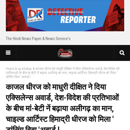
The Hindi News Paper & News Service's
Home
up khabar
काजल धीरज को माधुरी दीक्षित ने दिया एक्सिलेन्स अवार्ड, देश-विदेश की
प्रतिभाओं के बीच मां-बेटी नें बढ़ाया अलीगढ़ का मान, चाइल्ड आर्टिस्ट हिमाद्री धीरज को मिला '
डांसिंग दिवा 'अवार्ड l
काजल धीरज को माधुरी दीक्षित ने दिया
एक्सिलेन्स अवार्ड, देश-विदेश की प्रतिभाओं
के बीच मां-बेटी नें बढ़ाया अलीगढ़ का मान,
चाइल्ड आर्टिस्ट हिमाद्री धीरज को मिला '
डांसिंग दिवा 'अवार्ड l