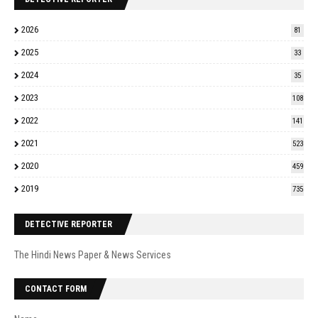
2026
81
2025
33
2024
35
2023
108
2022
141
2021
523
2020
459
2019
735
DETECTIVE REPORTER
The Hindi News Paper & News Services
CONTACT FORM