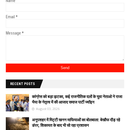
Name
Email
*
Message
*
RECENT POSTS
कांग्रेस को बड़ा झटका, कई राजनीतिक दलों के युवा नेताओ ने राजा
भैया के नेतृत्व में की आजाद समाज पार्टी ज्वॉइन
August 03, 2026
अनूपशहर में मिट्टी खनन माफियाओं का बोलबाला: बेखौफ दौड़ रहे
डंपर, शिकायत के बाद भी सो रहा प्रशासन