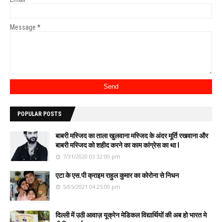
Message
*
POPULAR POSTS
बाबरी मस्जिद का ताला खुलवाना मस्जिद के अंदर मूर्ति रखवाना और
बाबरी मस्जिद को शहीद करने का काम कांग्रेस का था l
7/31/2020 03:32:00 pm
एटा के एस.पी क्राइम राहुल कुमार का कोरोना से निधन
5/05/2021 04:25:00 pm
दिल्ली में उठी आवाज़ यूक्रेन मेडिकल विद्यार्थियों की अब हो भारत मे