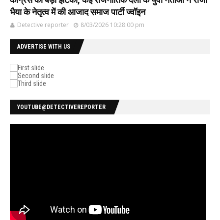
भैया के नेतृत्व में की आजाद समाज पार्टी ज्वॉइन
Detective reporter
8/03/2026 10:28:00 pm
ADVERTISE WITH US
YOUTUBE@DETECTIVEREPORTER