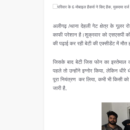
अलीगढ़ /थाना देहली गेट क्षेत्र के गूल
काफी परेशान है।शुक्रवार को एसएसपी को
की पढ़ाई कर रही बेटी की एक्सीडेंट में मौत 
जिसके बाद बेटी जिस फोन का इस्तेमा
पहले तो उन्होंने इग्नोर किया, लेकिन धीर
पूरा नियंत्रण कर लिया, कभी भी किसी क
जारी है,