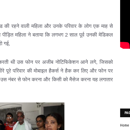
र रोड की रहने वाली महिला और उनके परिवार के लोग एक माह से
 पीड़ित महिला ने बताया कि लगभग 2 साल पूर्व उनकी मेडिकल
हो गई,
ल करती थी उस फोन पर अजीब नोटिफिकेशन आने लगे, जिसको
े धीरे पूरे परिवार की मोबाइल हैकर्स ने हैक कर लिए और फोन पर
ो उस नंबर से फोन करना और किसी को मैसेज करना यह लगातार
PA
Home