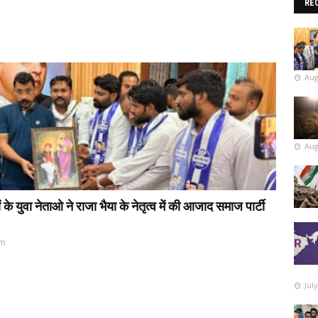
RE
Aug
Aug
 युवा नेताओ ने राजा भैया के नेतृत्व में की आजाद समाज पार्टी
pm
Jul