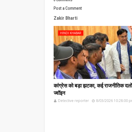
Post a Comment
Zakir Bharti
HINDI KHABAR
कांग्रेस को बड़ा झटका, कई राजनीतिक दलों के
ज्वॉइन
Detective reporter
8/03/2026 10:28:00 