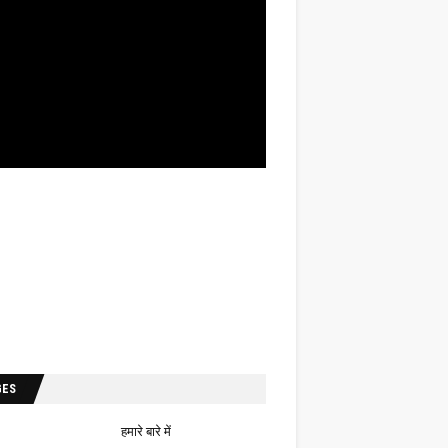
GES
हमारे बारे में