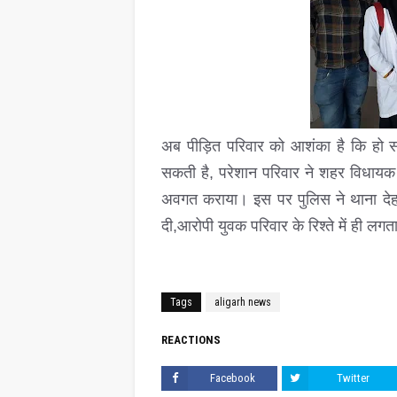
अब पीड़ित परिवार को आशंका है कि हो सकत
सकती है, परेशान परिवार ने शहर विधायक
अवगत कराया। इस पर पुलिस ने थाना देहल
दी,आरोपी युवक परिवार के रिश्ते में ही लगत
Tags
aligarh news
REACTIONS
Facebook
Twitter