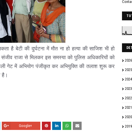
Conta
TO
ा है बेटी की दुर्घटना में मौत ना हो हत्या की साजिश भी हो
DE
 संजीव राजा से मिलकर इस समस्या को पुलिस अधिकारियों को
2026
ी गेट में अभियोग पंजीकृत कर अभियुक्ति की तलाश शुरू कर
2025
ा है।
2024
2023
2022
2021
2020
Google+
2019