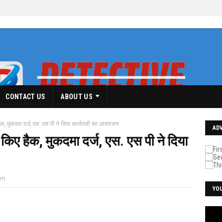
CONTACT US
ABOUT US
ैक, मुकदमा दर्ज, एस. एस पी ने दिया कार्यवाही का आश्वासन
AD
 किए हैक, मुकदमा दर्ज, एस. एस पी ने दिया
pm
YO