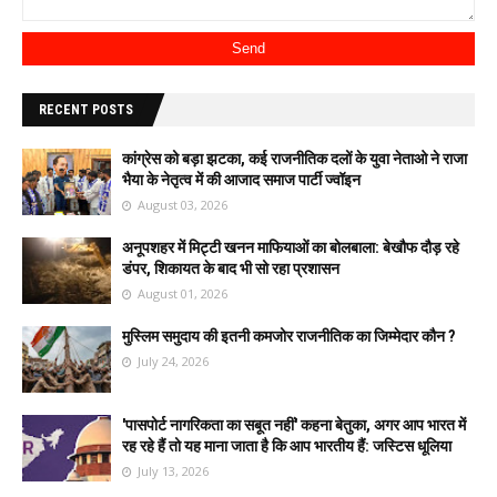
RECENT POSTS
कांग्रेस को बड़ा झटका, कई राजनीतिक दलों के युवा नेताओ ने राजा
भैया के नेतृत्व में की आजाद समाज पार्टी ज्वॉइन
August 03, 2026
अनूपशहर में मिट्टी खनन माफियाओं का बोलबाला: बेखौफ दौड़ रहे
डंपर, शिकायत के बाद भी सो रहा प्रशासन
August 01, 2026
मुस्लिम समुदाय की इतनी कमजोर राजनीतिक का जिम्मेदार कौन ?
July 24, 2026
'पासपोर्ट नागरिकता का सबूत नहीं' कहना बेतुका, अगर आप भारत में
रह रहे हैं तो यह माना जाता है कि आप भारतीय हैं: जस्टिस धूलिया
July 13, 2026