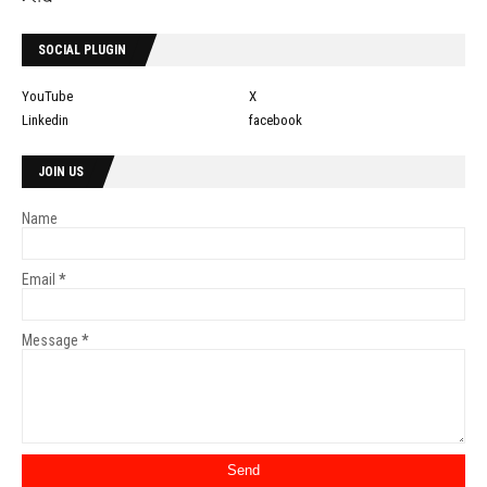
SOCIAL PLUGIN
YouTube
X
Linkedin
facebook
JOIN US
Name
Email
*
Message
*