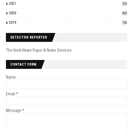
2021
523
2020
459
2019
735
DETECTIVE REPORTER
The Hindi News Paper & News Services
CONTACT FORM
Name
Email
*
Message
*