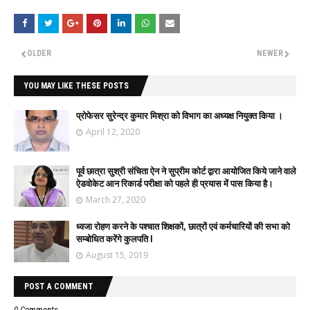
OLDER
NEWER
YOU MAY LIKE THESE POSTS
प्रोफेसर सुरेन्द्र कुमार मिश्रा को विभाग का अध्यक्ष नियुक्त किया ।
April 12, 2020
पूर्व छात्रा सुश्री संचिता ऐन ने सुप्रीम कोर्ट द्वारा आयोजित किये जाने वाले
ऐडवोकेट आन रिकार्ड परीक्षा को पहले ही प्रयास में पास किया है।
March 27, 2020
ध्वजा रोहण करने के पश्चात शिक्षकों, छात्रों एवं कर्मचारियों की सभा को
सम्बोधित करेंगे कुलपति l
August 15, 2019
POST A COMMENT
0 Comments