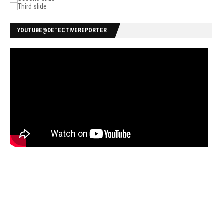
YOUTUBE@DETECTIVEREPORTER