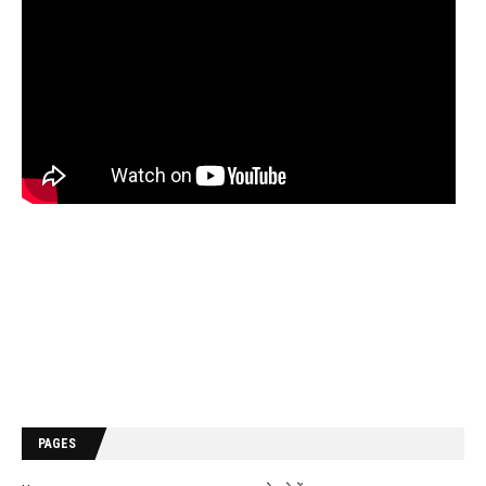
PAGES