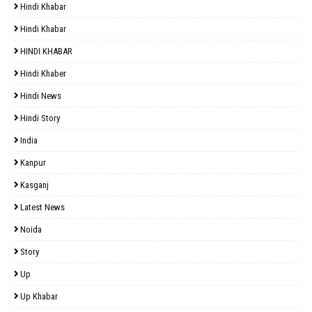
Hindi Khabar
Hindi Khabar
HINDI KHABAR
Hindi Khaber
Hindi News
Hindi Story
India
Kanpur
Kasganj
Latest News
Noida
Story
Up
Up Khabar