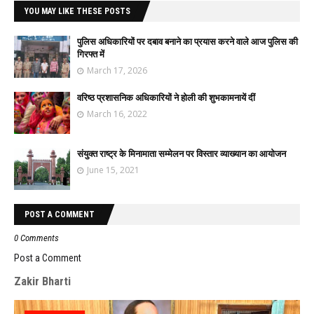
YOU MAY LIKE THESE POSTS
पुलिस अधिकारियों पर दबाव बनाने का प्रयास करने वाले आज पुलिस की
गिरफ्त में
March 17, 2026
वरिष्ठ प्रशासनिक अधिकारियों ने होली की शुभकामनायें दीं
March 16, 2022
संयुक्त राष्ट्र के मिनामाता सम्मेलन पर विस्तार व्याख्यान का आयोजन
June 15, 2021
POST A COMMENT
0 Comments
Post a Comment
Zakir Bharti