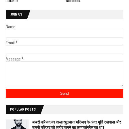
Linkedin
facebook
JOIN US
Name
Email
*
Message
*
POPULAR POSTS
बाबरी मस्जिद का ताला खुलवाना मस्जिद के अंदर मूर्ति रखवाना और
बाबरी मस्जिद को शहीद करने का काम कांग्रेस का था l