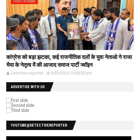
HINDI KHABAR
कांग्रेस को बड़ा झटका, कई राजनीतिक दलों के युवा नेताओ ने राजा
भैया के नेतृत्व में की आजाद समाज पार्टी ज्वॉइन
Detective reporter
8/03/2026 10:28:00 pm
ADVERTISE WITH US
YOUTUBE@DETECTIVEREPORTER