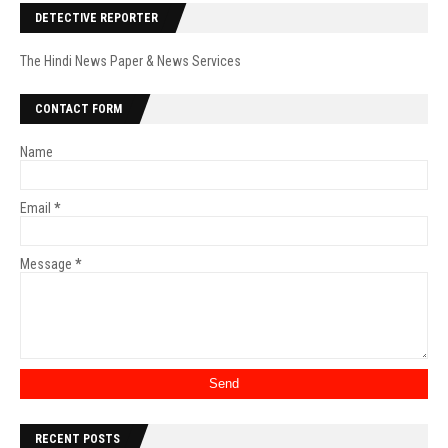
DETECTIVE REPORTER
The Hindi News Paper & News Services
CONTACT FORM
Name
Email
*
Message
*
RECENT POSTS