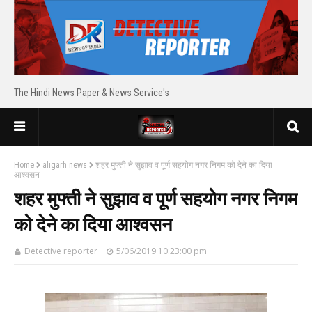
The Hindi News Paper & News Service's
Home
aligarh news
शहर मुफ्ती ने सुझाव व पूर्ण सहयोग नगर निगम को देने का दिया
आश्वसन
शहर मुफ्ती ने सुझाव व पूर्ण सहयोग नगर निगम
को देने का दिया आश्वसन
Detective reporter
5/06/2019 10:23:00 pm