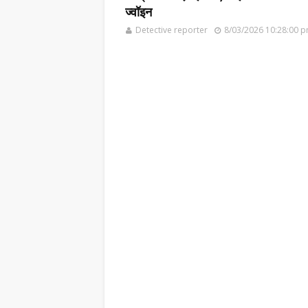
ज्वॉइन
Detective reporter
8/03/2026 10:28:00 