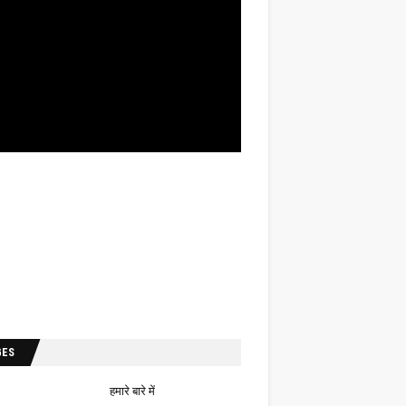
GES
हमारे बारे में