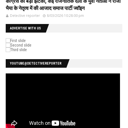
कांग्रेस को बड़ा झटका, कई राजनीतिक दलों के युवा नेताओ ने राजा
भैया के नेतृत्व में की आजाद समाज पार्टी ज्वॉइन
Detective reporter
8/03/2026 10:28:00 pm
ADVERTISE WITH US
YOUTUBE@DETECTIVEREPORTER