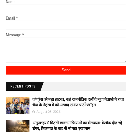
Name
Email
*
Message
*
RECENT POSTS
कांग्रेस को बड़ा झटका, कई राजनीतिक दलों के युवा नेताओ ने राजा
भैया के नेतृत्व में की आजाद समाज पार्टी ज्वॉइन
August 03, 2026
अनूपशहर में मिट्टी खनन माफियाओं का बोलबाला: बेखौफ दौड़ रहे
डंपर, शिकायत के बाद भी सो रहा प्रशासन