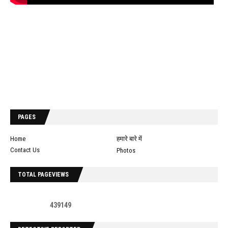
PAGES
Home
हमारे बारे में
Contact Us
Photos
TOTAL PAGEVIEWS
4
3
9
1
4
9