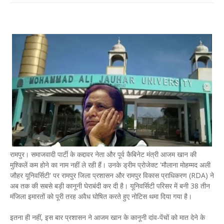
रामपुर। समाजवादी पार्टी के कद्दावर नेता और पूर्व कैबिनेट मंत्री आजम खान की
मुश्किलें कम होने का नाम नहीं ले रही हैं। उनके ड्रीम प्रोजेक्ट 'मौलाना मोहम्मद अली
जौहर यूनिवर्सिटी' पर रामपुर जिला प्रशासन और रामपुर विकास प्राधिकरण (RDA) ने
अब तक की सबसे बड़ी कानूनी घेराबंदी कर दी है। यूनिवर्सिटी परिसर में बनी 38 तीन
मंजिला इमारतों को पूरी तरह अवैध घोषित करते हुए नोटिस थमा दिया गया है।
इतना ही नहीं, इस बार प्रशासन ने आजम खान के कानूनी दांव-पेंचों को मात देने के