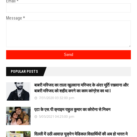
Email
*
Message
*
POPULAR POSTS
बाबरी मस्जिद का ताला खुलवाना मस्जिद के अंदर मूर्ति रखवाना और
बाबरी मस्जिद को शहीद करने का काम कांग्रेस का था l
7/31/2020 03:32:00 pm
एटा के एस.पी क्राइम राहुल कुमार का कोरोना से निधन
5/05/2021 04:25:00 pm
दिल्ली में उठी आवाज़ यूक्रेन मेडिकल विद्यार्थियों की अब हो भारत मे