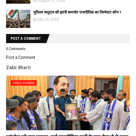
August 01, 2026
मुस्लिम समुदाय की इतनी कमजोर राजनीतिक का जिम्मेदार कौन ?
July 24, 2026
POST A COMMENT
0 Comments
Post a Comment
Zakir Bharti
HINDI KHABAR