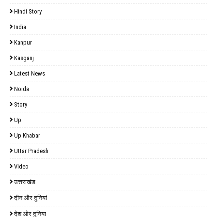
Hindi Story
India
Kanpur
Kasganj
Latest News
Noida
Story
Up
Up Khabar
Uttar Pradesh
Video
उत्तराखंड
दीन और दुनियां
देश ओर दुनिया