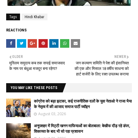
Tags
Hindi Khabar
REACTIONS
OLDER
NEWER
मुस्लिम समुदाय कब तक सपाई समाजवाद
जन कल्याण समिति ने पेश की इंसानियत
के नाम पर बंधुआ मजदूर बना रहेगा?
की एक और मिसाल 18 वर्षीय साधना को
हार्ट सर्जरी के लिए रक्त उपलब्ध कराया
YOU MAY LIKE THESE POSTS
कांग्रेस को बड़ा झटका, कई राजनीतिक दलों के युवा नेताओ ने राजा भैया
के नेतृत्व में की आजाद समाज पार्टी ज्वॉइन
August 03, 2026
अनूपशहर में मिट्टी खनन माफियाओं का बोलबाला: बेखौफ दौड़ रहे डंपर,
शिकायत के बाद भी सो रहा प्रशासन