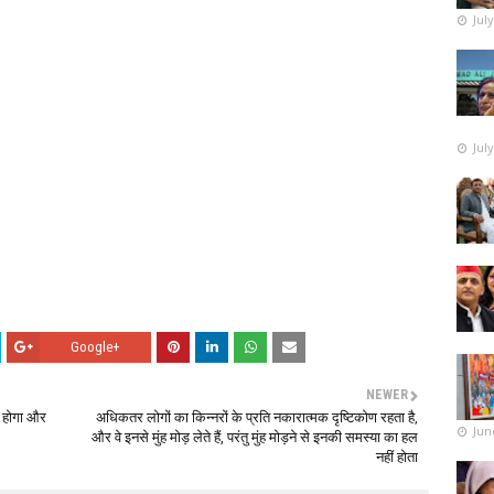
Jul
Jul
Google+
NEWER
ी होगा और
अधिकतर लोगों का किन्नरों के प्रति नकारात्मक दृष्टिकोण रहता है‚
Jun
और वे इनसे मुंह मोड़ लेते हैं, परंतु मुंह मोड़ने से इनकी समस्या का हल
नहीं होता