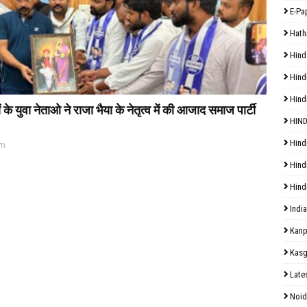
E-Pa
Hath
Hind
Hind
Hind
 युवा नेताओ ने राजा भैया के नेतृत्व में की आजाद समाज पार्टी
HIND
Hind
pm
Hind
Hind
India
Kanp
Kasg
Late
Noid