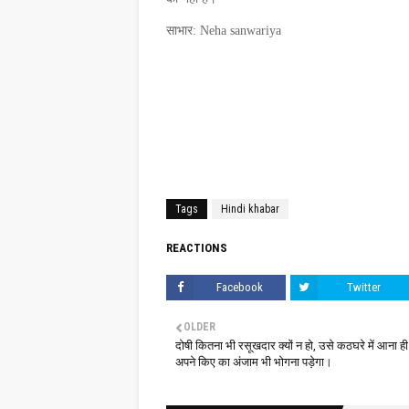
साभार: Neha sanwariya
Tags
Hindi khabar
REACTIONS
Facebook
Twitter
OLDER
दोषी कितना भी रसूखदार क्यों न हो, उसे कठघरे में आना ह
अपने किए का अंजाम भी भोगना पड़ेगा।