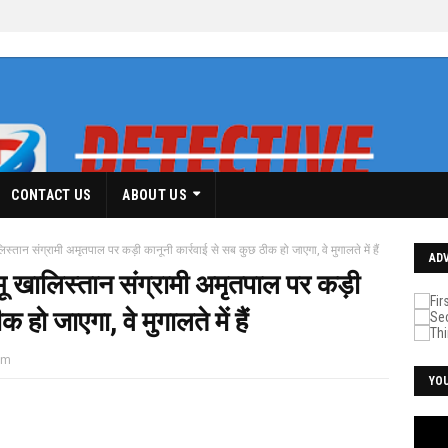
CONTACT US
ABOUT US
िस्तान संग्रामी अमृतपाल पर कड़ी कानूनी कार्रवाई से सब कुछ ठीक हो जाएगा, वे मुगालते में हैं
AD
ंभू खालिस्तान संग्रामी अमृतपाल पर कड़ी
हो जाएगा, वे मुगालते में हैं
pm
YO