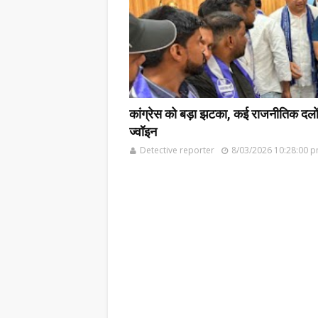
कांग्रेस को बड़ा झटका, कई राजनीतिक दलों के
ज्वॉइन
Detective reporter
8/03/2026 10:28:00 