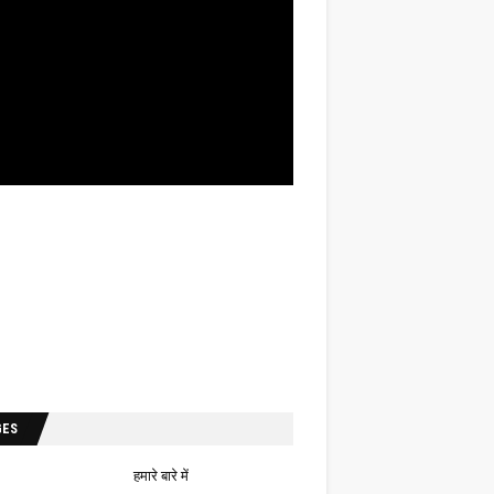
GES
हमारे बारे में