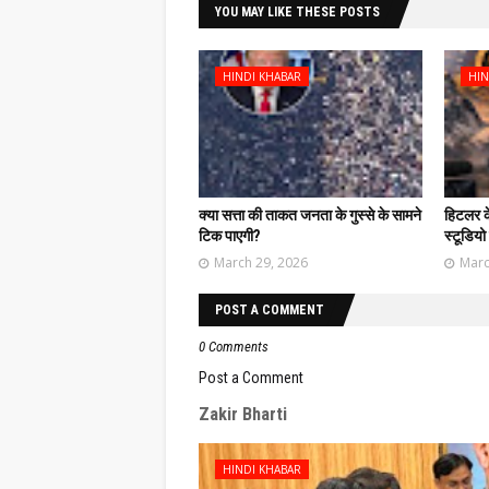
YOU MAY LIKE THESE POSTS
HINDI KHABAR
HIN
क्या सत्ता की ताकत जनता के गुस्से के सामने
हिटलर के 
टिक पाएगी?
स्टूडियो 
March 29, 2026
Marc
POST A COMMENT
0 Comments
Post a Comment
Zakir Bharti
HINDI KHABAR