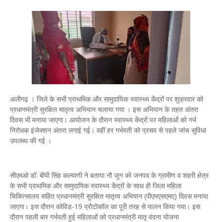
अलीगढ़ । जिले के सभी प्राथमिक और सामुदायिक स्वास्थ्य केंद्रों पर शुक्रवार को
प्रधानमंत्री सुरक्षित मातृत्व अभियान चलाया गया । इस अभियान के तहत अंतरा
दिवस भी मनाया जाएगा। आयोजन के दौरान स्वास्थ्य केंद्रों पर महिलाओं को गर्भ
निरोधक इंजेक्शन अंतरा लगाई गई। वहीं हर गर्भवती को प्रसव से पहले जांच सुविधा
उपलब्ध की गई ।
सीएमओ डॉ. बीपी सिंह कल्याणी ने बताया नौ जून को जनपद के ग्रामीण व शहरी क्षेत्र
के सभी प्राथमिक और सामुदायिक स्वास्थ्य केंद्रों के साथ ही जिला महिला
चिकित्सालय सहित प्रधानमंत्री सुरक्षित मातृत्व अभियान (पीएमएसएमए) दिवस मनाया
जाएगा। इस दौरान कोविड-19 प्रोटोकॉल का पूरी तरह से पालन किया गया। इस
दौरान पहली बार गर्भवती हुई महिलाओं को प्रधानमंत्री मातृ वंदना योजना