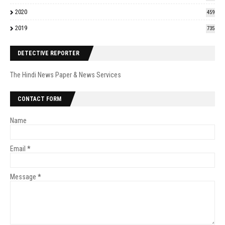
2020
459
2019
735
DETECTIVE REPORTER
The Hindi News Paper & News Services
CONTACT FORM
Name
Email
*
Message
*