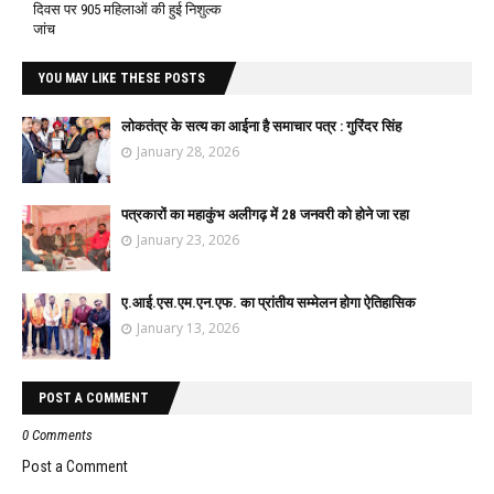
दिवस पर 905 महिलाओं की हुई निशुल्क
जांच
YOU MAY LIKE THESE POSTS
लोकतंत्र के सत्य का आईना है समाचार पत्र : गुरिंदर सिंह
January 28, 2026
पत्रकारों का महाकुंभ अलीगढ़ में 28 जनवरी को होने जा रहा
January 23, 2026
ए.आई.एस.एम.एन.एफ. का प्रांतीय सम्मेलन होगा ऐतिहासिक
January 13, 2026
POST A COMMENT
0 Comments
Post a Comment