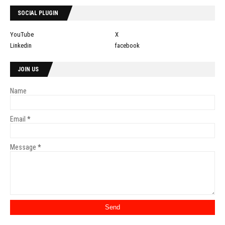
SOCIAL PLUGIN
YouTube
X
Linkedin
facebook
JOIN US
Name
Email
*
Message
*