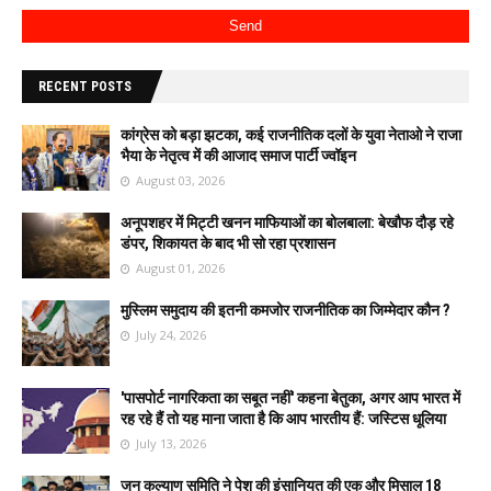
RECENT POSTS
कांग्रेस को बड़ा झटका, कई राजनीतिक दलों के युवा नेताओ ने राजा
भैया के नेतृत्व में की आजाद समाज पार्टी ज्वॉइन
August 03, 2026
अनूपशहर में मिट्टी खनन माफियाओं का बोलबाला: बेखौफ दौड़ रहे
डंपर, शिकायत के बाद भी सो रहा प्रशासन
August 01, 2026
मुस्लिम समुदाय की इतनी कमजोर राजनीतिक का जिम्मेदार कौन ?
July 24, 2026
'पासपोर्ट नागरिकता का सबूत नहीं' कहना बेतुका, अगर आप भारत में
रह रहे हैं तो यह माना जाता है कि आप भारतीय हैं: जस्टिस धूलिया
July 13, 2026
जन कल्याण समिति ने पेश की इंसानियत की एक और मिसाल 18