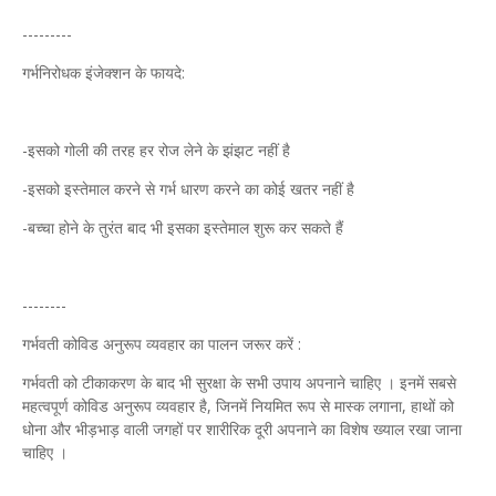
---------
गर्भनिरोधक इंजेक्शन के फायदे:
-इसको गोली की तरह हर रोज लेने के झंझट नहीं है
-इसको इस्तेमाल करने से गर्भ धारण करने का कोई खतर नहीं है
-बच्चा होने के तुरंत बाद भी इसका इस्तेमाल शुरू कर सकते हैं
--------
गर्भवती कोविड अनुरूप व्यवहार का पालन जरूर करें :
गर्भवती को टीकाकरण के बाद भी सुरक्षा के सभी उपाय अपनाने चाहिए । इनमें सबसे
महत्वपूर्ण कोविड अनुरूप व्यवहार है, जिनमें नियमित रूप से मास्क लगाना, हाथों को
धोना और भीड़भाड़ वाली जगहों पर शारीरिक दूरी अपनाने का विशेष ख्याल रखा जाना
चाहिए ।