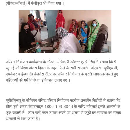
(पीएमएमवीवाई) में पंजीकृत भी किया गया ।
परिवार नियोजन कार्यक्रम के नोडल अधिकारी डॉक्टर एसपी सिंह ने बताया कि 9
जुलाई को विशेष अंतरा दिवस के तहत जिले के सभी सीएचसी, पीएचसी, यूपीएचसी,
उपकेंद्र व हेल्थ एंड वेलनेस सेंटर पर परिवार नियोजन के प्रति जागरूक करते हुए
महिलाओं को गर्भ निरोधक इंजेक्शन लगाए गए ।
यूपीटीएसयू के सीनियर वरिष्ठ परिवार नियोजन महरोज तसलीम सिद्दीकी ने बताया कि
टोल फ्री अंतरा केयरलाइन 1800-103-3044 के जरिए महिलाएं इससे आसानी से
जुड़ सकती हैं। टोल फ्री नंबर डायल करने पर अंतरा से जुड़ी हर समस्या पर सलाह
आसानी से मिल जाती है।