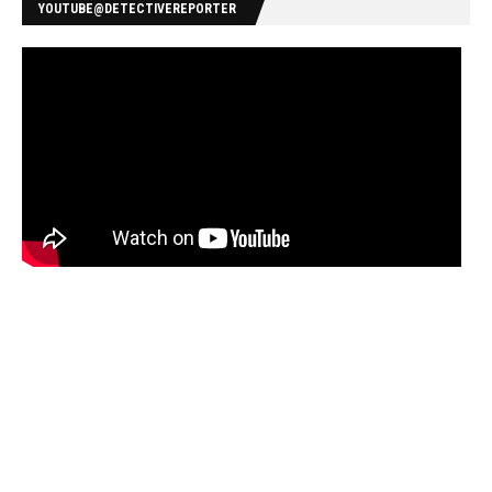
YOUTUBE@DETECTIVEREPORTER