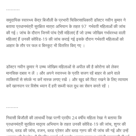
---------
समुदायिक स्वास्थ्य केंद्र बिजौली के प्रभारी चिकित्साधिकारी डॉक्टर नवीन कुमार ने
बताया प्रधानमंत्री सुरक्षित मात्रा अभियान के तहत 97 गर्भवती महिलाओं की जांच
की गई। जांच के दौरान जिनमें पांच ऐसी महिलाएं हैं जो उच्च जोखिम गर्भावस्था वाली
महिलाएं हैं उनकी कोविड-19 की जांच कराई गई इसके दौरान गर्भवती महिलाओं को
आहार के तौर पर फल व बिस्कुट भी वितरित किए गए ।
डॉक्टर नवीन कुमार ने उच्च जोखिम महिलाओं से अपील की है कोरोना को लेकर
मानसिक दबाव न लें । और अपने स्वास्थ्य के प्रति सजग रहें बाहर से आने वाले
व्यक्तियों से संपर्क ना करें मास्क लगाए रखें । और खुद को फिट रखने के लिए व्यायाम
करें खानपान पर विशेष ध्यान दें हरी सब्जी फल दूध का सेवन करते रहें ।
--------
निवासी बिजौली की लाभार्थी रेखा पत्नी प्रदीप 24 वर्षीय महिला रेखा ने बताया कि
प्रधानमंत्री सुरक्षित मातृत्व अभियान के तहत उनकी कोविड-19 की जांच, शुगर की
जांच, ब्लड की जांच, वजन, ब्लड प्रेशर और ब्लड ग्रुप की भी जांच की गई और उन्हें