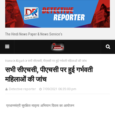
The Hindi News Paper & News Service's
Home
Aligarh
सभी सीएचसी, पीएचसी पर हुई गर्भवती महिलाओं की जांच
सभी सीएचसी, पीएचसी पर हुई गर्भवती
महिलाओं की जांच
Detective reporter
7/09/2021 06:35:00 pm
प्रधानमंत्री सुरक्षित मातृत्व अभियान दिवस का आयोजन