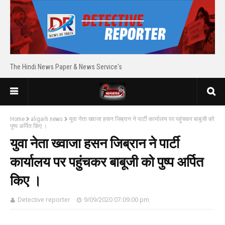
The Hindi News Paper & News Service's
Home
aligarh news
युवा नेता ख्वाजा हसन जिब्रान ने पार्टी कार्यालय पर पहुंचकर बाबूजी को
पुष्प अर्पित किए ।
युवा नेता ख्वाजा हसन जिब्रान ने पार्टी
कार्यालय पर पहुंचकर बाबूजी को पुष्प अर्पित
किए ।
Detective reporter
9/09/2020 07:09:00 pm