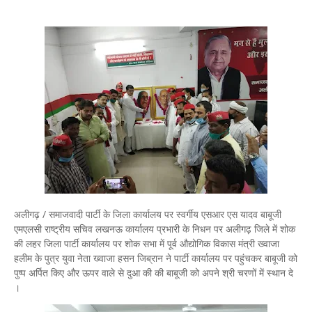
अलीगढ़ / समाजवादी पार्टी के जिला कार्यालय पर स्वर्गीय एसआर एस यादव बाबूजी
एमएलसी राष्ट्रीय सचिव लखनऊ कार्यालय प्रभारी के निधन पर अलीगढ़ जिले में शोक
की लहर जिला पार्टी कार्यालय पर शोक सभा में पूर्व औद्योगिक विकास मंत्री ख्वाजा
हलीम के पुत्र युवा नेता ख्वाजा हसन जिब्रान ने पार्टी कार्यालय पर पहुंचकर बाबूजी को
पुष्प अर्पित किए और ऊपर वाले से दुआ की की बाबूजी को अपने श्री चरणों में स्थान दे
।