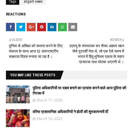
Tags
aligarh news
REACTIONS
OLDER
NEWER
दुनिया से अशिक्षा को समाप्त करने के लिए
एएमयू के संस्थापक सर सैयद अहमद खान
संकल्प के साथ आज 52 अंतरराष्ट्रीय
जैसे दूरदर्शी नेता थे, जो एक ऐसे समय में
साक्षरता दिवस मनाया जा रहा है ।
भारत में हिंदू-मुस्लिम एकता के महान
प्रचारक तथा घोतक अग्रणी थे ।
YOU MAY LIKE THESE POSTS
पुलिस अधिकारियों पर दबाव बनाने का प्रयास करने वाले आज पुलिस की
गिरफ्त में
March 17, 2026
वरिष्ठ प्रशासनिक अधिकारियों ने होली की शुभकामनायें दीं
March 16, 2022