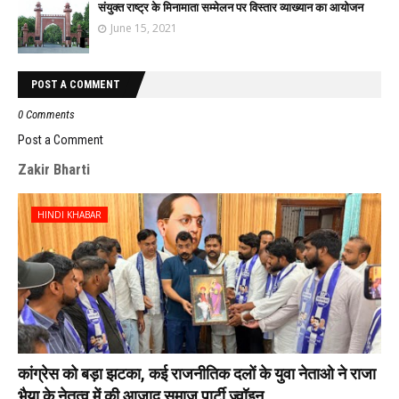
संयुक्त राष्ट्र के मिनामाता सम्मेलन पर विस्तार व्याख्यान का आयोजन
June 15, 2021
POST A COMMENT
0 Comments
Post a Comment
Zakir Bharti
HINDI KHABAR
कांग्रेस को बड़ा झटका, कई राजनीतिक दलों के युवा नेताओ ने राजा
भैया के नेतृत्व में की आजाद समाज पार्टी ज्वॉइन