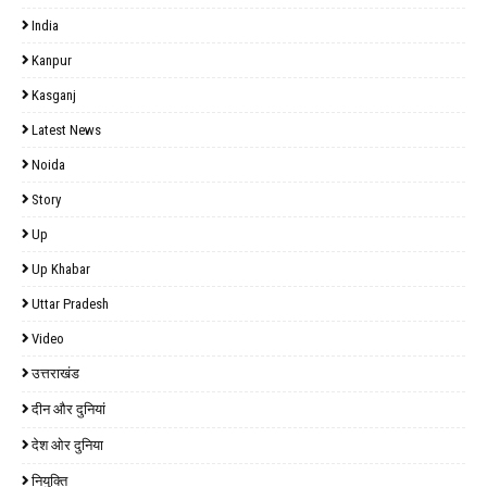
India
Kanpur
Kasganj
Latest News
Noida
Story
Up
Up Khabar
Uttar Pradesh
Video
उत्तराखंड
दीन और दुनियां
देश ओर दुनिया
नियुक्ति