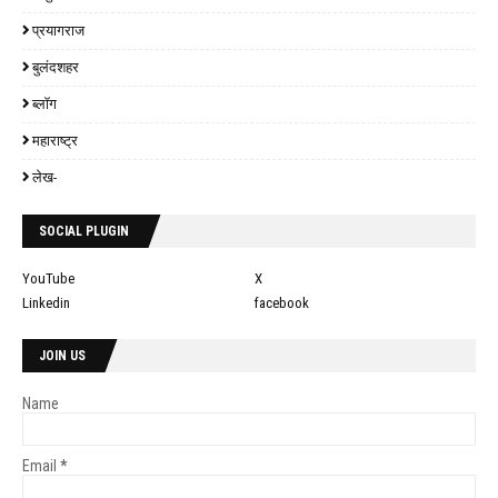
प्रयागराज
बुलंदशहर
ब्लॉग
महाराष्ट्र
लेख-
SOCIAL PLUGIN
YouTube
X
Linkedin
facebook
JOIN US
Name
Email
*