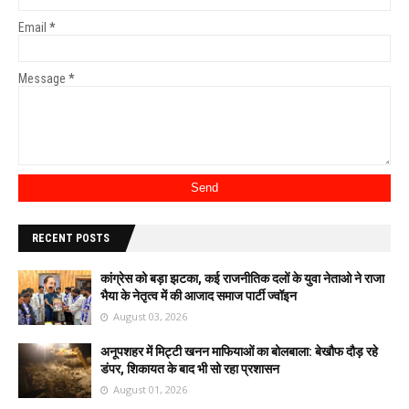
Email
*
Message
*
RECENT POSTS
कांग्रेस को बड़ा झटका, कई राजनीतिक दलों के युवा नेताओ ने राजा
भैया के नेतृत्व में की आजाद समाज पार्टी ज्वॉइन
August 03, 2026
अनूपशहर में मिट्टी खनन माफियाओं का बोलबाला: बेखौफ दौड़ रहे
डंपर, शिकायत के बाद भी सो रहा प्रशासन
August 01, 2026