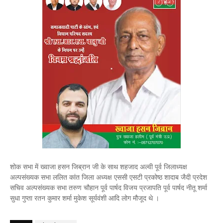
शोक सभा में ख्वाजा हसन जिब्रान जी के साथ शहजाद अल्वी पूर्व जिलाध्यक्ष
अल्पसंख्यक सभा ललित कांत जिला अध्यक्ष एससी एसटी प्रकोष्ठ शादाब जैदी प्रदेश
सचिव अल्पसंख्यक सभा तरुण चौहान पूर्व पार्षद विजय प्रजापति पूर्व पार्षद नीतू शर्मा
सुधा गुप्ता रतन कुमार शर्मा मुकेश सूर्यवंशी आदि लोग मौजूद थे ।