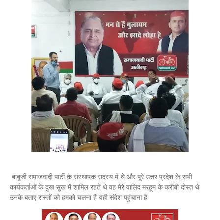
बाबूजी समाजवादी पार्टी के संस्थापक सदस्य में थे और पूरे उत्तर प्रदेश के सभी
कार्यकर्ताओं के दुख सुख में शामिल रहते थे वह मेरे वालिद मरहूम के करीबी दोस्त थे
उनके बताए रास्तों को हमको चलना है यही संदेश पहुंचाना है