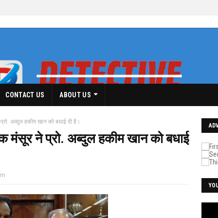
CONTACT US
ABOUT US
 प्रो. अब्दुल हकीम खान को बधाई दी है।
AD
क मंसूर ने प्रो. अब्दुल हकीम खान को बधाई
pm
YO