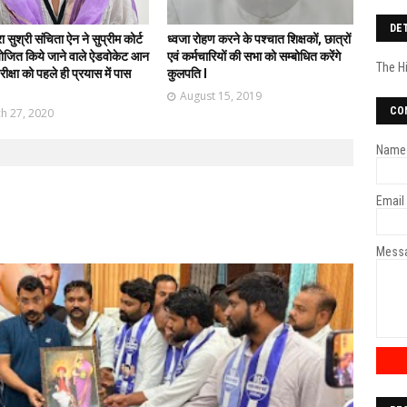
DE
्रा सुश्री संचिता ऐन ने सुप्रीम कोर्ट
ध्वजा रोहण करने के पश्चात शिक्षकों, छात्रों
आयोजित किये जाने वाले ऐडवोकेट आन
एवं कर्मचारियों की सभा को सम्बोधित करेंगे
The H
रीक्षा को पहले ही प्रयास में पास
कुलपति l
।
August 15, 2019
CO
h 27, 2020
Name
Email
Mess