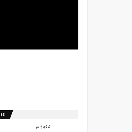
GES
हमारे बारे में