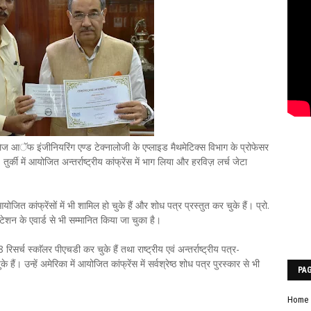
ज आॅफ इंजीनियरिंग एण्ड टेक्नालोजी के एप्लाइड मैथमेटिक्स विभाग के प्रोफेसर
र्की में आयोजित अन्तर्राष्ट्रीय कांफ्रेंस में भाग लिया और हरविज़ लर्च जेटा
 आयोजित कांफ्रेंसों में भी शामिल हो चुके हैं और शोध पत्र प्रस्तुत कर चुके हैं। प्रो.
रजेंटेशन के एवार्ड से भी सम्मानित किया जा चुका है।
रिसर्च स्काॅलर पीएचडी कर चुके हैं तथा राष्ट्रीय एवं अन्तर्राष्ट्रीय पत्र-
ं। उन्हें अमेरिका में आयोजित कांफ्रेंस में सर्वश्रेष्ठ शोध पत्र पुरस्कार से भी
PA
Home