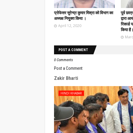
प्रोफेसर सुरेन्द्र कुमार मिश्रा को विभाग का
पूर्व छात
अध्यक्ष नियुक्त किया ।
द्वारा 
रिकार्ड प
April 12, 2020
किया है
Marc
POST A COMMENT
0 Comments
Post a Comment
Zakir Bharti
HINDI KHABAR