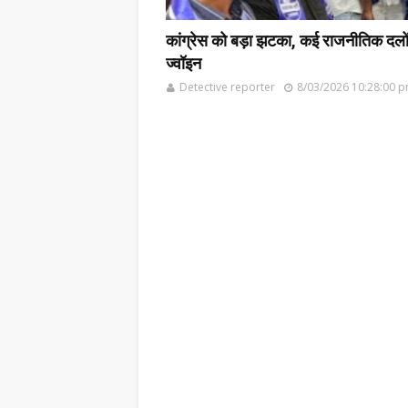
कांग्रेस को बड़ा झटका, कई राजनीतिक दलों के
ज्वॉइन
Detective reporter
8/03/2026 10:28:00 