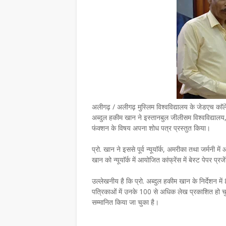
अलीगढ़ / अलीगढ़ मुस्लिम विश्वविद्यालय के जेडएच काॅले
अब्दुल हकीम खान ने इस्तानबुल जीलीसम विश्वविद्यालय, तु
फंक्शन के विषय अपना शोध पत्र प्रस्तुत किया।
प्रो. खान ने इससे पूर्व न्यूयाॅर्क, अमरीका तथा जर्मनी में
खान को न्यूयाॅर्क में आयोजित कांफ्रेंस में बेस्ट पेपर प्
उल्लेखनीय है कि प्रो. अब्दुल हकीम खान के निर्देशन में 8 
पत्रिकाओं में उनके 100 से अधिक लेख प्रकाशित हो चुके है
सम्मानित किया जा चुका है।