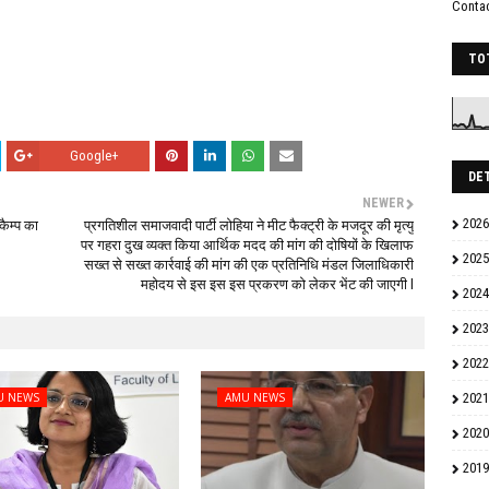
Conta
TO
Google+
DE
NEWER
2026
कैम्प का
प्रगतिशील समाजवादी पार्टी लोहिया ने मीट फैक्ट्री के मजदूर की मृत्यु
पर गहरा दुख व्यक्त किया आर्थिक मदद की मांग की दोषियों के खिलाफ
2025
सख्त से सख्त कार्रवाई की मांग की एक प्रतिनिधि मंडल जिलाधिकारी
महोदय से इस इस इस प्रकरण को लेकर भेंट की जाएगी l
2024
2023
2022
U NEWS
AMU NEWS
2021
2020
2019