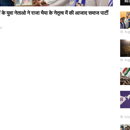
RE
 युवा नेताओ ने राजा भैया के नेतृत्व में की आजाद समाज पार्टी
pm
Aug
Aug
Jul