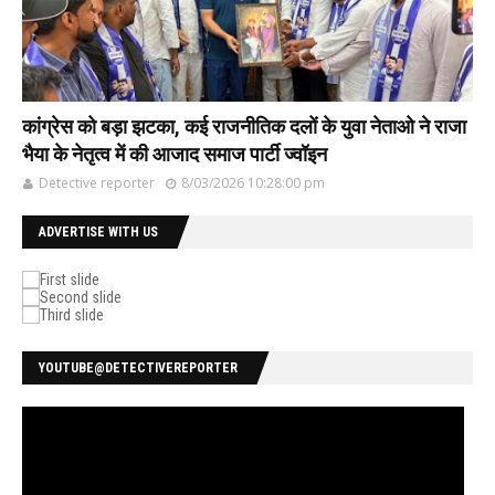
कांग्रेस को बड़ा झटका, कई राजनीतिक दलों के युवा नेताओ ने राजा
भैया के नेतृत्व में की आजाद समाज पार्टी ज्वॉइन
Detective reporter
8/03/2026 10:28:00 pm
ADVERTISE WITH US
YOUTUBE@DETECTIVEREPORTER