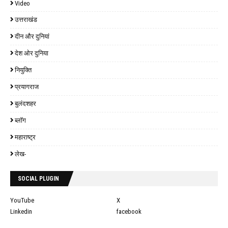
Video
उत्तराखंड
दीन और दुनियां
देश ओर दुनिया
नियुक्ति
प्रयागराज
बुलंदशहर
ब्लॉग
महाराष्ट्र
लेख-
SOCIAL PLUGIN
YouTube
X
Linkedin
facebook