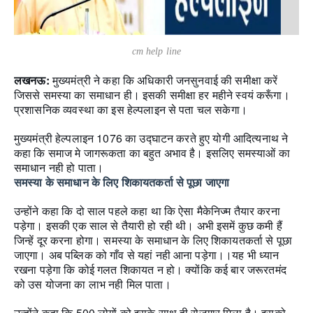
cm help line
लखनऊ:
मुख्यमंत्री ने कहा कि अधिकारी जनसुनवाई की समीक्षा करें
जिससे समस्या का समाधान ही। इसकी समीक्षा हर महीने स्वयं करूँगा।
प्रशासनिक व्यवस्था का इस हेल्पलाइन से पता चल सकेगा।
मुख्यमंत्री हेल्पलाइन 1076 का उद्घाटन करते हुए योगी आदित्यनाथ ने
कहा कि समाज मे जागरूकता का बहुत अभाव है। इसलिए समस्याओं का
समाधान नही हो पाता।
समस्या के समाधान के लिए शिकायतकर्ता से पूछा जाएगा
उन्होंने कहा कि दो साल पहले कहा था कि ऐसा मैकेनिज्म तैयार करना
पड़ेगा। इसकी एक साल से तैयारी हो रही थी। अभी इसमें कुछ कमी हैं
जिन्हें दूर करना होगा। समस्या के समाधान के लिए शिकायतकर्ता से पूछा
जाएगा। अब पब्लिक को गाँव से यहां नही आना पड़ेगा।।यह भी ध्यान
रखना पड़ेगा कि कोई गलत शिकायत न हो। क्योंकि कई बार जरूरतमंद
को उस योजना का लाभ नही मिल पाता।
उन्होंने कहा कि 500 लोगों को इसके साथ ही रोज़गार मिला है। इसको