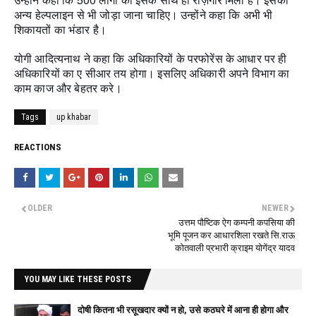
अन्य हेल्पलाइन से भी जोड़ा जाना चाहिए। उन्होंने कहा कि अभी भी
शिकायतों का भंडार है।
योगी आदित्यनाथ ने कहा कि अधिकारियों के परफोरेंस के आधार पर ही
अधिकारियों का ए सीआर तय होगा। इसलिए अधिकारी अपने विभाग का
काम काज और बेहतर करे।
Tags
up khabar
REACTIONS
OLDER
NEWER
उत्तम पौष्टिक ऐग कम्पनी कपसिया की
भूमि पूजन कर आधारशिला रखते सि.राऊ
कोतवाली प्रभारी क्राइम योगेंद्र यादव
YOU MAY LIKE THESE POSTS
दोषी कितना भी रसूखदार क्यों न हो, उसे कठघरे में आना ही होगा और