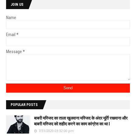
JOIN US
Name
Email
*
Message
*
POPULAR POSTS
बाबरी मस्जिद का ताला खुलवाना मस्जिद के अंदर मूर्ति रखवाना और
बाबरी मस्जिद को शहीद करने का काम कांग्रेस का था l
7/31/2020 03:32:00 pm