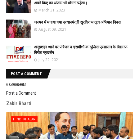
अपने किए का अंजाम भी भोगना पड़ेगा।
March 31, 2023
जनपद में मनाया गया प्रधानमंत्री सुरक्षित मातृत्व अभियान दिवस
August 09, 2021
अनूपशहर थाने पर परिजन व ग्रामीणों का पुलिस प्रशासन के खिलाफ
विरोध प्रदर्शन
July 22, 2021
POST A COMMENT
0 Comments
Post a Comment
Zakir Bharti
HINDI KHABAR