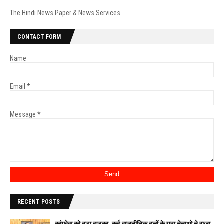
The Hindi News Paper & News Services
CONTACT FORM
Name
Email
*
Message
*
RECENT POSTS
कांग्रेस को बड़ा झटका, कई राजनीतिक दलों के युवा नेताओ ने राजा