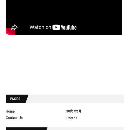
PAGES
Home
हमारे बारे में
Contact Us
Photos