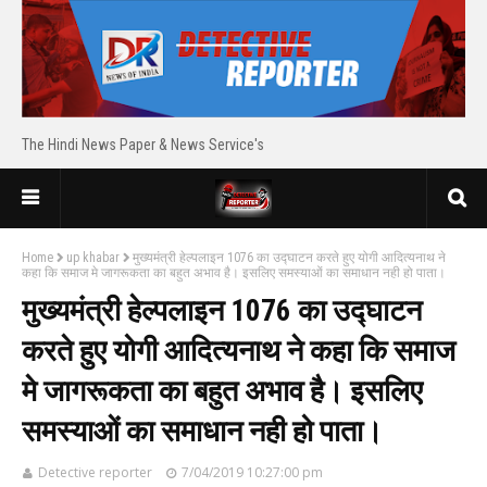
The Hindi News Paper & News Service's
Home
up khabar
मुख्यमंत्री हेल्पलाइन 1076 का उद्घाटन करते हुए योगी आदित्यनाथ ने
कहा कि समाज मे जागरूकता का बहुत अभाव है। इसलिए समस्याओं का समाधान नही हो पाता।
मुख्यमंत्री हेल्पलाइन 1076 का उद्घाटन
करते हुए योगी आदित्यनाथ ने कहा कि समाज
मे जागरूकता का बहुत अभाव है। इसलिए
समस्याओं का समाधान नही हो पाता।
Detective reporter
7/04/2019 10:27:00 pm