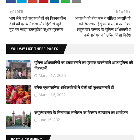
OLDER
NEWER
भाग लेने वाले सदस्‍य देशों को विकासशील
अपराधो की रोकथाम व वांछित अपराधियो
देशों की प्राथमिकता और हितों से जुड़े
की गिरफ्तारी हेतु समय समय पर गोष्ठी
मुद्दों पर साझा डब्ल्यूटीओ सुधार प्रस्ताव
आहुत कर जनपद के पुलिस अधिकारी व
कर्मचारीगण को उचित दिशा निर्देश
YOU MAY LIKE THESE POSTS
पुलिस अधिकारियों पर दबाव बनाने का प्रयास करने वाले आज पुलिस की
गिरफ्त में
March 17, 2026
वरिष्ठ प्रशासनिक अधिकारियों ने होली की शुभकामनायें दीं
March 16, 2022
संयुक्त राष्ट्र के मिनामाता सम्मेलन पर विस्तार व्याख्यान का आयोजन
June 15, 2021
POST A COMMENT