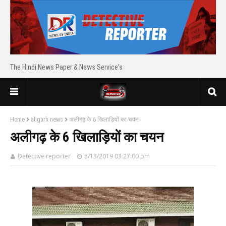
The Hindi News Paper & News Service's
Home
aligarh news
अलीगढ़ के 6 खिलाड़ियों का चयन
अलीगढ़ के 6 खिलाड़ियों का चयन
Detective reporter
5/13/2019 03:27:00 pm