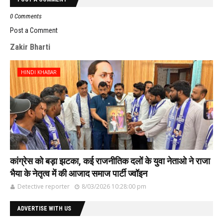
0 Comments
Post a Comment
Zakir Bharti
HINDI KHABAR
कांग्रेस को बड़ा झटका, कई राजनीतिक दलों के युवा नेताओ ने राजा
भैया के नेतृत्व में की आजाद समाज पार्टी ज्वॉइन
Detective reporter
8/03/2026 10:28:00 pm
ADVERTISE WITH US