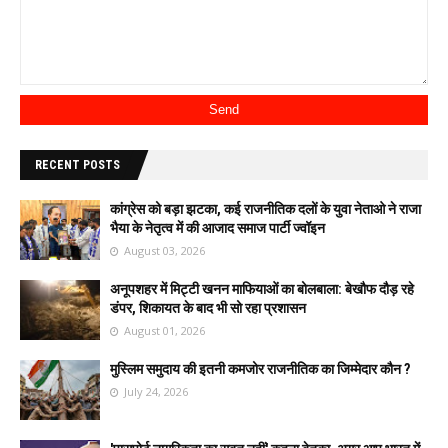
RECENT POSTS
कांग्रेस को बड़ा झटका, कई राजनीतिक दलों के युवा नेताओ ने राजा
भैया के नेतृत्व में की आजाद समाज पार्टी ज्वॉइन
August 03, 2026
अनूपशहर में मिट्टी खनन माफियाओं का बोलबाला: बेखौफ दौड़ रहे
डंपर, शिकायत के बाद भी सो रहा प्रशासन
August 01, 2026
मुस्लिम समुदाय की इतनी कमजोर राजनीतिक का जिम्मेदार कौन ?
July 24, 2026