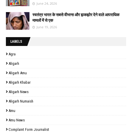
June 24, 2026
स्वतंत्र भारत के सबसे वीभत्स और झकझोर देने वाले आपराधिक
मामलों में से एक
June 19, 2026
LABELS
Agra
Aligarh
Aligarh Amu
Aligarh Khabar
Aligarh News
Aligarh Numaish
Amu
Amu News
Complaint Form Journalist