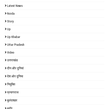
Latest News
Noida
Story
Up
Up Khabar
Uttar Pradesh
Video
उत्तराखंड
दीन और दुनियां
देश ओर दुनिया
नियुक्ति
प्रयागराज
बुलंदशहर
ब्लॉग