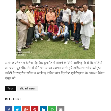
अलीगढ़ /नेशनल टेनिस क्रिकेट टूर्नामैंट में खेलने के लिये अलीगढ़ के 6 खिलाड़ियों
का चयन यू० पी० टीम में होने पर उनका स्वागत करते हुये अखिल भारतीय कांग्रेस
कमैटी के राष्ट्रीय सचिव व अलीगढ़ टेनिस बॉल क्रिकेट एसोसिएशन के अध्यक्ष विवेक
बंसल जी
Tags
aligarh news
REACTIONS