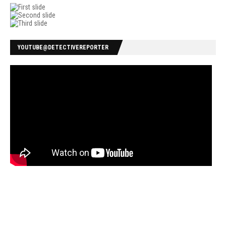
YOUTUBE@DETECTIVEREPORTER