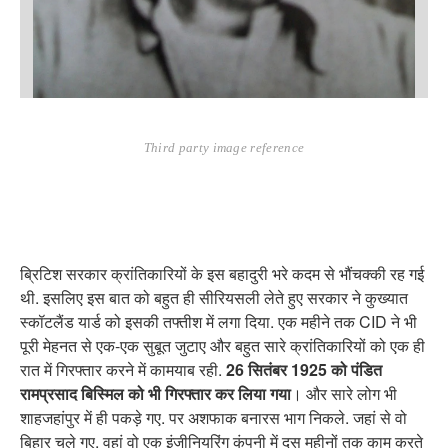
Third party image reference
ब्रिटिश सरकार क्रांतिकारियों के इस बहादुरी भरे कदम से भौंचक्की रह गई
थी. इसलिए इस बात को बहुत ही सीरियसली लेते हुए सरकार ने कुख्यात
स्कॉटलैंड यार्ड को इसकी तफ्तीश में लगा दिया. एक महीने तक CID ने भी
पूरी मेहनत से एक-एक सुबूत जुटाए और बहुत सारे क्रांतिकारियों को एक ही
रात में गिरफ्तार करने में कामयाब रही.
26 सितंबर 1925 को पंडित
रामप्रसाद बिस्मिल को भी गिरफ्तार कर लिया गया
। और सारे लोग भी
शाहजहांपुर में ही पकड़े गए. पर अशफाक बनारस भाग निकले. जहां से वो
बिहार चले गए. वहां वो एक इंजीनियरिंग कंपनी में दस महीनों तक काम करते