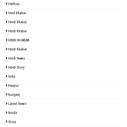
Hathras
Hind Khabar
Hindi Khabar
Hindi Khabar
HINDI KHABAR
Hindi Khaber
Hindi News
Hindi Story
India
Kanpur
Kasganj
Latest News
Noida
Story