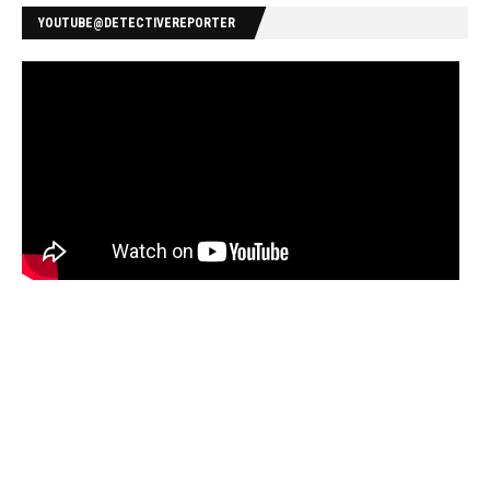
YOUTUBE@DETECTIVEREPORTER