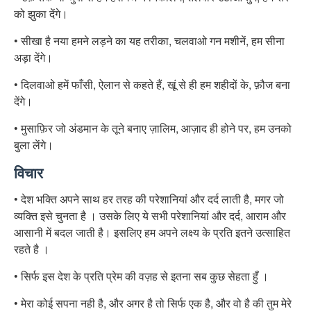
को झुका देंगे।
• सीखा है नया हमने लड़ने का यह तरीका, चलवाओ गन मशीनें, हम सीना
अड़ा देंगे।
• दिलवाओ हमें फाँसी, ऐलान से कहते हैं, खूं से ही हम शहीदों के, फ़ौज बना
देंगे।
• मुसाफ़िर जो अंडमान के तूने बनाए ज़ालिम, आज़ाद ही होने पर, हम उनको
बुला लेंगे।
विचार
• देश भक्ति अपने साथ हर तरह की परेशानियां और दर्द लाती है, मगर जो
व्यक्ति इसे चुनता है । उसके लिए ये सभी परेशानियां और दर्द, आराम और
आसानी में बदल जाती है। इसलिए हम अपने लक्ष्य के प्रति इतने उत्साहित
रहते है ।
• सिर्फ इस देश के प्रति प्रेम की वज़ह से इतना सब कुछ सेहता हुँ ।
• मेरा कोई सपना नही है, और अगर है तो सिर्फ एक है, और वो है की तुम मेरे