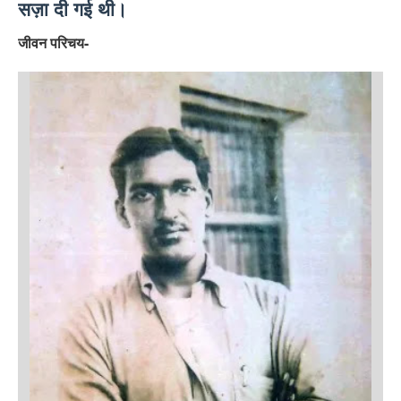
सज़ा दी गई थी।
जीवन परिचय-