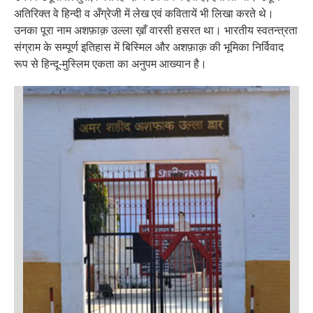
अतिरिक्त वे हिन्दी व अँग्रेजी में लेख एवं कवितायें भी लिखा करते थे।
उनका पूरा नाम अशफ़ाक़ उल्ला ख़ाँ वारसी हसरत था। भारतीय स्वतन्त्रता
संग्राम के सम्पूर्ण इतिहास में बिस्मिल और अशफ़ाक़ की भूमिका निर्विवाद
रूप से हिन्दू-मुस्लिम एकता का अनुपम आख्यान है।