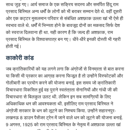
साथ जुड़ गए। आर्य समाज के एक सक्रिय सदस्य और समर्पित हिंदू राम
प्रसाद बिस्मिल अन्य धर्मों के लोगों को भी बराबर सम्मान देते थे. वहीं दूसरी
ओर एक कट्टर मुसलमान परिवार से संबंधित अशफ़ाक उल्ला खां भी ऐसे ही
स्वभाव वाले थे. धर्मों में भिन्नता होने के बावजूद दोनों का मकसद सिर्फ देश
को स्वराज दिलवाना ही था. यही कारण है कि जल्द ही अशफ़ाक, राम
प्रसाद बिस्मिल के विश्वासपात्र बन गए। धीरे-धीरे इनकी दोस्ती भी गहरी
होती गई।
काकोरी कांड
जब क्रांतिकारियों को यह लगने लगा कि अंग्रेजों से विनम्रता से बात करना
या किसी भी प्रकार का आग्रह करना फिजूल है तो उन्होंने विस्फोटकों और
गोलीबारी का प्रयोग करने की योजना बनाई. इस समय जो क्रांतिकारी
विचारधारा विकसित हुई वह पुराने स्वतंत्रता सेनानियों और गांधी जी की
विचारधारा से बिलकुल उलट थी. लेकिन इन सब सामग्रियों के लिए
अधिकाधिक धन की आवश्यकता थी. इसीलिए राम प्रसाद बिस्मिल ने
अंग्रेजी सरकार के धन को लूटने का निश्चय किया. उन्होंने सहारनपुर-
लखनऊ 8 डाउन पैसेंजर ट्रेन में जाने वाले धन को लूटने की योजना बनाई.
9 अगस्त, 1925 को राम प्रसाद बिस्मिल के नेतृत्व में अशफ़ाक उल्ला खां