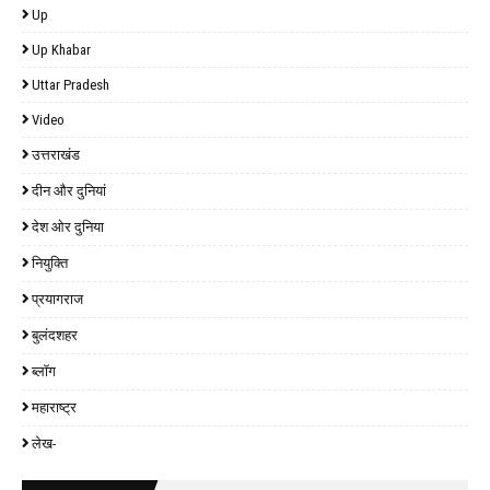
Up
Up Khabar
Uttar Pradesh
Video
उत्तराखंड
दीन और दुनियां
देश ओर दुनिया
नियुक्ति
प्रयागराज
बुलंदशहर
ब्लॉग
महाराष्ट्र
लेख-