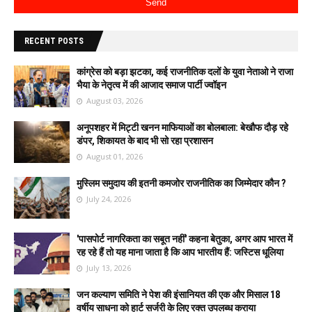
RECENT POSTS
कांग्रेस को बड़ा झटका, कई राजनीतिक दलों के युवा नेताओ ने राजा
भैया के नेतृत्व में की आजाद समाज पार्टी ज्वॉइन
August 03, 2026
अनूपशहर में मिट्टी खनन माफियाओं का बोलबाला: बेखौफ दौड़ रहे
डंपर, शिकायत के बाद भी सो रहा प्रशासन
August 01, 2026
मुस्लिम समुदाय की इतनी कमजोर राजनीतिक का जिम्मेदार कौन ?
July 24, 2026
'पासपोर्ट नागरिकता का सबूत नहीं' कहना बेतुका, अगर आप भारत में
रह रहे हैं तो यह माना जाता है कि आप भारतीय हैं: जस्टिस धूलिया
July 13, 2026
जन कल्याण समिति ने पेश की इंसानियत की एक और मिसाल 18
वर्षीय साधना को हार्ट सर्जरी के लिए रक्त उपलब्ध कराया