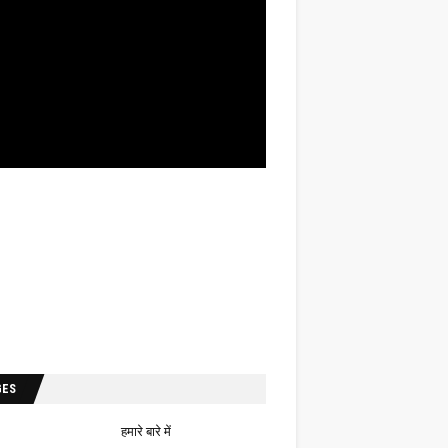
GES
हमारे बारे में