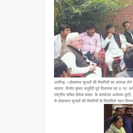
अलीगढ़ ।लोकसभा चुनावों की तैयारियों का जायज़ा लेने के
सदस्य विनोद कुमार चतुर्वेदी पूर्व विधायक एवं उ. प्र
राष्ट्रीय सचिव विवेक बंसल के कार्यालय अयोध्या कुटी,
से लोकसभा चुनावों की तैयारियों के सिलसिले गहन विच