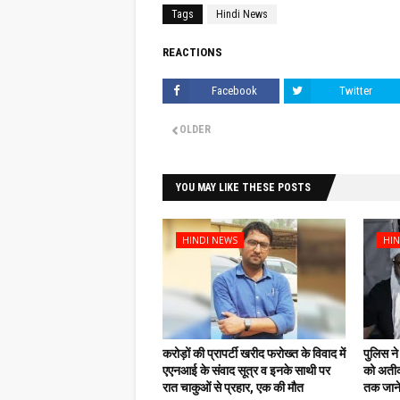
Tags
Hindi News
REACTIONS
Facebook
Twitter
OLDER
YOU MAY LIKE THESE POSTS
HINDI NEWS
HIN
करोड़ों की प्रापर्टी खरीद फरोख्त के विवाद में
पुलिस ने
एएनआई के संवाद सूत्र व इनके साथी पर
को अतीक
रात चाकुओं से प्रहार, एक की मौत
तक जाने