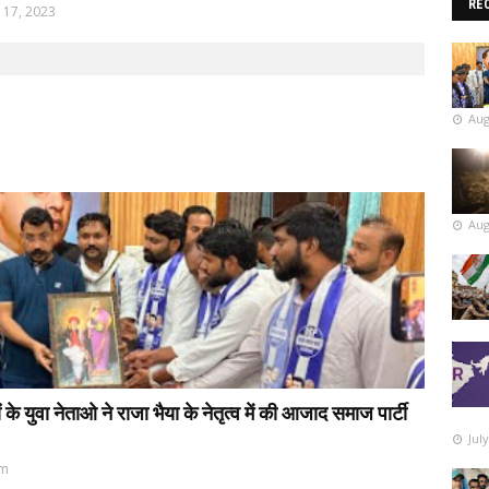
RE
l 17, 2023
Aug
Aug
 युवा नेताओ ने राजा भैया के नेतृत्व में की आजाद समाज पार्टी
Jul
pm