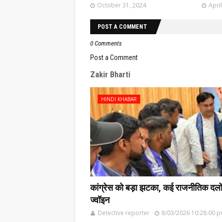
October 31, 2024
Apri
POST A COMMENT
0 Comments
Post a Comment
Zakir Bharti
HINDI KHABAR
कांग्रेस को बड़ा झटका, कई राजनीतिक दलों के
ज्वॉइन
Detective reporter
8/03/2026 10:28:00 