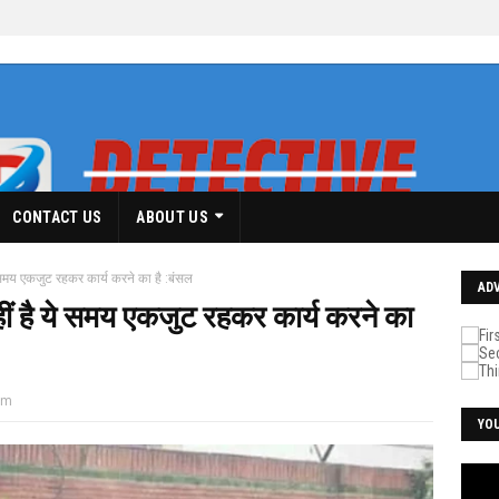
CONTACT US
ABOUT US
 समय एकजुट रहकर कार्य करने का है :बंसल
AD
ीं है ये समय एकजुट रहकर कार्य करने का
pm
YO