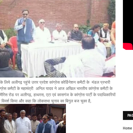
 लिये अलीगढ़ पहुंचे उत्तर प्रदेश कांग्रेस कोर्डिनेशन कमैटी के मंडल प्रभारी
. कांग्रेस कमैटी के महामंत्री अनिल यादव ने आज अखिल भारतीय कांग्रेस कमैटी के
 मैरिस रोड पर अलीगढ़, हाथरस, एटा एवं कासगंज के कांग्रेस पार्टी के पदाधिकारियों
ार विमर्श किया और कहा कि लोकसभा चुनाव का बिगुल बज चुका है,
PA
Home