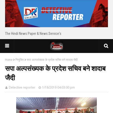
The Hindi News Paper & News Service's
Home
नियुक्ति
सपा अल्पसंख्यक के प्रदेश सचिव बने शादाब जैदी
सपा अल्पसंख्यक के प्रदेश सचिव बने शादाब
जैदी
Detective reporter
1/18/2019 04:03:00 pm