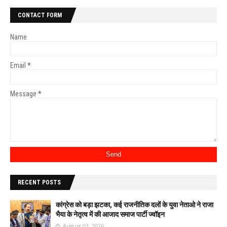
CONTACT FORM
Name
Email
*
Message
*
RECENT POSTS
कांग्रेस को बड़ा झटका, कई राजनीतिक दलों के युवा नेताओ ने राजा
भैया के नेतृत्व में की आजाद समाज पार्टी ज्वॉइन
August 03, 2026