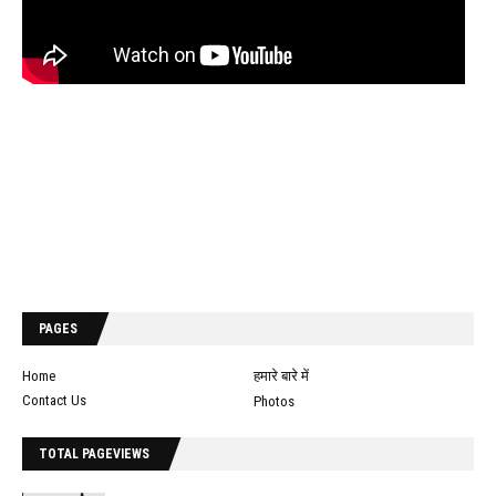
PAGES
Home
हमारे बारे में
Contact Us
Photos
TOTAL PAGEVIEWS