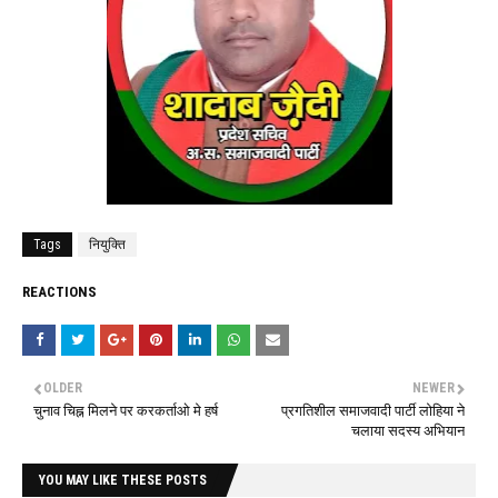
Tags
नियुक्ति
REACTIONS
OLDER
NEWER
चुनाव चिह्न मिलने पर करकर्ताओ मे हर्ष
प्रगतिशील समाजवादी पार्टी लोहिया ने
चलाया सदस्य अभियान
YOU MAY LIKE THESE POSTS