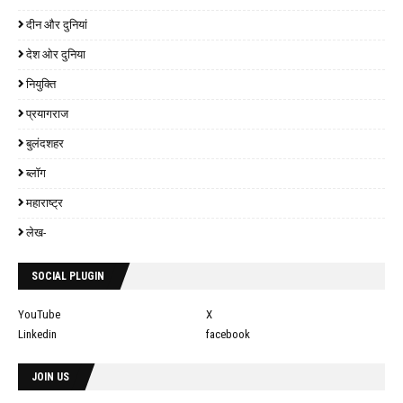
दीन और दुनियां
देश ओर दुनिया
नियुक्ति
प्रयागराज
बुलंदशहर
ब्लॉग
महाराष्ट्र
लेख-
SOCIAL PLUGIN
YouTube
X
Linkedin
facebook
JOIN US