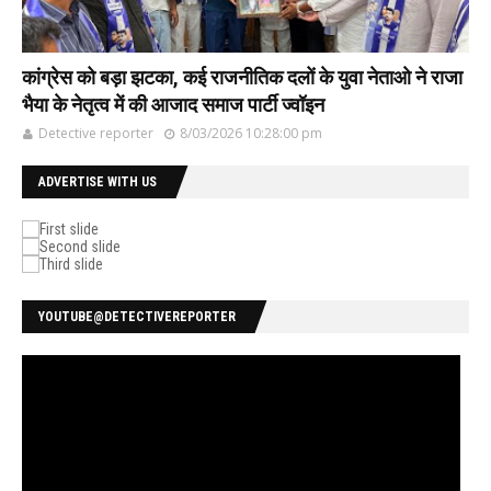
कांग्रेस को बड़ा झटका, कई राजनीतिक दलों के युवा नेताओ ने राजा
भैया के नेतृत्व में की आजाद समाज पार्टी ज्वॉइन
Detective reporter
8/03/2026 10:28:00 pm
ADVERTISE WITH US
YOUTUBE@DETECTIVEREPORTER