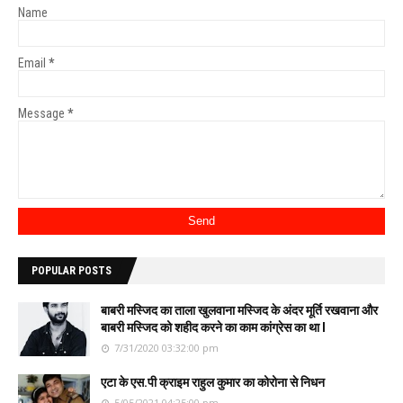
Name
Email
*
Message
*
POPULAR POSTS
बाबरी मस्जिद का ताला खुलवाना मस्जिद के अंदर मूर्ति रखवाना और
बाबरी मस्जिद को शहीद करने का काम कांग्रेस का था l
7/31/2020 03:32:00 pm
एटा के एस.पी क्राइम राहुल कुमार का कोरोना से निधन
5/05/2021 04:25:00 pm