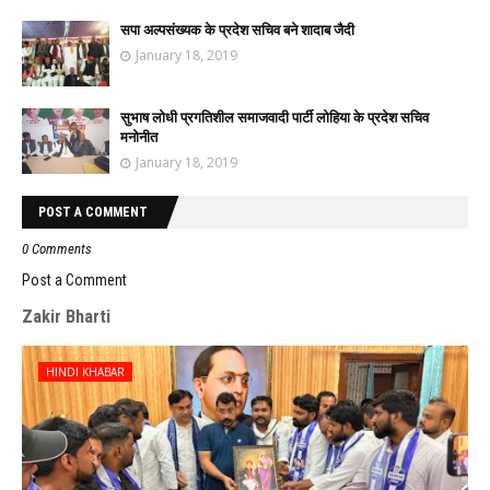
सपा अल्पसंख्यक के प्रदेश सचिव बने शादाब जैदी
January 18, 2019
सुभाष लोधी प्रगतिशील समाजवादी पार्टी लोहिया के प्रदेश सचिव
मनोनीत
January 18, 2019
POST A COMMENT
0 Comments
Post a Comment
Zakir Bharti
HINDI KHABAR