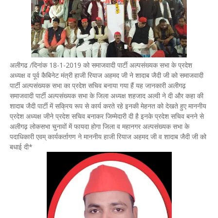
अलीगढ /दिनांक 18-1-2019 को समाजवादी पार्टी अल्पसंख्यक सभा के प्रदेश
अध्यक्ष व पूर्व कैबिनेट मंत्री हाजी रियाज अहमद जी ने शादाब जैदी जी को समाजवादी
पार्टी अल्पसंख्यक सभा का प्रदेश सचिव बनाया गया हैं यह जानकारी अलीगढ़
समाजवादी पार्टी अल्पसंख्यक सभा के जिला अध्यक्ष शहजाद अल्वी ने दी और कहा की
शादाब जैदी पार्टी में सक्रिय रूप से कार्य करते रहे इनकी मेहनत को देखते हुए माननीय
प्रदेश अध्यक्ष जीने प्रदेश सचिव बनाकर जिम्मेदारी दी है इनके प्रदेश सचिव बनने से
अलीगढ़ लोकसभा चुनावों में फायदा होगा जिला व महानगर अल्पसंख्यक सभा के
पदाधिकारी एवम् कार्यकर्तागण ने माननीय हाजी रियाज अहमद जी व शादाब जैदी जी को
बधाई दी*