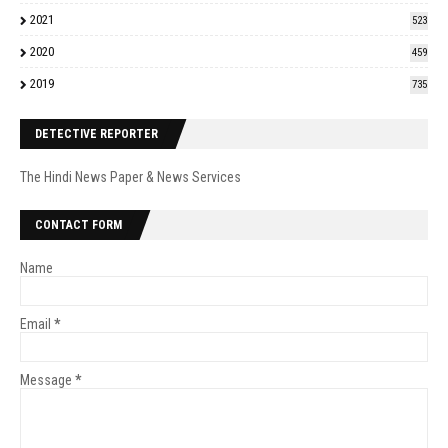
2021
523
2020
459
2019
735
DETECTIVE REPORTER
The Hindi News Paper & News Services
CONTACT FORM
Name
Email
*
Message
*