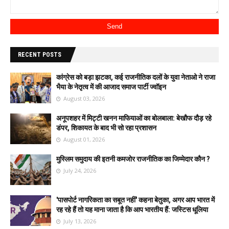
RECENT POSTS
कांग्रेस को बड़ा झटका, कई राजनीतिक दलों के युवा नेताओ ने राजा
भैया के नेतृत्व में की आजाद समाज पार्टी ज्वॉइन
August 03, 2026
अनूपशहर में मिट्टी खनन माफियाओं का बोलबाला: बेखौफ दौड़ रहे
डंपर, शिकायत के बाद भी सो रहा प्रशासन
August 01, 2026
मुस्लिम समुदाय की इतनी कमजोर राजनीतिक का जिम्मेदार कौन ?
July 24, 2026
'पासपोर्ट नागरिकता का सबूत नहीं' कहना बेतुका, अगर आप भारत में
रह रहे हैं तो यह माना जाता है कि आप भारतीय हैं: जस्टिस धूलिया
July 13, 2026