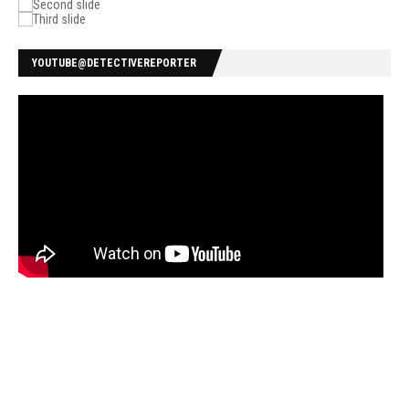
YOUTUBE@DETECTIVEREPORTER