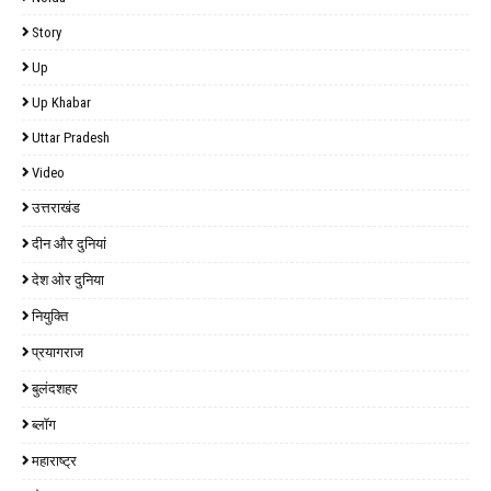
Story
Up
Up Khabar
Uttar Pradesh
Video
उत्तराखंड
दीन और दुनियां
देश ओर दुनिया
नियुक्ति
प्रयागराज
बुलंदशहर
ब्लॉग
महाराष्ट्र