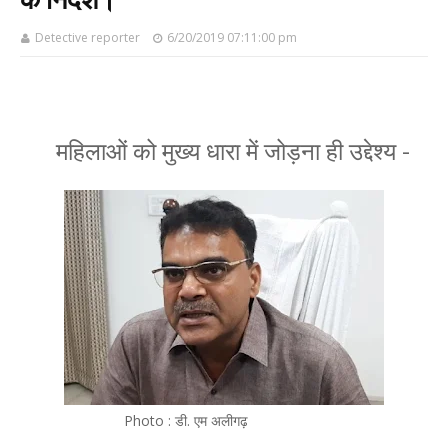
Detective reporter
6/20/2019 07:11:00 pm
महिलाओं को मुख्य धारा में जोड़ना ही उद्देश्य -
Photo : डी. एम अलीगढ़