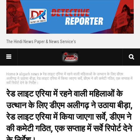
The Hindi News Paper & News Service's
Home
aligarh news
रेड लाइट एरिया में रहने वाली महिलाओं के उत्थान के लिए डीएम
अलीगढ़ ने उठाया बीड़ा, रेड लाइट एरिया में किया जाएगा सर्वे, डीएम ने की कमेटी गठित, एक सप्ताह में
सर्वे रिपोर्ट देने के निर्देश।
रेड लाइट एरिया में रहने वाली महिलाओं के
उत्थान के लिए डीएम अलीगढ़ ने उठाया बीड़ा,
रेड लाइट एरिया में किया जाएगा सर्वे, डीएम ने
की कमेटी गठित, एक सप्ताह में सर्वे रिपोर्ट देने
के निर्देश।