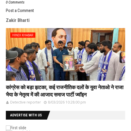
0 Comments
Post a Comment
Zakir Bharti
HINDI KHABAR
कांग्रेस को बड़ा झटका, कई राजनीतिक दलों के युवा नेताओ ने राजा
भैया के नेतृत्व में की आजाद समाज पार्टी ज्वॉइन
Detective reporter
8/03/2026 10:28:00 pm
ADVERTISE WITH US