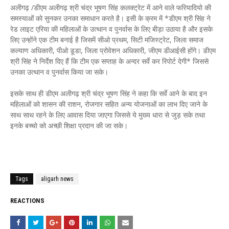
अलीगढ़ /डीएम अलीगढ़ श्री चंद्र भूषण सिंह कलक्ट्रेट में आने वाले फरियादियो की
समस्याओं को सुनकर उनका समाधान करते है। इसी के क्रम में *डीएम श्री सिंह ने
रेड लाइट एरिया की महिलाओं के उत्थान व पुनर्वास के लिए बीड़ा उठाया है और इसके
लिए उन्होंने एक टीम बनाई है जिसमें सीओ प्रथम, सिटी मजिस्ट्रेट, जिला समाज
कल्याण अधिकारी, पीओ डूडा, जिला प्रोवेशन अधिकारी, जीएम डीआईसी होंगे। डीएम
श्री सिंह ने निर्देश दिए हैं कि टीम एक सप्ताह के अन्दर सर्वे कर रिपोर्ट देगी* जिससे
उनका उत्थान व पुनर्वास किया जा सके।
इसके साथ ही डीएम अलीगढ़ श्री चंद्र भूषण सिंह ने कहा कि सर्वे आने के बाद इन
महिलाओं को शासन की राशन, रोजगार सहित अन्य योजनाओं का लाभ दिए जाने के
साथ साथ रहने के लिए आवास दिया जाएगा जिससे ये मुख्य धारा से जुड़ सके तथा
इनके बच्चो को अच्छी शिक्षा प्रदान की जा सके।
Tags
aligarh news
REACTIONS