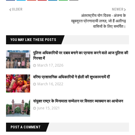
OLDER
NEWER
अंतराष्ट्रीय योग दिवस - अंजना के
खूबसूरत प्रेरणादायी लफ्ज़, जो हैं अलीगढ़
वासियों के लिए समर्पित।
YOU MAY LIKE THESE POSTS
पुलिस अधिकारियों पर दबाव बनाने का प्रयास करने वाले आज पुलिस की
गिरफ्त में
March 17, 2026
वरिष्ठ प्रशासनिक अधिकारियों ने होली की शुभकामनायें दीं
March 16, 2022
संयुक्त राष्ट्र के मिनामाता सम्मेलन पर विस्तार व्याख्यान का आयोजन
June 15, 2021
POST A COMMENT