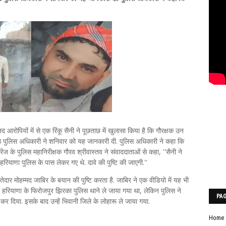
द आरोपियों में से एक रिंकू सैनी ने पूछताछ में खुलासा किया है कि गौरक्षक उन
ष्ठ पुलिस अधिकारी ने शनिवार को यह जानकारी दी. पुलिस अधिकारी ने कहा कि
ंज के पुलिस महानिरीक्षक गौरव श्रीवास्तव ने संवाददाताओं से कहा, ''सैनी ने
रियाणा पुलिस के पास लेकर गए थे. दावे की पुष्टि की जाएगी.''
दार मोहम्मद जाबिर के बयान की पुष्टि करता है. जाबिर ने एक वीडियो में यह भी
ए हरियाणा के फिरोजपुर झिरका पुलिस थाने ले जाया गया था, लेकिन पुलिस ने
PA
र कर दिया. इसके बाद उन्हें भिवानी जिले के लोहारू ले जाया गया.
Home