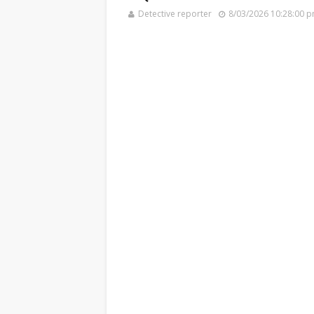
Detective reporter
8/03/2026 10:28:00 