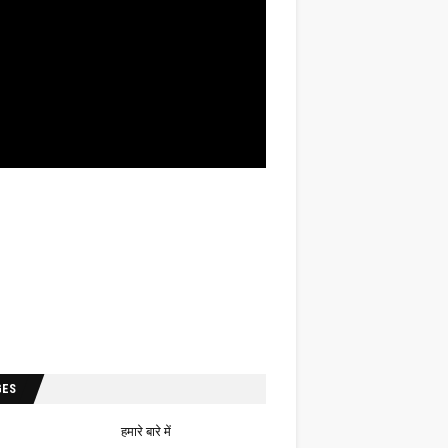
GES
हमारे बारे में