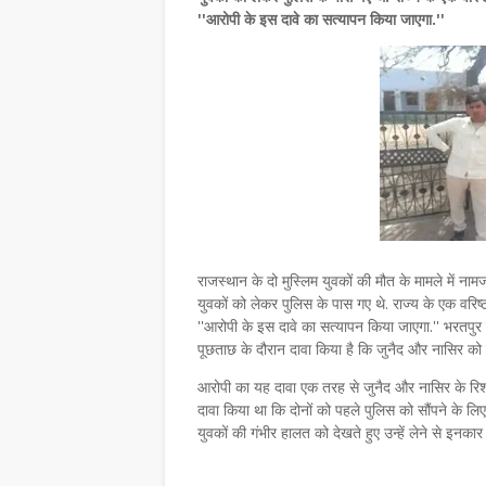
''आरोपी के इस दावे का सत्यापन किया जाएगा.''
राजस्थान के दो मुस्लिम युवकों की मौत के मामले में नामज
युवकों को लेकर पुलिस के पास गए थे. राज्य के एक वरि
''आरोपी के इस दावे का सत्यापन किया जाएगा.'' भरतपुर रे
पूछताछ के दौरान दावा किया है कि जुनैद और नासिर को ह
आरोपी का यह दावा एक तरह से जुनैद और नासिर के रिश्ते
दावा किया था कि दोनों को पहले पुलिस को सौंपने के लि
युवकों की गंभीर हालत को देखते हुए उन्हें लेने से इनका