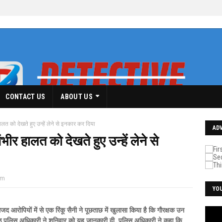
CONTACT US
ABOUT US
ालत को देखते हुए उन्हें लेने से इनकार कर दिया
AD
भीर हालत को देखते हुए उन्हें लेने से
am
YO
मजद आरोपियों में से एक रिंकू सैनी ने पूछताछ में खुलासा किया है कि गौरक्षक उन
ष्ठ पुलिस अधिकारी ने शनिवार को यह जानकारी दी. पुलिस अधिकारी ने कहा कि